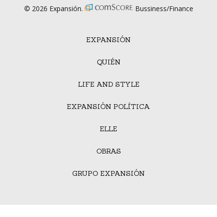
© 2026 Expansión.
Bussiness/Finance
EXPANSIÓN
QUIÉN
LIFE AND STYLE
EXPANSIÓN POLÍTICA
ELLE
OBRAS
GRUPO EXPANSIÓN