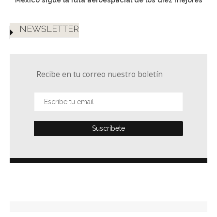
NEWSLETTER
Recibe en tu correo nuestro boletín