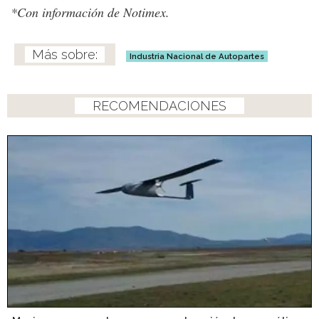
*Con información de Notimex.
Industria Nacional de Autopartes
RECOMENDACIONES