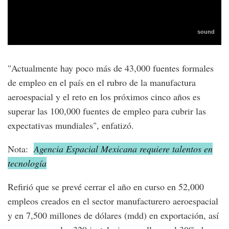
"Actualmente hay poco más de 43,000 fuentes formales
de empleo en el país en el rubro de la manufactura
aeroespacial y el reto en los próximos cinco años es
superar las 100,000 fuentes de empleo para cubrir las
expectativas mundiales", enfatizó.
Nota:
Agencia Espacial Mexicana requiere talentos en
tecnología
Refirió que se prevé cerrar el año en curso en 52,000
empleos creados en el sector manufacturero aeroespacial
y en 7,500 millones de dólares (mdd) en exportación, así