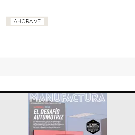
AHORA VE