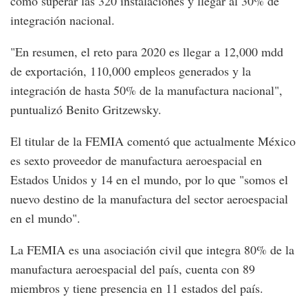
como superar las 320 instalaciones y llegar al 30% de
integración nacional.
"En resumen, el reto para 2020 es llegar a 12,000 mdd
de exportación, 110,000 empleos generados y la
integración de hasta 50% de la manufactura nacional",
puntualizó Benito Gritzewsky.
El titular de la FEMIA comentó que actualmente México
es sexto proveedor de manufactura aeroespacial en
Estados Unidos y 14 en el mundo, por lo que "somos el
nuevo destino de la manufactura del sector aeroespacial
en el mundo".
La FEMIA es una asociación civil que integra 80% de la
manufactura aeroespacial del país, cuenta con 89
miembros y tiene presencia en 11 estados del país.