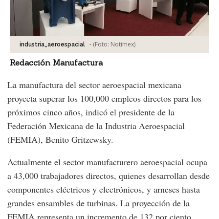
-
(Foto:
Notimex
)
industria_aeroespacial
Redacción Manufactura
La manufactura del sector aeroespacial mexicana
proyecta superar los 100,000 empleos directos para los
próximos cinco años, indicó el presidente de la
Federación Mexicana de la Industria Aeroespacial
(FEMIA), Benito Gritzewsky.
Actualmente el sector manufacturero aeroespacial ocupa
a 43,000 trabajadores directos, quienes desarrollan desde
componentes eléctricos y electrónicos, y arneses hasta
grandes ensambles de turbinas. La proyección de la
FEMIA representa un incremento de 132 por ciento.