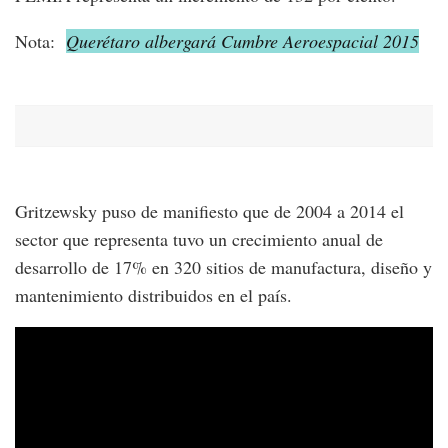
Nota:
Querétaro albergará Cumbre Aeroespacial 2015
Gritzewsky puso de manifiesto que de 2004 a 2014 el
sector que representa tuvo un crecimiento anual de
desarrollo de 17% en 320 sitios de manufactura, diseño y
mantenimiento distribuidos en el país.