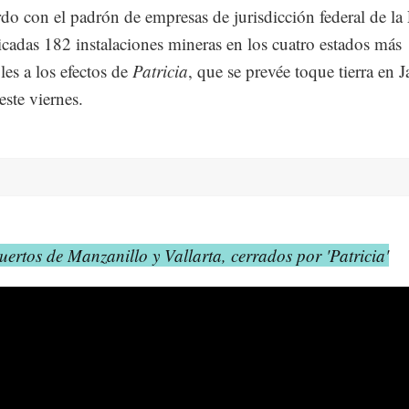
do con el padrón de empresas de jurisdicción federal de la 
icadas 182 instalaciones mineras en los cuatro estados más
les a los efectos de
Patricia
, que se prevée toque tierra en J
este viernes.
uertos de Manzanillo y Vallarta, cerrados por 'Patricia'