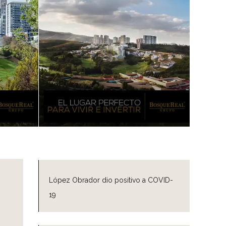
López Obrador dio positivo a COVID-
19