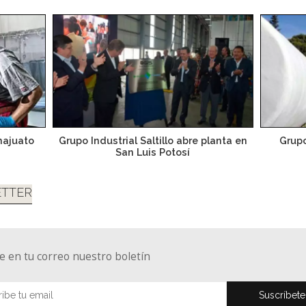
najuato
Grupo Industrial Saltillo abre planta en
Grupo
San Luis Potosí
TTER
e en tu correo nuestro boletín