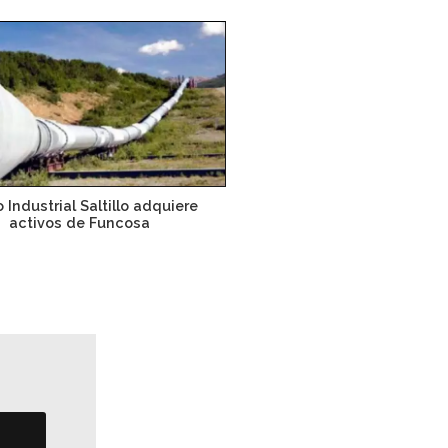
 Industrial Saltillo adquiere
activos de Funcosa