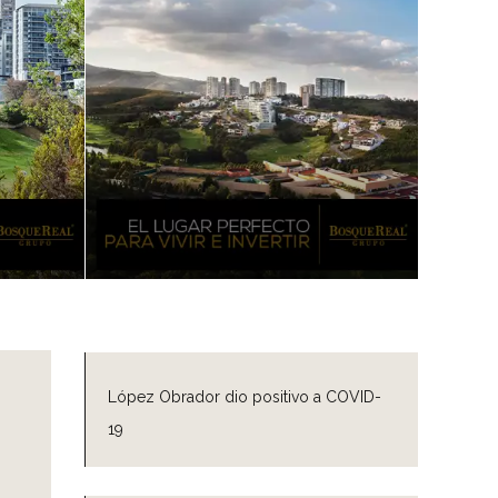
López Obrador dio positivo a COVID-
19