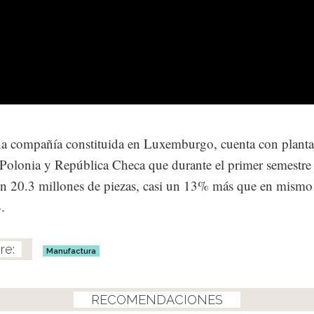
 compañía constituida en Luxemburgo, cuenta con planta
Polonia y República Checa que durante el primer semestre
n 20.3 millones de piezas, casi un 13% más que en mismo
.
Manufactura
RECOMENDACIONES