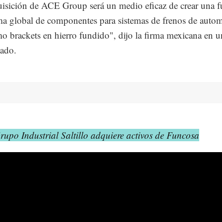
isición de ACE Group será un medio eficaz de crear una f
ma global de componentes para sistemas de frenos de autom
mo brackets en hierro fundido", dijo la firma mexicana en u
ado.
rupo Industrial Saltillo adquiere activos de Funcosa