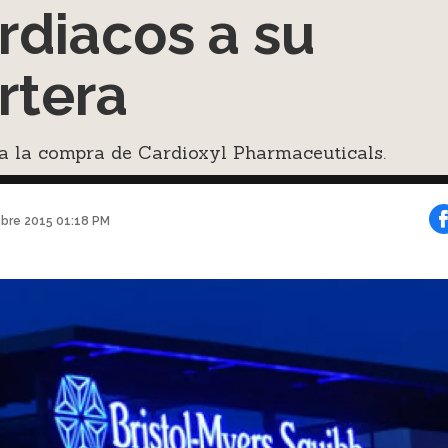
rdiacos a su
rtera
a la compra de Cardioxyl Pharmaceuticals.
bre 2015 01:18 PM