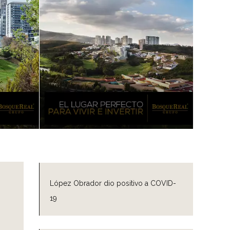
López Obrador dio positivo a COVID-
19