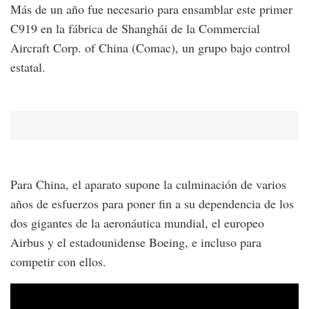
Más de un año fue necesario para ensamblar este primer
C919 en la fábrica de Shanghái de la Commercial
Aircraft Corp. of China (Comac), un grupo bajo control
estatal.
Para China, el aparato supone la culminación de varios
años de esfuerzos para poner fin a su dependencia de los
dos gigantes de la aeronáutica mundial, el europeo
Airbus y el estadounidense Boeing, e incluso para
competir con ellos.