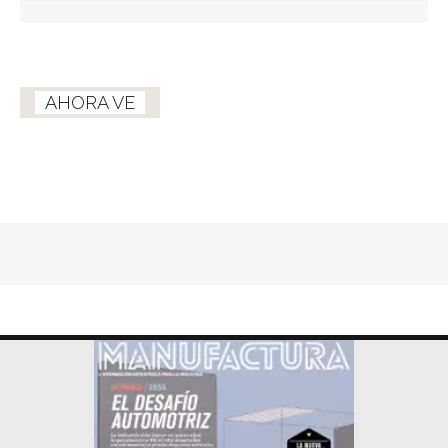
AHORA VE