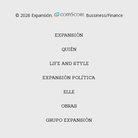
© 2026 Expansión.
Bussiness/Finance
EXPANSIÓN
QUIÉN
LIFE AND STYLE
EXPANSIÓN POLÍTICA
ELLE
OBRAS
GRUPO EXPANSIÓN