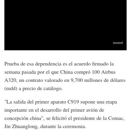
Prueba de esa dependencia es el acuerdo firmado la
semana pasada por el que China compró 100 Airbus
A320, un contrato valorado en 9,700 millones de dólares
(mdd) a precio de catálogo.
"La salida del primer aparato C919 supone una etapa
importante en el desarrollo del primer avión de
concepción china", se felicitó el presidente de la Comac,
Jin Zhuanglong, durante la ceremonia.