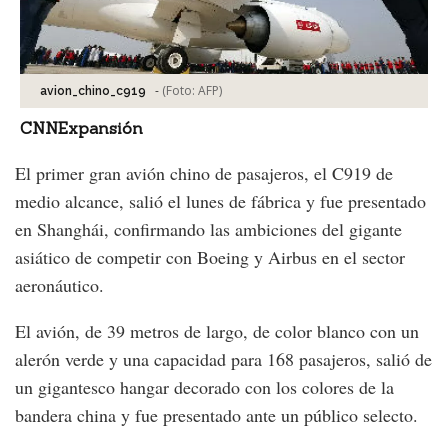
-
(Foto:
AFP
)
avion_chino_c919
CNNExpansión
El primer gran avión chino de pasajeros, el C919 de
medio alcance, salió el lunes de fábrica y fue presentado
en Shanghái, confirmando las ambiciones del gigante
asiático de competir con Boeing y Airbus en el sector
aeronáutico.
El avión, de 39 metros de largo, de color blanco con un
alerón verde y una capacidad para 168 pasajeros, salió de
un gigantesco hangar decorado con los colores de la
bandera china y fue presentado ante un público selecto.