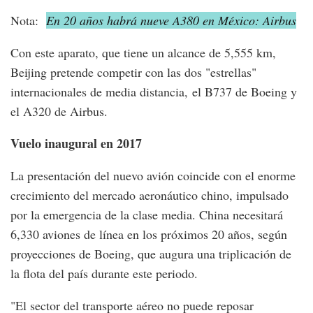
Nota:
En 20 años habrá nueve A380 en México: Airbus
Con este aparato, que tiene un alcance de 5,555 km,
Beijing pretende competir con las dos "estrellas"
internacionales de media distancia, el B737 de Boeing y
el A320 de Airbus.
Vuelo inaugural en 2017
La presentación del nuevo avión coincide con el enorme
crecimiento del mercado aeronáutico chino, impulsado
por la emergencia de la clase media. China necesitará
6,330 aviones de línea en los próximos 20 años, según
proyecciones de Boeing, que augura una triplicación de
la flota del país durante este periodo.
"El sector del transporte aéreo no puede reposar