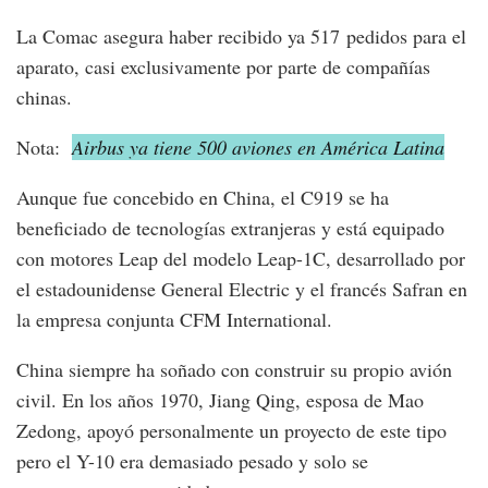
La Comac asegura haber recibido ya 517 pedidos para el
aparato, casi exclusivamente por parte de compañías
chinas.
Nota:
Airbus ya tiene 500 aviones en América Latina
Aunque fue concebido en China, el C919 se ha
beneficiado de tecnologías extranjeras y está equipado
con motores Leap del modelo Leap-1C, desarrollado por
el estadounidense General Electric y el francés Safran en
la empresa conjunta CFM International.
China siempre ha soñado con construir su propio avión
civil. En los años 1970, Jiang Qing, esposa de Mao
Zedong, apoyó personalmente un proyecto de este tipo
pero el Y-10 era demasiado pesado y solo se