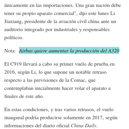
únicamente en las importaciones. Una gran nación debe
tener su propio aparato comercial", dijo este lunes Li
Jiaxiang, presidente de la aviación civil china ante un
auditorio integrado por industriales y responsables
políticos.
Nota:
Airbus quiere aumentar la producción del A320
El C919 llevará a cabo su primer vuelo de prueba en
2016, según Li, lo que supone un notable retraso
respecto a las previsiones de la Comac, que
contemplaban inicialmente hacer volar el aparato a
finales de este año.
En estas condiciones, y tras varios retrasos, el vuelo
inaugural podría producirse solamente en 2017, según
informaciones del diario oficial
China Daily
.