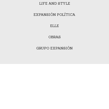
LIFE AND STYLE
EXPANSIÓN POLÍTICA
ELLE
OBRAS
GRUPO EXPANSIÓN