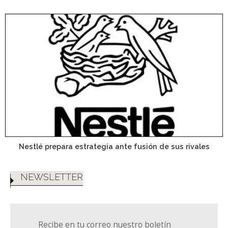
Nestlé prepara estrategia ante fusión de sus rivales
NEWSLETTER
Recibe en tu correo nuestro boletín