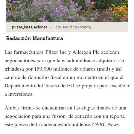
-
(Foto:
Reuters/Archivo
)
pfizer_instalaciones
Redacción Manufactura
Las farmacéuticas Pfizer Inc y Allergan Plc aceleran
negociaciones para que la estadounidense adquiera a la
irlandesa por 150,000 millones de dólares (mdd) y así
cambie de domicilio fiscal en un momento en el que el
Departamento del Tesoro de EU se prepara para fiscalizar
a inversiones.
Ambas firmas se encuentran en las etapas finales de una
negociación para una fusión, de acuerdo con un reporte
este jueves de la cadena estadounidense
CNBC News
.