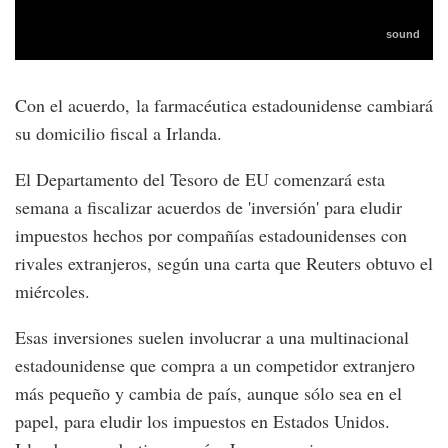
Con el acuerdo, la farmacéutica estadounidense cambiará
su domicilio fiscal a Irlanda.
El Departamento del Tesoro de EU comenzará esta
semana a fiscalizar acuerdos de 'inversión' para eludir
impuestos hechos por compañías estadounidenses con
rivales extranjeros, según una carta que Reuters obtuvo el
miércoles.
Esas inversiones suelen involucrar a una multinacional
estadounidense que compra a un competidor extranjero
más pequeño y cambia de país, aunque sólo sea en el
papel, para eludir los impuestos en Estados Unidos.