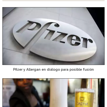
Pfizer y Allergan en diálogo para posible fusión