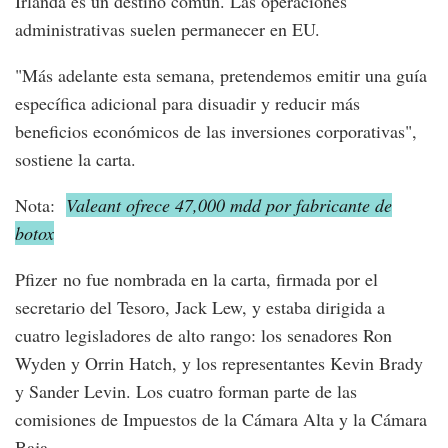
Irlanda es un destino común. Las operaciones
administrativas suelen permanecer en EU.
"Más adelante esta semana, pretendemos emitir una guía
específica adicional para disuadir y reducir más
beneficios económicos de las inversiones corporativas",
sostiene la carta.
Nota:
Valeant ofrece 47,000 mdd por fabricante de
botox
Pfizer no fue nombrada en la carta, firmada por el
secretario del Tesoro, Jack Lew, y estaba dirigida a
cuatro legisladores de alto rango: los senadores Ron
Wyden y Orrin Hatch, y los representantes Kevin Brady
y Sander Levin. Los cuatro forman parte de las
comisiones de Impuestos de la Cámara Alta y la Cámara
Baja.