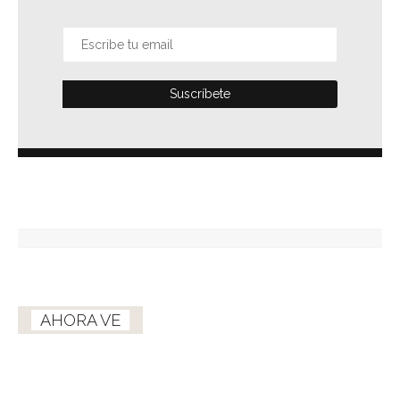
AHORA VE