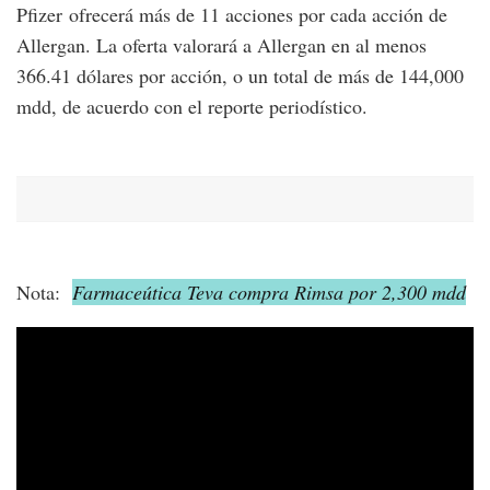
Pfizer ofrecerá más de 11 acciones por cada acción de
Allergan. La oferta valorará a Allergan en al menos
366.41 dólares por acción, o un total de más de 144,000
mdd, de acuerdo con el reporte periodístico.
Nota:
Farmaceútica Teva compra Rimsa por 2,300 mdd