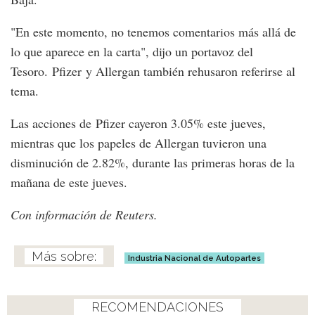
"En este momento, no tenemos comentarios más allá de
lo que aparece en la carta", dijo un portavoz del
Tesoro. Pfizer y Allergan también rehusaron referirse al
tema.
Las acciones de Pfizer cayeron 3.05% este jueves,
mientras que los papeles de Allergan tuvieron una
disminución de 2.82%, durante las primeras horas de la
mañana de este jueves.
Con información de Reuters.
Industria Nacional de Autopartes
RECOMENDACIONES