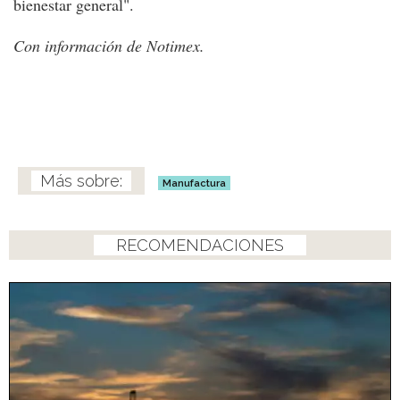
bienestar general".
Con información de Notimex.
Manufactura
RECOMENDACIONES