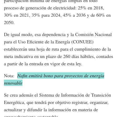
participación mínima de energías limpias en todo
proceso de generación de electricidad: 25% en 2018,
30% en 2021, 35% para 2024, 45% a 2036 y de 60% en
2050.
De igual modo, esa dependencia y la Comisión Nacional
para el Uso Eficiente de la Energía (CONUEE)
establecerán una hoja de ruta para el cumplimiento de la
meta indicativa en un plazo de 260 días hábiles, contados
a partir de la entrada en vigor de esta ley.
Nota:
Nafin emitirá bono para proyectos de energía
renovable
Se crea además el Sistema de Información de Transición
Energética, que tendrá por objetivo registrar, organizar,
actualizar y difundir la información en materia de
aprovechamiento sustentable.