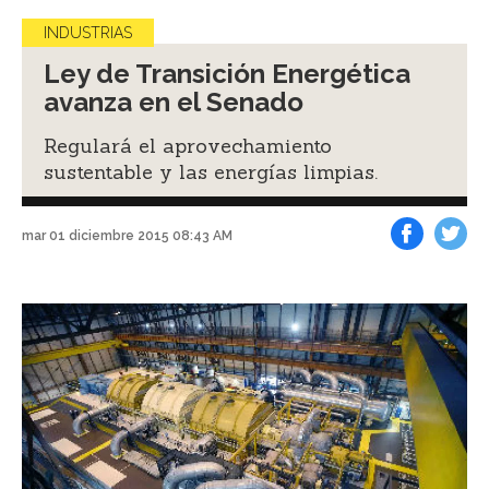
INDUSTRIAS
Ley de Transición Energética
avanza en el Senado
Regulará el aprovechamiento
sustentable y las energías limpias.
mar 01 diciembre 2015 08:43 AM
Facebook
Tweet