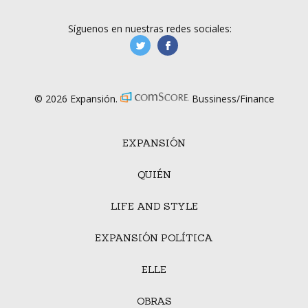
Síguenos en nuestras redes sociales:
manufacturaGE
manufactura.expa
© 2026 Expansión.
Bussiness/Finance
EXPANSIÓN
QUIÉN
LIFE AND STYLE
EXPANSIÓN POLÍTICA
ELLE
OBRAS