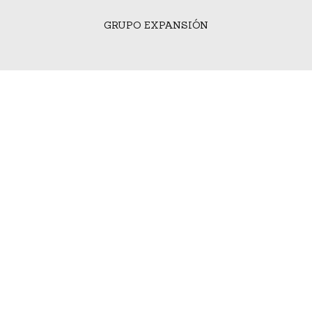
GRUPO EXPANSIÓN