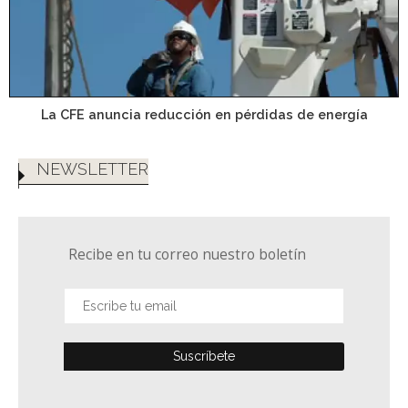
La CFE anuncia reducción en pérdidas de energía
NEWSLETTER
Recibe en tu correo nuestro boletín