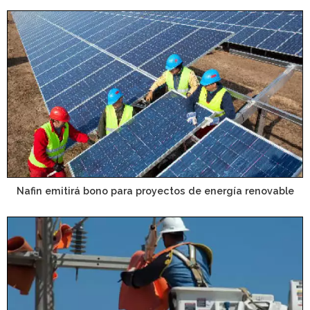
Nafin emitirá bono para proyectos de energía renovable