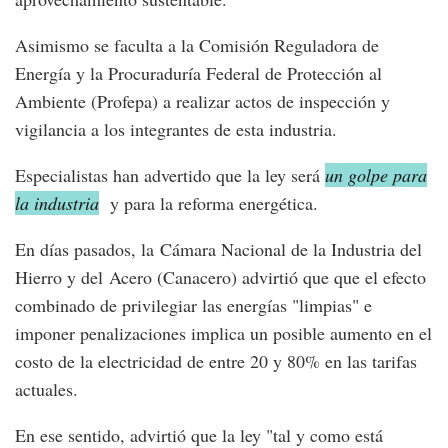
Asimismo se faculta a la Comisión Reguladora de
Energía y la Procuraduría Federal de Protección al
Ambiente (Profepa) a realizar actos de inspección y
vigilancia a los integrantes de esta industria.
Especialistas han advertido que la ley será
un golpe para
la industria
y para la reforma energética.
En días pasados, la Cámara Nacional de la Industria del
Hierro y del Acero (Canacero) advirtió que que el efecto
combinado de privilegiar las energías "limpias" e
imponer penalizaciones implica un posible aumento en el
costo de la electricidad de entre 20 y 80% en las tarifas
actuales.
En ese sentido, advirtió que la ley "tal y como está