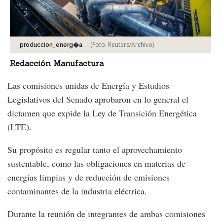
-
(Foto:
Reuters/Archivo
)
produccion_energ�a
Redacción Manufactura
Las comisiones unidas de Energía y Estudios
Legislativos del Senado aprobaron en lo general el
dictamen que expide la Ley de Transición Energética
(LTE).
Su propósito es regular tanto el aprovechamiento
sustentable, como las obligaciones en materias de
energías limpias y de reducción de emisiones
contaminantes de la industria eléctrica.
Durante la reunión de integrantes de ambas comisiones