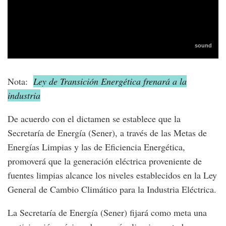
Nota:
Ley de Transición Energética frenará a la
industria
De acuerdo con el dictamen se establece que la
Secretaría de Energía (Sener), a través de las Metas de
Energías Limpias y las de Eficiencia Energética,
promoverá que la generación eléctrica proveniente de
fuentes limpias alcance los niveles establecidos en la Ley
General de Cambio Climático para la Industria Eléctrica.
La Secretaría de Energía (Sener) fijará como meta una