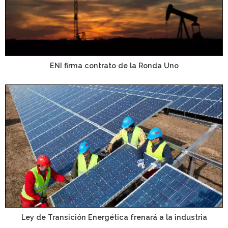
ENI firma contrato de la Ronda Uno
Ley de Transición Energética frenará a la industria