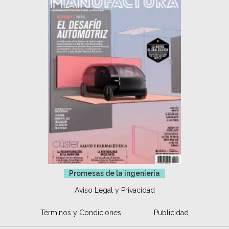
Promesas de la ingeniería
Aviso Legal y Privacidad
Términos y Condiciones
Publicidad