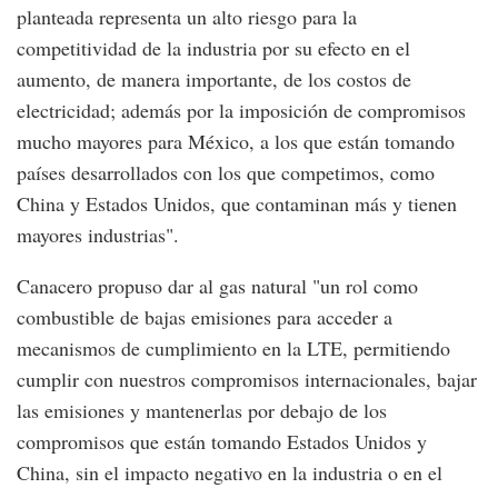
planteada representa un alto riesgo para la
competitividad de la industria por su efecto en el
aumento, de manera importante, de los costos de
electricidad; además por la imposición de compromisos
mucho mayores para México, a los que están tomando
países desarrollados con los que competimos, como
China y Estados Unidos, que contaminan más y tienen
mayores industrias".
Canacero propuso dar al gas natural "un rol como
combustible de bajas emisiones para acceder a
mecanismos de cumplimiento en la LTE, permitiendo
cumplir con nuestros compromisos internacionales, bajar
las emisiones y mantenerlas por debajo de los
compromisos que están tomando Estados Unidos y
China, sin el impacto negativo en la industria o en el