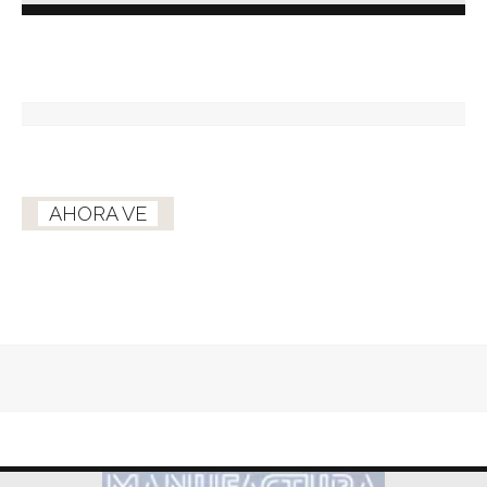
AHORA VE