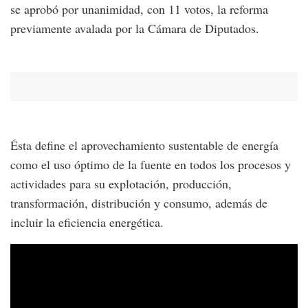
se aprobó por unanimidad, con 11 votos, la reforma
previamente avalada por la Cámara de Diputados.
Ésta define el aprovechamiento sustentable de energía
como el uso óptimo de la fuente en todos los procesos y
actividades para su explotación, producción,
transformación, distribución y consumo, además de
incluir la eficiencia energética.