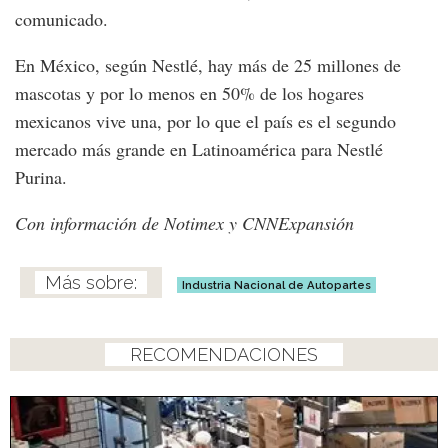
comunicado.
En México, según Nestlé, hay más de 25 millones de
mascotas y por lo menos en 50% de los hogares
mexicanos vive una, por lo que el país es el segundo
mercado más grande en Latinoamérica para Nestlé
Purina.
Con información de Notimex y CNNExpansión
Industria Nacional de Autopartes
RECOMENDACIONES