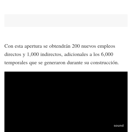
Con esta apertura se obtendrán 200 nuevos empleos
directos y 1,000 indirectos, adicionales a los 6,000
temporales que se generaron durante su construcción.