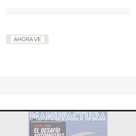
AHORA VE