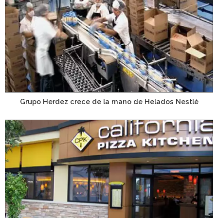
Grupo Herdez crece de la mano de Helados Nestlé