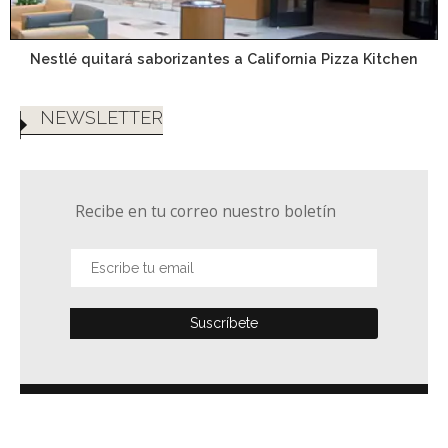
Nestlé quitará saborizantes a California Pizza Kitchen
NEWSLETTER
Recibe en tu correo nuestro boletín