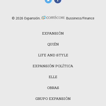
© 2026 Expansión.
Bussiness/Finance
EXPANSIÓN
QUIÉN
LIFE AND STYLE
EXPANSIÓN POLÍTICA
ELLE
OBRAS
GRUPO EXPANSIÓN