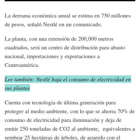
La derrama económica anual se estima en 750 millones
de pesos, señaló Nestlé en un comunicado.
La planta, con una extensión de 200,000 metros
cuadrados, será un centro de distribución para abasto
nacional, importaciones y exportaciones a
Centroamérica.
Lee también: Nestlé baja el consumo de electricidad en
sus plantas
Cuenta con tecnología de última generación para
proteger al medio ambiente, con lo que se ahorra 70% de
consumo de electricidad para iluminación y deja de
emitir 250 toneladas de CO2 al ambiente, equivalentes a
sembrar 25 hectáreas de árboles, de acuerdo con el