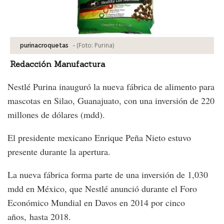
-
(Foto:
Purina
)
purinacroquetas
Redacción Manufactura
Nestlé Purina inauguró la nueva fábrica de alimento para
mascotas en Silao, Guanajuato, con una inversión de 220
millones de dólares (mdd).
El presidente mexicano Enrique Peña Nieto estuvo
presente durante la apertura.
La nueva fábrica forma parte de una inversión de 1,030
mdd en México, que Nestlé anunció durante el Foro
Económico Mundial en Davos en 2014 por cinco
años, hasta 2018.