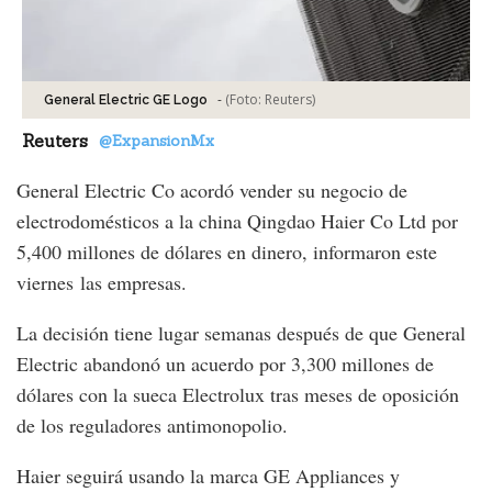
-
(Foto:
Reuters
)
General Electric GE Logo
Reuters
@ExpansionMx
General Electric Co acordó vender su negocio de
electrodomésticos a la china Qingdao Haier Co Ltd por
5,400 millones de dólares en dinero, informaron este
viernes las empresas.
La decisión tiene lugar semanas después de que General
Electric abandonó un acuerdo por 3,300 millones de
dólares con la sueca Electrolux tras meses de oposición
de los reguladores antimonopolio.
Haier seguirá usando la marca GE Appliances y