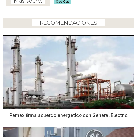
Get Out
RECOMENDACIONES
Pemex firma acuerdo energético con General Electric