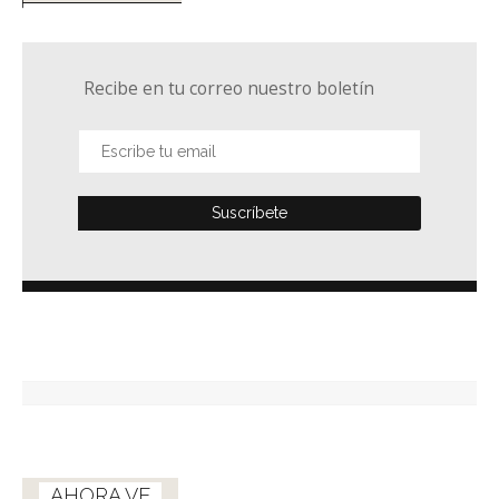
Recibe en tu correo nuestro boletín
AHORA VE