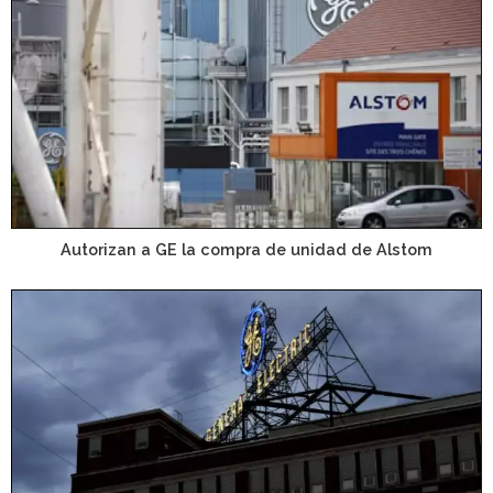
Autorizan a GE la compra de unidad de Alstom