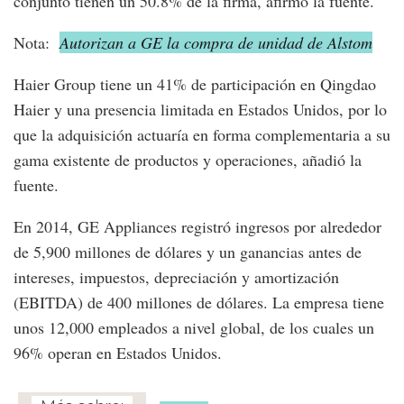
conjunto tienen un 50.8% de la firma, afirmó la fuente.
Nota:
Autorizan a GE la compra de unidad de Alstom
Haier Group tiene un 41% de participación en Qingdao
Haier y una presencia limitada en Estados Unidos, por lo
que la adquisición actuaría en forma complementaria a su
gama existente de productos y operaciones, añadió la
fuente.
En 2014, GE Appliances registró ingresos por alrededor
de 5,900 millones de dólares y un ganancias antes de
intereses, impuestos, depreciación y amortización
(EBITDA) de 400 millones de dólares. La empresa tiene
unos 12,000 empleados a nivel global, de los cuales un
96% operan en Estados Unidos.