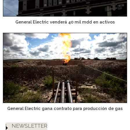
General Electric venderá 40 mil mdd en activos
General Electric gana contrato para producción de gas
NEWSLETTER