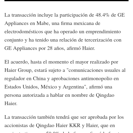
La transacción incluye la participación de 48.4% de GE
Appliances en Mabe, una firma mexicana de
electrodomésticos que ha operado un emprendimiento
conjunto y ha tenido una relación de tercerización con
GE Appliances por 28 años, afirmó Haier.
El acuerdo, hasta el momento el mayor realizado por
Haier Group, estará sujeto a "comunicaciones usuales al
regulador en China y aprobaciones antimonopolio en
Estados Unidos, México y Argentina", afirmó una
persona autorizada a hablar en nombre de Qingdao
Haier.
La transacción también tendrá que ser aprobada por los
accionistas de Qingdao Haier KKR y Haier, que en