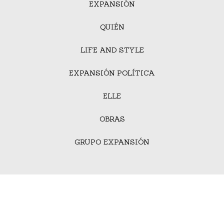
EXPANSIÓN
QUIÉN
LIFE AND STYLE
EXPANSIÓN POLÍTICA
ELLE
OBRAS
GRUPO EXPANSIÓN