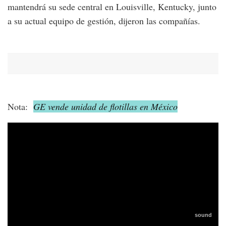
mantendrá su sede central en Louisville, Kentucky, junto
a su actual equipo de gestión, dijeron las compañías.
Nota:
GE vende unidad de flotillas en México