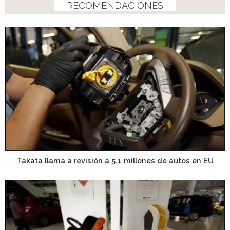
RECOMENDACIONES
Takata llama a revisión a 5.1 millones de autos en EU