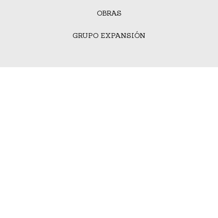
OBRAS
GRUPO EXPANSIÓN