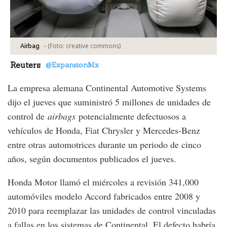
-
(Foto:
creative commons
)
Airbag
Reuters
@ExpansionMx
La empresa alemana Continental Automotive Systems
dijo el jueves que suministró 5 millones de unidades de
control de
airbags
potencialmente defectuosos a
vehículos de Honda, Fiat Chrysler y Mercedes-Benz
entre otras automotrices durante un periodo de cinco
años, según documentos publicados el jueves.
Honda Motor llamó el miércoles a revisión 341,000
automóviles modelo Accord fabricados entre 2008 y
2010 para reemplazar las unidades de control vinculadas
a fallas en los sistemas de Continental. El defecto habría