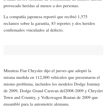
provocado heridas al menos a dos personas.
La compañía japonesa reportó que recibió 1,575
reclamos sobre la garantía, 83 reportes y dos heridos
confirmados vinculados al defecto.
Mientras Fiat Chrysler dijo el jueves que adoptó la
misma medida en 112,000 vehículos que presentaron el
mismo problema, incluidos los modelos Dodge Journey
de 2009, Dodge Grand Caravan del2008-2009 y Chrysler
Town and Country, y Volkswagen Routan de 2009 que
ensambló para la automotriz alemana.