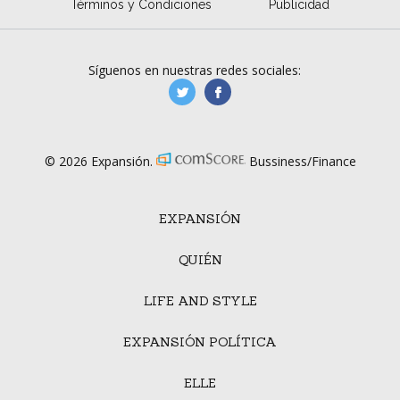
Términos y Condiciones
Publicidad
Síguenos en nuestras redes sociales:
manufacturaGE
manufactura.expa
© 2026 Expansión.
Bussiness/Finance
EXPANSIÓN
QUIÉN
LIFE AND STYLE
EXPANSIÓN POLÍTICA
ELLE