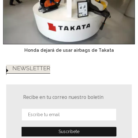
Honda dejará de usar airbags de Takata
NEWSLETTER
Recibe en tu correo nuestro boletín