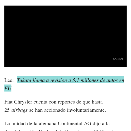
Lee:
Takata llama a revisión a 5.1 millones de autos en
EU
Fiat Chrysler cuenta con reportes de que hasta
25
airbags
se han accionado involuntariamente.
La unidad de la alemana Continental AG dijo a la