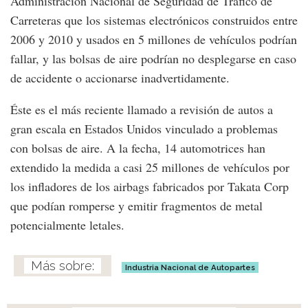
Administración Nacional de Seguridad de Tráfico de
Carreteras que los sistemas electrónicos construidos entre
2006 y 2010 y usados en 5 millones de vehículos podrían
fallar, y las bolsas de aire podrían no desplegarse en caso
de accidente o accionarse inadvertidamente.
Éste es el más reciente llamado a revisión de autos a
gran escala en Estados Unidos vinculado a problemas
con bolsas de aire. A la fecha, 14 automotrices han
extendido la medida a casi 25 millones de vehículos por
los infladores de los airbags fabricados por Takata Corp
que podían romperse y emitir fragmentos de metal
potencialmente letales.
Industria Nacional de Autopartes