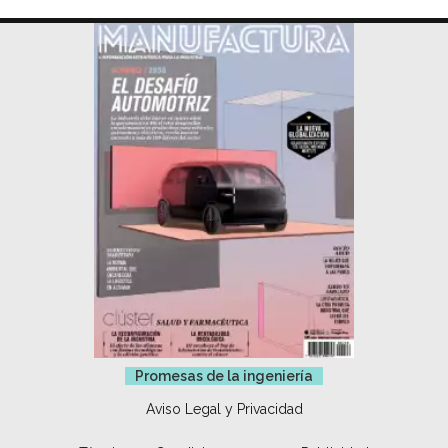
Promesas de la ingeniería
Aviso Legal y Privacidad