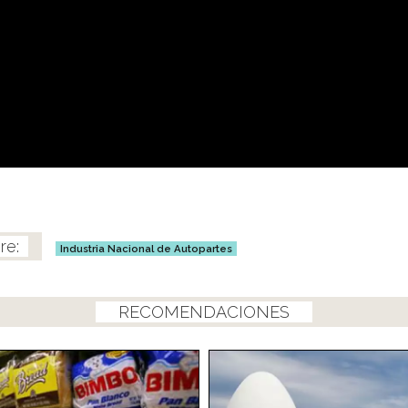
Industria Nacional de Autopartes
RECOMENDACIONES