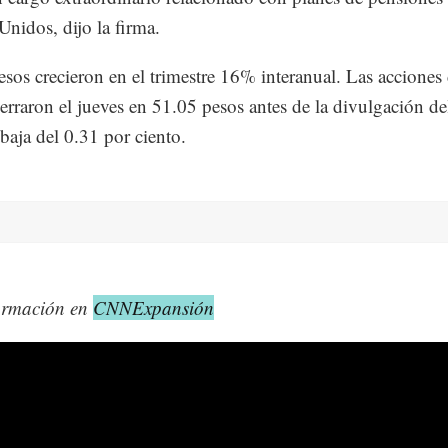
Unidos, dijo la firma.
esos crecieron en el trimestre 16% interanual. Las acciones
rraron el jueves en 51.05 pesos antes de la divulgación de
baja del 0.31 por ciento.
ormación en
CNNExpansión