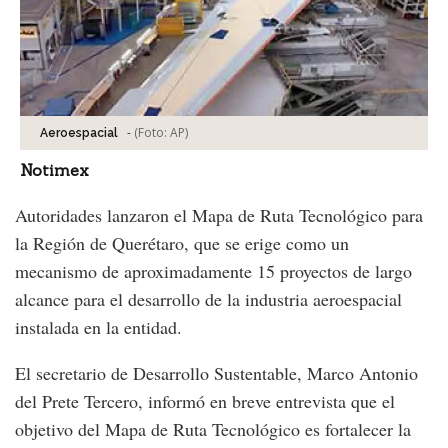
-
(Foto:
AP
)
Aeroespacial
Notimex
Autoridades lanzaron el Mapa de Ruta Tecnológico para
la Región de Querétaro, que se erige como un
mecanismo de aproximadamente 15 proyectos de largo
alcance para el desarrollo de la industria aeroespacial
instalada en la entidad.
El secretario de Desarrollo Sustentable, Marco Antonio
del Prete Tercero, informó en breve entrevista que el
objetivo del Mapa de Ruta Tecnológico es fortalecer la