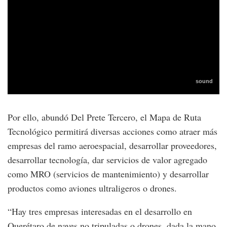
Por ello, abundó Del Prete Tercero, el Mapa de Ruta
Tecnológico permitirá diversas acciones como atraer más
empresas del ramo aeroespacial, desarrollar proveedores,
desarrollar tecnología, dar servicios de valor agregado
como MRO (servicios de mantenimiento) y desarrollar
productos como aviones ultraligeros o drones.
“Hay tres empresas interesadas en el desarrollo en
Querétaro de naves no tripuladas o drones, dada la mano