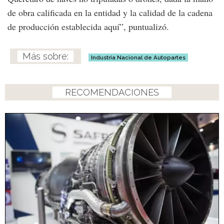
de obra calificada en la entidad y la calidad de la cadena
de producción establecida aquí”, puntualizó.
Industria Nacional de Autopartes
RECOMENDACIONES