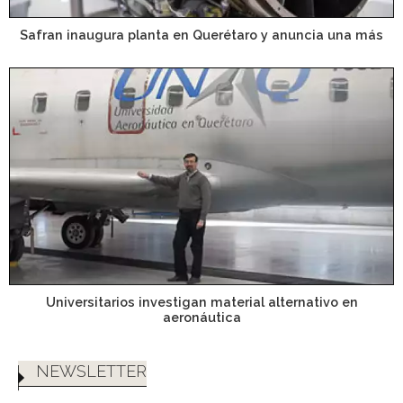
Safran inaugura planta en Querétaro y anuncia una más
Universitarios investigan material alternativo en
aeronáutica
NEWSLETTER