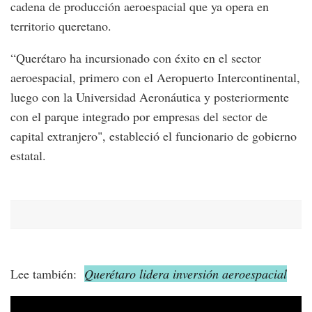
cadena de producción aeroespacial que ya opera en
territorio queretano.
“Querétaro ha incursionado con éxito en el sector
aeroespacial, primero con el Aeropuerto Intercontinental,
luego con la Universidad Aeronáutica y posteriormente
con el parque integrado por empresas del sector de
capital extranjero", estableció el funcionario de gobierno
estatal.
Lee también:
Querétaro lidera inversión aeroespacial