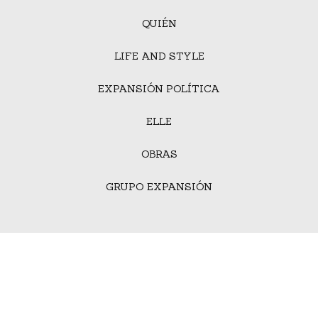
QUIÉN
LIFE AND STYLE
EXPANSIÓN POLÍTICA
ELLE
OBRAS
GRUPO EXPANSIÓN