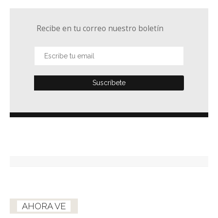
Recibe en tu correo nuestro boletín
AHORA VE