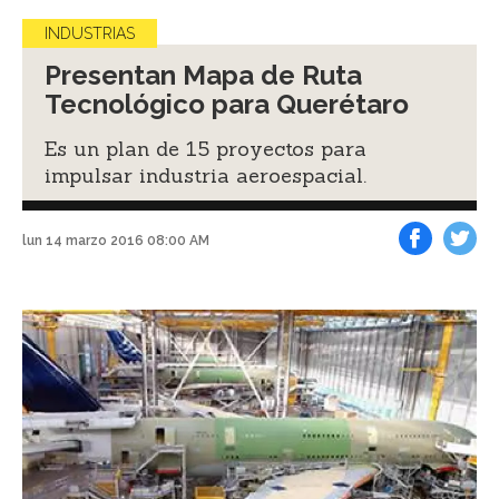
INDUSTRIAS
Presentan Mapa de Ruta
Tecnológico para Querétaro
Es un plan de 15 proyectos para
impulsar industria aeroespacial.
lun 14 marzo 2016 08:00 AM
Facebook
Tweet