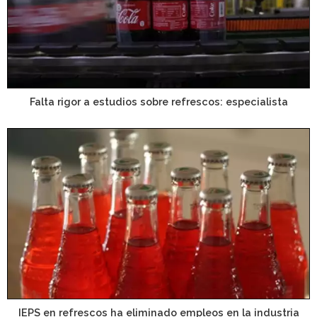
Falta rigor a estudios sobre refrescos: especialista
IEPS en refrescos ha eliminado empleos en la industria