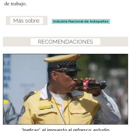
de trabajo.
Industria Nacional de Autopartes
RECOMENDACIONES
'Ineficaz', el impuesto al refresco: estudio