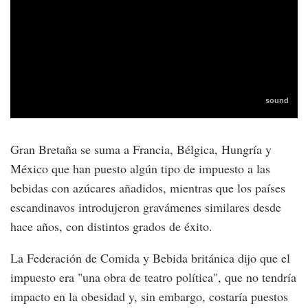
Gran Bretaña se suma a Francia, Bélgica, Hungría y
México que han puesto algún tipo de impuesto a las
bebidas con azúcares añadidos, mientras que los países
escandinavos introdujeron gravámenes similares desde
hace años, con distintos grados de éxito.
La Federación de Comida y Bebida británica dijo que el
impuesto era "una obra de teatro política", que no tendría
impacto en la obesidad y, sin embargo, costaría puestos