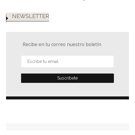
NEWSLETTER
Recibe en tu correo nuestro boletín