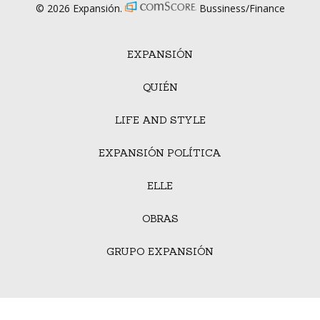
© 2026 Expansión.
Bussiness/Finance
EXPANSIÓN
QUIÉN
LIFE AND STYLE
EXPANSIÓN POLÍTICA
ELLE
OBRAS
GRUPO EXPANSIÓN