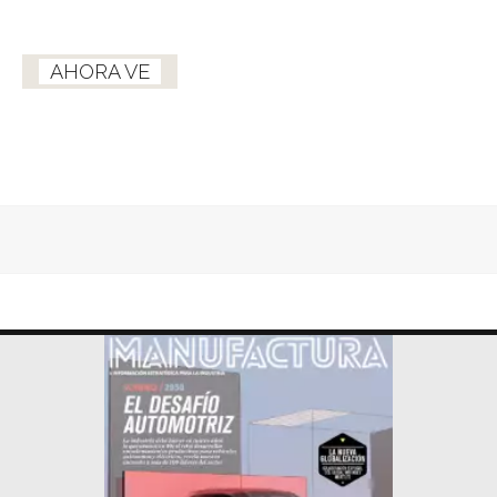
AHORA VE