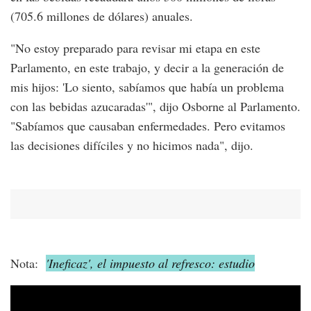
(705.6 millones de dólares) anuales.
"No estoy preparado para revisar mi etapa en este
Parlamento, en este trabajo, y decir a la generación de
mis hijos: 'Lo siento, sabíamos que había un problema
con las bebidas azucaradas'", dijo Osborne al Parlamento.
"Sabíamos que causaban enfermedades. Pero evitamos
las decisiones difíciles y no hicimos nada", dijo.
Nota:
'Ineficaz', el impuesto al refresco: estudio