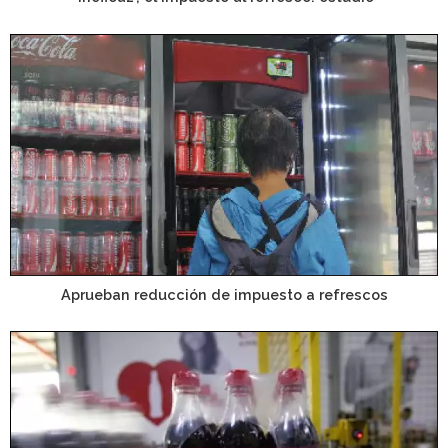
Aprueban reducción de impuesto a refrescos