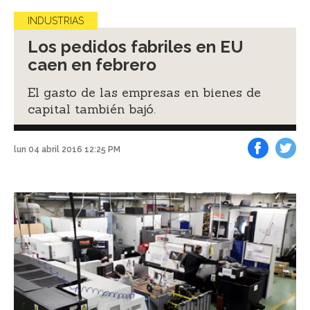
INDUSTRIAS
Los pedidos fabriles en EU
caen en febrero
El gasto de las empresas en bienes de
capital también bajó.
lun 04 abril 2016 12:25 PM
Facebook
Tweet