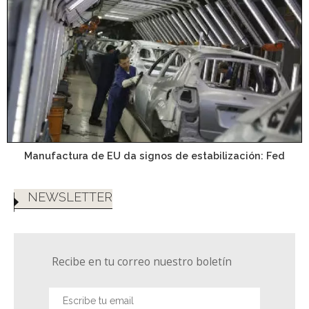
Manufactura de EU da signos de estabilización: Fed
NEWSLETTER
Recibe en tu correo nuestro boletín