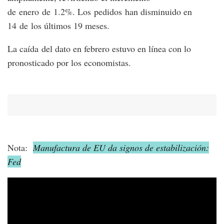
de enero de 1.2%. Los pedidos han disminuido en
14 de los últimos 19 meses.
La caída del dato en febrero estuvo en línea con lo
pronosticado por los economistas.
Nota:
Manufactura de EU da signos de estabilización:
Fed