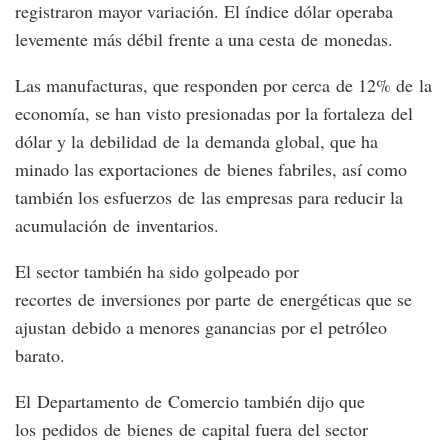
registraron mayor variación. El índice dólar operaba
levemente más débil frente a una cesta de monedas.
Las manufacturas, que responden por cerca de 12% de la
economía, se han visto presionadas por la fortaleza del
dólar y la debilidad de la demanda global, que ha
minado las exportaciones de bienes fabriles, así como
también los esfuerzos de las empresas para reducir la
acumulación de inventarios.
El sector también ha sido golpeado por
recortes de inversiones por parte de energéticas que se
ajustan debido a menores ganancias por el petróleo
barato.
El Departamento de Comercio también dijo que
los pedidos de bienes de capital fuera del sector