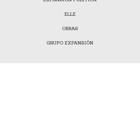
ELLE
OBRAS
GRUPO EXPANSIÓN