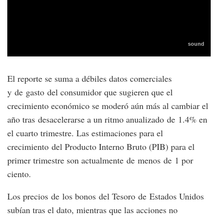
El reporte se suma a débiles datos comerciales
y de gasto del consumidor que sugieren que el
crecimiento económico se moderó aún más al cambiar el
año tras desacelerarse a un ritmo anualizado de 1.4% en
el cuarto trimestre. Las estimaciones para el
crecimiento del Producto Interno Bruto (PIB) para el
primer trimestre son actualmente de menos de 1 por
ciento.
Los precios de los bonos del Tesoro de Estados Unidos
subían tras el dato, mientras que las acciones no