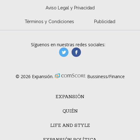
Aviso Legal y Privacidad
Términos y Condiciones
Publicidad
Síguenos en nuestras redes sociales:
manufacturaGE
manufactura.expa
© 2026 Expansión.
Bussiness/Finance
EXPANSIÓN
QUIÉN
LIFE AND STYLE
EXPANSIÓN POLÍTICA