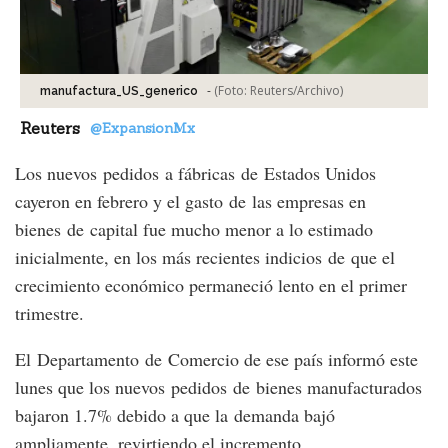
-
(Foto:
Reuters/Archivo
)
manufactura_US_generico
Reuters
@ExpansionMx
Los nuevos pedidos a fábricas de Estados Unidos
cayeron en febrero y el gasto de las empresas en
bienes de capital fue mucho menor a lo estimado
inicialmente, en los más recientes indicios de que el
crecimiento económico permaneció lento en el primer
trimestre.
El Departamento de Comercio de ese país informó este
lunes que los nuevos pedidos de bienes manufacturados
bajaron 1.7% debido a que la demanda bajó
ampliamente, revirtiendo el incremento