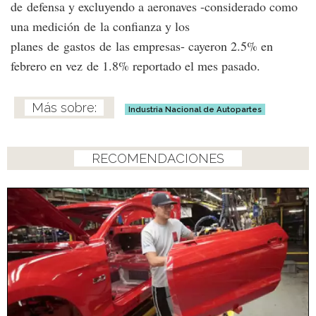
de defensa y excluyendo a aeronaves -considerado como
una medición de la confianza y los
planes de gastos de las empresas- cayeron 2.5% en
febrero en vez de 1.8% reportado el mes pasado.
Industria Nacional de Autopartes
RECOMENDACIONES