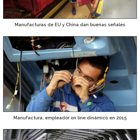
Manufacturas de EU y China dan buenas señales
Manufactura, empleador on line dinámico en 2015