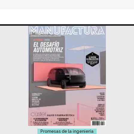
Promesas de la ingeniería