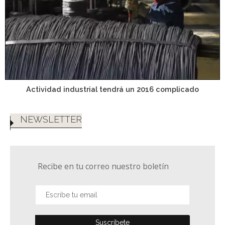
Actividad industrial tendrá un 2016 complicado
NEWSLETTER
Recibe en tu correo nuestro boletín