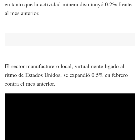
en tanto que la actividad minera disminuyó 0.2% frente
al mes anterior.
El sector manufacturero local, virtualmente ligado al
ritmo de Estados Unidos, se expandió 0.5% en febrero
contra el mes anterior.