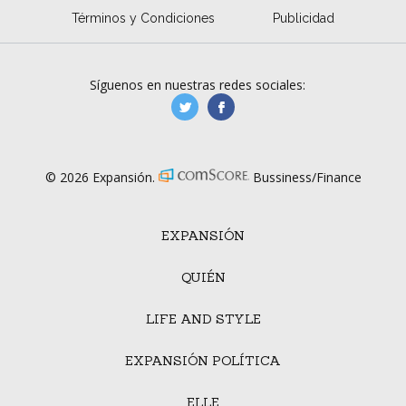
Términos y Condiciones
Publicidad
Síguenos en nuestras redes sociales:
manufacturaGE
manufactura.expa
© 2026 Expansión.
Bussiness/Finance
EXPANSIÓN
QUIÉN
LIFE AND STYLE
EXPANSIÓN POLÍTICA
ELLE