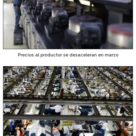
Precios al productor se desaceleran en marzo