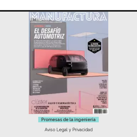
Promesas de la ingeniería
Aviso Legal y Privacidad