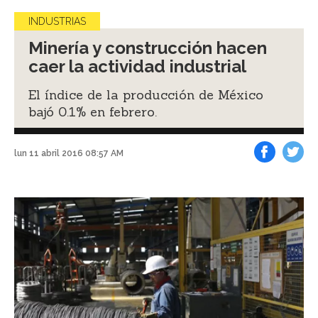
INDUSTRIAS
Minería y construcción hacen
caer la actividad industrial
El índice de la producción de México
bajó 0.1% en febrero.
lun 11 abril 2016 08:57 AM
Facebook
Tweet