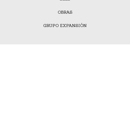
OBRAS
GRUPO EXPANSIÓN