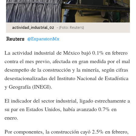
-
(Foto:
Reuters
)
actividad_industrial_02
Reuters
@ExpansionMx
La actividad industrial de México bajó 0.1% en febrero
contra el mes previo, afectada en gran medida por el mal
desempeño de la construcción y la minería, según cifras
desestacionalizadas del Instituto Nacional de Estadística
y Geografía (INEGI).
El indicador del sector industrial, ligado estrechamente a
su par en Estados Unidos, había avanzado 0.7% en
enero.
Por componentes, la construcción cayó 2.5% en febrero,