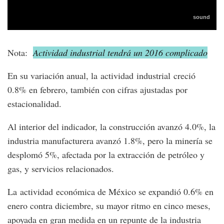
Nota:
Actividad industrial tendrá un 2016 complicado
En su variación anual, la actividad industrial creció
0.8% en febrero, también con cifras ajustadas por
estacionalidad.
Al interior del indicador, la construcción avanzó 4.0%, la
industria manufacturera avanzó 1.8%, pero la minería se
desplomó 5%, afectada por la extracción de petróleo y
gas, y servicios relacionados.
La actividad económica de México se expandió 0.6% en
enero contra diciembre, su mayor ritmo en cinco meses,
apoyada en gran medida en un repunte de la industria