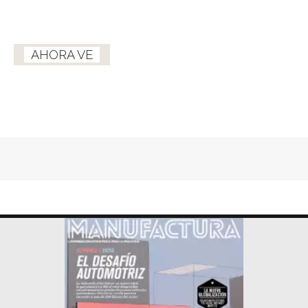
AHORA VE