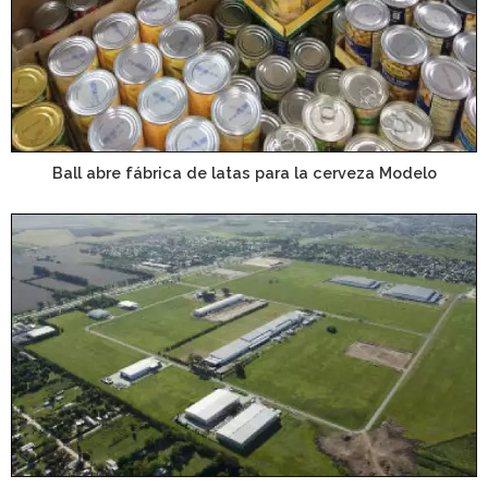
Ball abre fábrica de latas para la cerveza Modelo