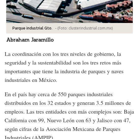
-
(Foto:
clusterindustrial.com.mx
)
Parque industrial Gto.
Abraham Jaramillo
La coordinación con los tres niveles de gobierno, la
seguridad y la sustentabilidad son los tres retos más
importantes que tiene la industria de parques y naves
industriales en México.
En el país hay cerca de 550 parques industriales
distribuidos en los 32 estados y generan 3.5 millones de
empleos. Las tres entidades con más complejos son: Baja
California con 99, Nuevo León con 63 y Jalisco con 47,
según cifras de la Asociación Mexicana de Parques
Industriales (AMPIP).