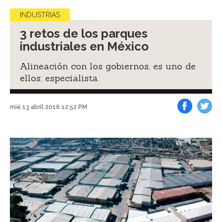
INDUSTRIAS
3 retos de los parques
industriales en México
Alineación con los gobiernos, es uno de
ellos: especialista.
mié 13 abril 2016 12:52 PM
Facebook
Tweet