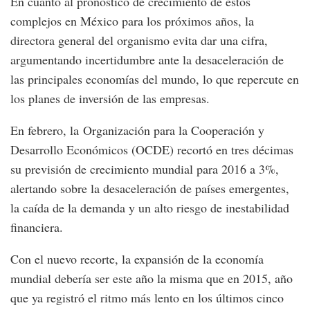
En cuanto al pronóstico de crecimiento de estos
complejos en México para los próximos años, la
directora general del organismo evita dar una cifra,
argumentando incertidumbre ante la desaceleración de
las principales economías del mundo, lo que repercute en
los planes de inversión de las empresas.
En febrero, la Organización para la Cooperación y
Desarrollo Económicos (OCDE) recortó en tres décimas
su previsión de crecimiento mundial para 2016 a 3%,
alertando sobre la desaceleración de países emergentes,
la caída de la demanda y un alto riesgo de inestabilidad
financiera.
Con el nuevo recorte, la expansión de la economía
mundial debería ser este año la misma que en 2015, año
que ya registró el ritmo más lento en los últimos cinco