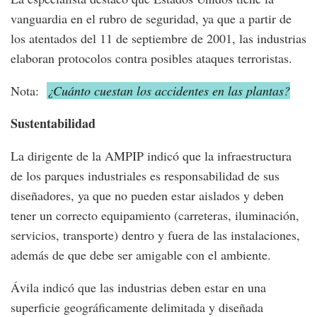
vanguardia en el rubro de seguridad, ya que a partir de
los atentados del 11 de septiembre de 2001, las industrias
elaboran protocolos contra posibles ataques terroristas.
Nota:
¿Cuánto cuestan los accidentes en las plantas?
Sustentabilidad
La dirigente de la AMPIP indicó que la infraestructura
de los parques industriales es responsabilidad de sus
diseñadores, ya que no pueden estar aislados y deben
tener un correcto equipamiento (carreteras, iluminación,
servicios, transporte) dentro y fuera de las instalaciones,
además de que debe ser amigable con el ambiente.
Ávila indicó que las industrias deben estar en una
superficie geográficamente delimitada y diseñada