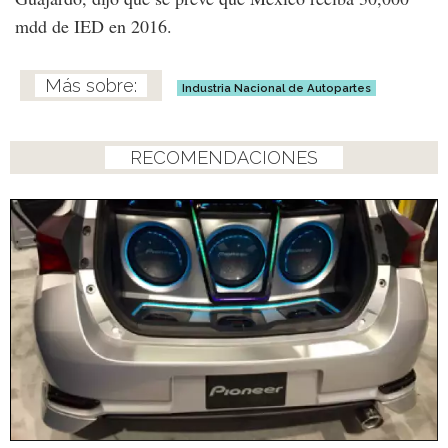
mdd de IED en 2016.
Industria Nacional de Autopartes
RECOMENDACIONES