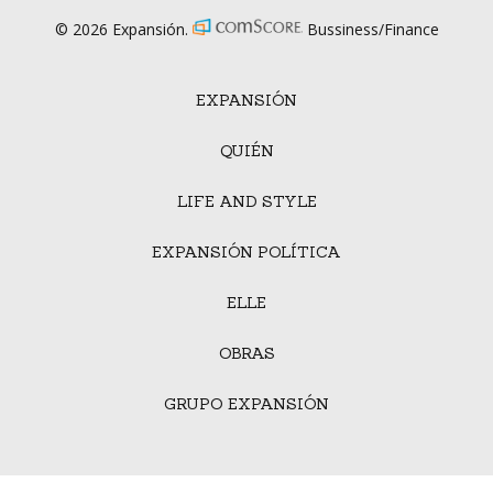
© 2026 Expansión.
Bussiness/Finance
EXPANSIÓN
QUIÉN
LIFE AND STYLE
EXPANSIÓN POLÍTICA
ELLE
OBRAS
GRUPO EXPANSIÓN