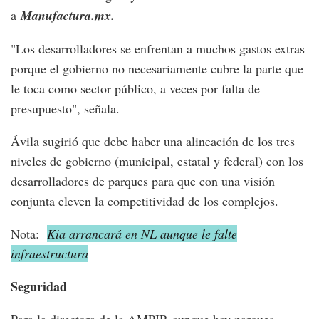
a
Manufactura.mx.
"Los desarrolladores se enfrentan a muchos gastos extras
porque el gobierno no necesariamente cubre la parte que
le toca como sector público, a veces por falta de
presupuesto", señala.
Ávila sugirió que debe haber una alineación de los tres
niveles de gobierno (municipal, estatal y federal) con los
desarrolladores de parques para que con una visión
conjunta eleven la competitividad de los complejos.
Nota:
Kia arrancará en NL aunque le falte
infraestructura
Seguridad