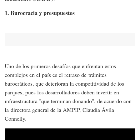
1. Burocracia y presupuestos
Uno de los primeros desafíos que enfrentan estos
complejos en el país es el retraso de trámites
burocráticos, que deterioran la competitividad de los
parques, pues los desarrolladores deben invertir en
infraestructura "que terminan donando", de acuerdo con
la directora general de la AMPIP, Claudia Ávila
Connelly.