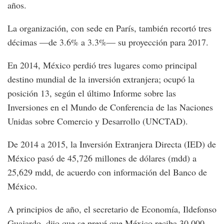
años.
La organización, con sede en París, también recortó tres
décimas —de 3.6% a 3.3%— su proyección para 2017.
En 2014, México perdió tres lugares como principal
destino mundial de la inversión extranjera; ocupó la
posición 13, según el último Informe sobre las
Inversiones en el Mundo de Conferencia de las Naciones
Unidas sobre Comercio y Desarrollo (UNCTAD).
De 2014 a 2015, la Inversión Extranjera Directa (IED) de
México pasó de 45,726 millones de dólares (mdd) a
25,629 mdd, de acuerdo con información del Banco de
México.
A principios de año, el secretario de Economía, Ildefonso
Guajardo, dijo que se prevé que México reciba 30,000