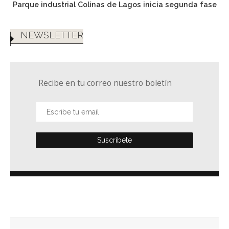
Parque industrial Colinas de Lagos inicia segunda fase
NEWSLETTER
Recibe en tu correo nuestro boletín