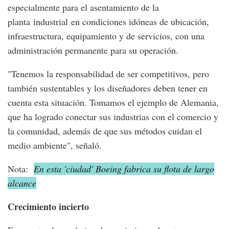
especialmente para el asentamiento de la
planta industrial en condiciones idóneas de ubicación,
infraestructura, equipamiento y de servicios, con una
administración permanente para su operación.
"Tenemos la responsabilidad de ser competitivos, pero
también sustentables y los diseñadores deben tener en
cuenta esta situación. Tomamos el ejemplo de Alemania,
que ha logrado conectar sus industrias con el comercio y
la comunidad, además de que sus métodos cuidan el
medio ambiente", señaló.
Nota:
En esta 'ciudad' Boeing fabrica su flota de largo
alcance
Crecimiento incierto