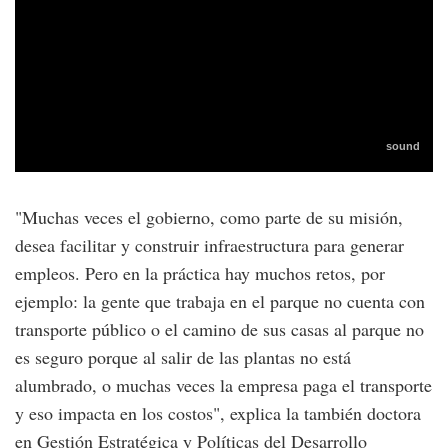
"Muchas veces el gobierno, como parte de su misión,
desea facilitar y construir infraestructura para generar
empleos. Pero en la práctica hay muchos retos, por
ejemplo: la gente que trabaja en el parque no cuenta con
transporte público o el camino de sus casas al parque no
es seguro porque al salir de las plantas no está
alumbrado, o muchas veces la empresa paga el transporte
y eso impacta en los costos", explica la también doctora
en Gestión Estratégica y Políticas del Desarrollo