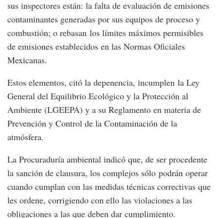
sus inspectores están: la falta de evaluación de emisiones
contaminantes generadas por sus equipos de proceso y
combustión; o rebasan los límites máximos permisibles
de emisiones establecidos en las Normas Oficiales
Mexicanas.
Estos elementos, citó la depenencia, incumplen la Ley
General del Equilibrio Ecológico y la Protección al
Ambiente (LGEEPA) y a su Reglamento en materia de
Prevención y Control de la Contaminación de la
atmósfera.
La Procuraduría ambiental indicó que, de ser procedente
la sanción de clausura, los complejos sólo podrán operar
cuando cumplan con las medidas técnicas correctivas que
les ordene, corrigiendo con ello las violaciones a las
obligaciones a las que deben dar cumplimiento.