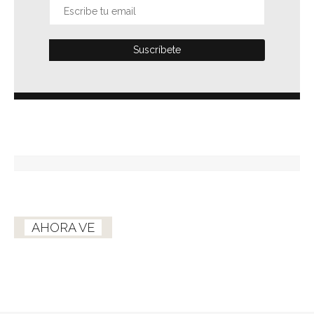
AHORA VE