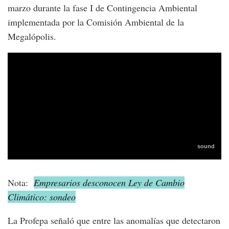
marzo durante la fase I de Contingencia Ambiental
implementada por la Comisión Ambiental de la
Megalópolis.
Nota:
Empresarios desconocen Ley de Cambio
Climático: sondeo
La Profepa señaló que entre las anomalías que detectaron