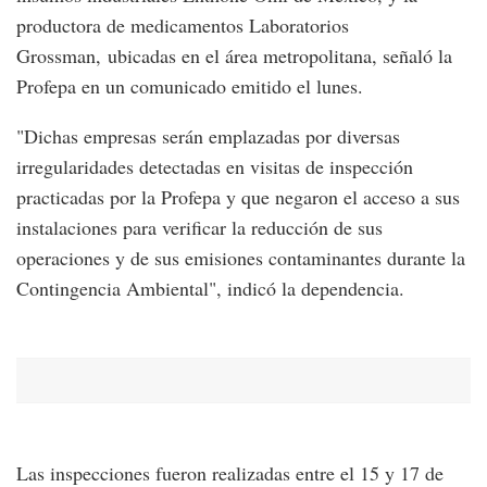
productora de medicamentos Laboratorios
Grossman, ubicadas en el área metropolitana, señaló la
Profepa en un comunicado emitido el lunes.
"Dichas empresas serán emplazadas por diversas
irregularidades detectadas en visitas de inspección
practicadas por la Profepa y que negaron el acceso a sus
instalaciones para verificar la reducción de sus
operaciones y de sus emisiones contaminantes durante la
Contingencia Ambiental", indicó la dependencia.
Las inspecciones fueron realizadas entre el 15 y 17 de