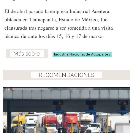
El de abril pasado la empresa Industrial Aceitera,
ubicada en Tlalnepantla, Estado de México, fue
clausurada tras negarse a ser sometida a una visita
técnica durante los días 15, 16 y 17 de marzo.
Industria Nacional de Autopartes
RECOMENDACIONES