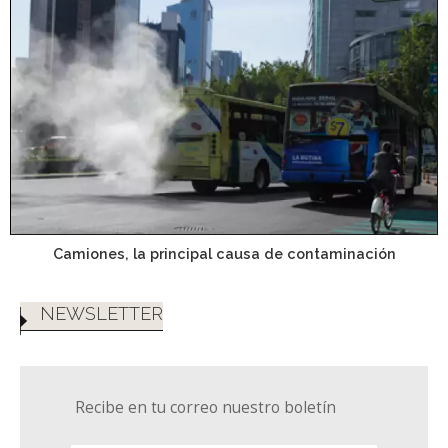
Camiones, la principal causa de contaminación
NEWSLETTER
Recibe en tu correo nuestro boletín