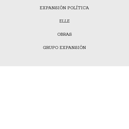
EXPANSIÓN POLÍTICA
ELLE
OBRAS
GRUPO EXPANSIÓN