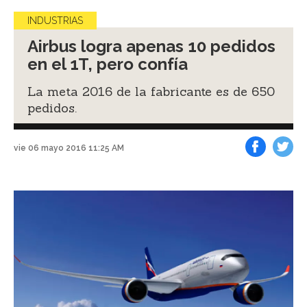
INDUSTRIAS
Airbus logra apenas 10 pedidos
en el 1T, pero confía
La meta 2016 de la fabricante es de 650
pedidos.
vie 06 mayo 2016 11:25 AM
Facebook
Tweet