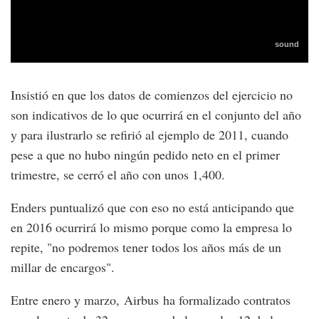
Insistió en que los datos de comienzos del ejercicio no
son indicativos de lo que ocurrirá en el conjunto del año
y para ilustrarlo se refirió al ejemplo de 2011, cuando
pese a que no hubo ningún pedido neto en el primer
trimestre, se cerró el año con unos 1,400.
Enders puntualizó que con eso no está anticipando que
en 2016 ocurrirá lo mismo porque como la empresa lo
repite, "no podremos tener todos los años más de un
millar de encargos".
Entre enero y marzo, Airbus ha formalizado contratos