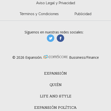
Aviso Legal y Privacidad
Términos y Condiciones
Publicidad
Síguenos en nuestras redes sociales:
manufacturaGE
manufactura.expa
© 2026 Expansión.
Bussiness/Finance
EXPANSIÓN
QUIÉN
LIFE AND STYLE
EXPANSIÓN POLÍTICA