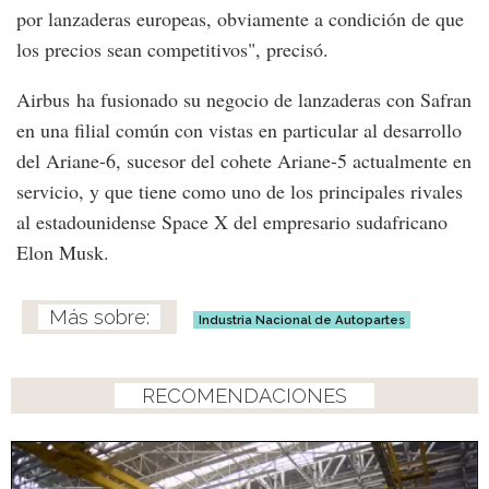
por lanzaderas europeas, obviamente a condición de que
los precios sean competitivos", precisó.
Airbus ha fusionado su negocio de lanzaderas con Safran
en una filial común con vistas en particular al desarrollo
del Ariane-6, sucesor del cohete Ariane-5 actualmente en
servicio, y que tiene como uno de los principales rivales
al estadounidense Space X del empresario sudafricano
Elon Musk.
Industria Nacional de Autopartes
RECOMENDACIONES