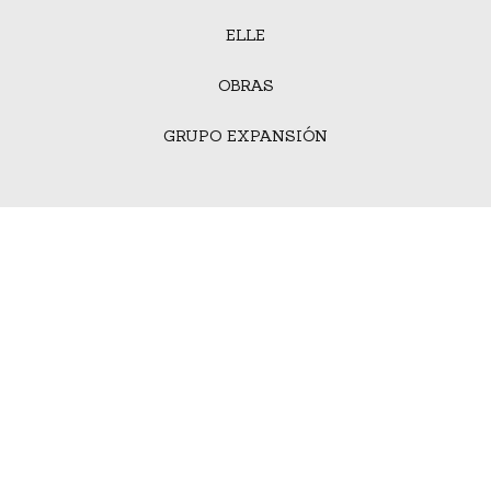
ELLE
OBRAS
GRUPO EXPANSIÓN