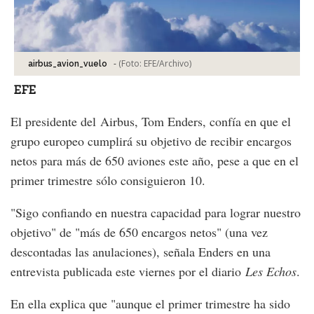
-
(Foto:
EFE/Archivo
)
airbus_avion_vuelo
EFE
El presidente del Airbus, Tom Enders, confía en que el
grupo europeo cumplirá su objetivo de recibir encargos
netos para más de 650 aviones este año, pese a que en el
primer trimestre sólo consiguieron 10.
"Sigo confiando en nuestra capacidad para lograr nuestro
objetivo" de "más de 650 encargos netos" (una vez
descontadas las anulaciones), señala Enders en una
entrevista publicada este viernes por el diario
Les Echos
.
En ella explica que "aunque el primer trimestre ha sido