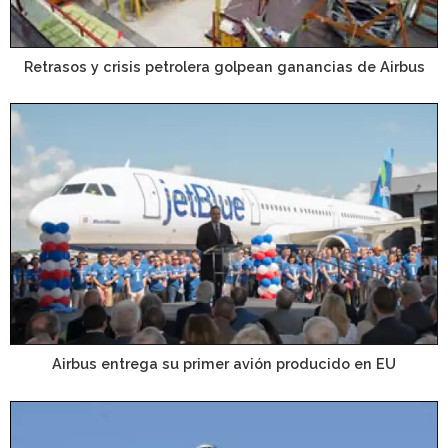
Retrasos y crisis petrolera golpean ganancias de Airbus
Airbus entrega su primer avión producido en EU