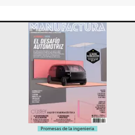
Promesas de la ingeniería