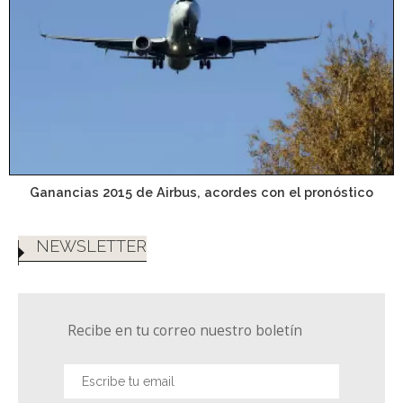
Ganancias 2015 de Airbus, acordes con el pronóstico
NEWSLETTER
Recibe en tu correo nuestro boletín