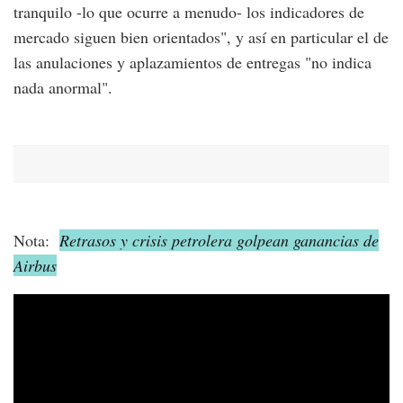
tranquilo -lo que ocurre a menudo- los indicadores de
mercado siguen bien orientados", y así en particular el de
las anulaciones y aplazamientos de entregas "no indica
nada anormal".
Nota:
Retrasos y crisis petrolera golpean ganancias de
Airbus