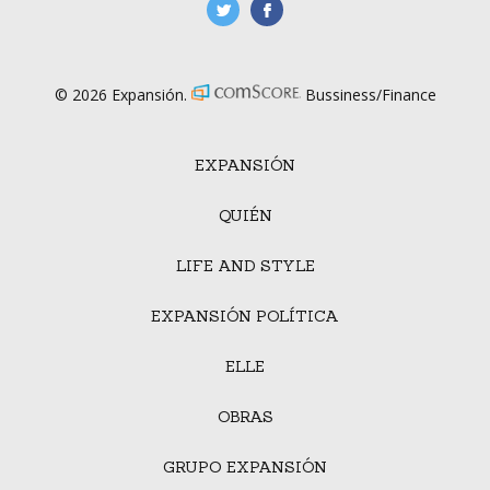
manufacturaGE
manufactura.expa
© 2026 Expansión.
Bussiness/Finance
EXPANSIÓN
QUIÉN
LIFE AND STYLE
EXPANSIÓN POLÍTICA
ELLE
OBRAS
GRUPO EXPANSIÓN