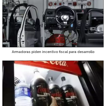
Armadoras piden incentivo fiscal para desarrollo