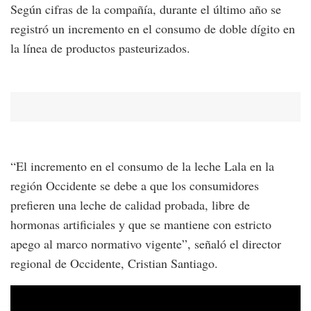
Según cifras de la compañía, durante el último año se
registró un incremento en el consumo de doble dígito en
la línea de productos pasteurizados.
“El incremento en el consumo de la leche Lala en la
región Occidente se debe a que los consumidores
prefieren una leche de calidad probada, libre de
hormonas artificiales y que se mantiene con estricto
apego al marco normativo vigente”, señaló el director
regional de Occidente, Cristian Santiago.