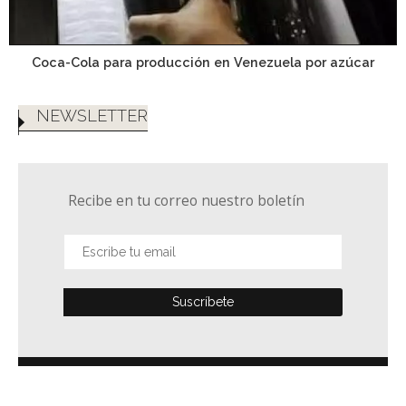
Coca-Cola para producción en Venezuela por azúcar
NEWSLETTER
Recibe en tu correo nuestro boletín