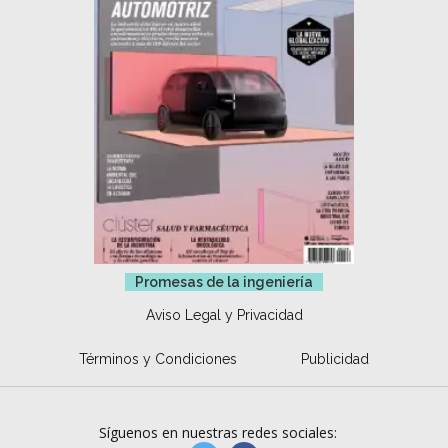
Promesas de la ingeniería
Aviso Legal y Privacidad
Términos y Condiciones
Publicidad
Síguenos en nuestras redes sociales: