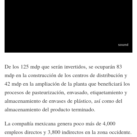
De los 125 mdp que serán invertidos, se ocuparán 83
mdp en la construcción de los centros de distribución y
42 mdp en la ampliación de la planta que beneficiará los
procesos de pasteurización, envasado, etiquetamiento y
almacenamiento de envases de plástico, así como del
almacenamiento del producto terminado.
La compañía mexicana genera poco más de 4,000
empleos directos y 3,800 indirectos en la zona occidente.