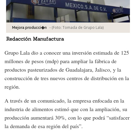
-
(Foto:
Tomada de Grupo Lala
)
Mejora producci�n
Redacción Manufactura
Grupo Lala dio a conocer una inversión estimada de 125
millones de pesos (mdp) para ampliar la fábrica de
productos pasteurizados de Guadalajara, Jalisco, y la
construcción de tres nuevos centros de distribución en la
región.
A través de un comunicado, la empresa enfocada en la
industria de alimentos estimó que con la ampliación, su
producción aumentará 30%, con lo que podrá “satisfacer
la demanda de esa región del país”.