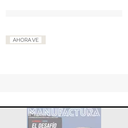
AHORA VE