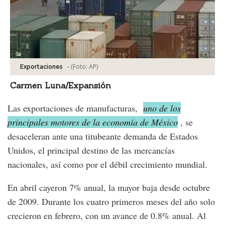
-
(Foto:
AP
)
Exportaciones
Carmen Luna/Expansión
Las exportaciones de manufacturas,
uno de los
principales motores de la economía de México
, se
desaceleran ante una titubeante demanda de Estados
Unidos, el principal destino de las mercancías
nacionales, así como por el débil crecimiento mundial.
En abril cayeron 7% anual, la mayor baja desde octubre
de 2009. Durante los cuatro primeros meses del año solo
crecieron en febrero, con un avance de 0.8% anual. Al