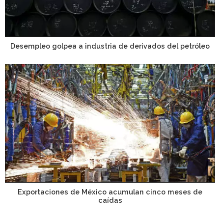
Desempleo golpea a industria de derivados del petróleo
Exportaciones de México acumulan cinco meses de
caídas