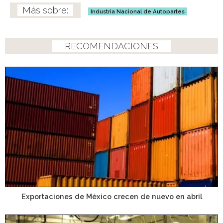
Industria Nacional de Autopartes
RECOMENDACIONES
Exportaciones de México crecen de nuevo en abril