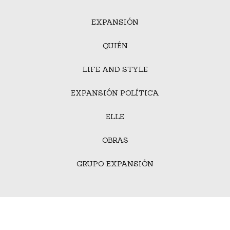
EXPANSIÓN
QUIÉN
LIFE AND STYLE
EXPANSIÓN POLÍTICA
ELLE
OBRAS
GRUPO EXPANSIÓN