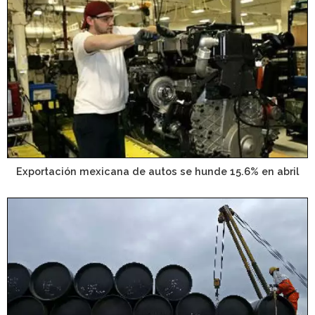
Exportación mexicana de autos se hunde 15.6% en abril