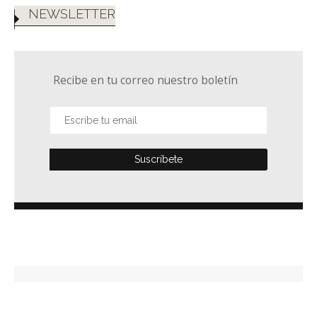
NEWSLETTER
Recibe en tu correo nuestro boletín