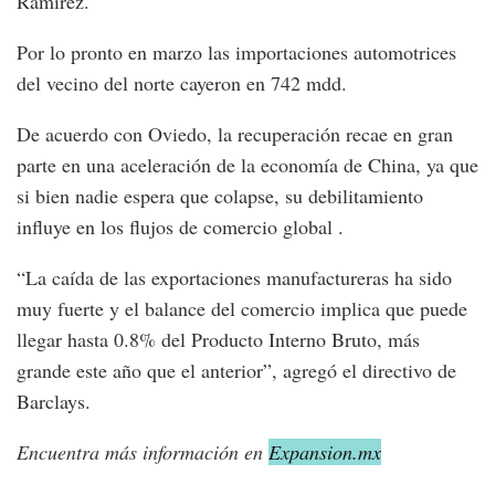
Ramírez.
Por lo pronto en marzo las importaciones automotrices
del vecino del norte cayeron en 742 mdd.
De acuerdo con Oviedo, la recuperación recae en gran
parte en una aceleración de la economía de China, ya que
si bien nadie espera que colapse, su debilitamiento
influye en los flujos de comercio global .
“La caída de las exportaciones manufactureras ha sido
muy fuerte y el balance del comercio implica que puede
llegar hasta 0.8% del Producto Interno Bruto, más
grande este año que el anterior”, agregó el directivo de
Barclays.
Encuentra más información en
Expansion.mx