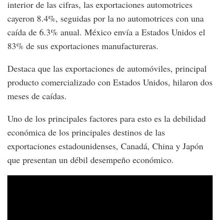
interior de las cifras, las exportaciones automotrices
cayeron 8.4%, seguidas por la no automotrices con una
caída de 6.3% anual. México envía a Estados Unidos el
83% de sus exportaciones manufactureras.
Destaca que las exportaciones de automóviles, principal
producto comercializado con Estados Unidos, hilaron dos
meses de caídas.
Uno de los principales factores para esto es la debilidad
económica de los principales destinos de las
exportaciones estadounidenses, Canadá, China y Japón
que presentan un débil desempeño económico.