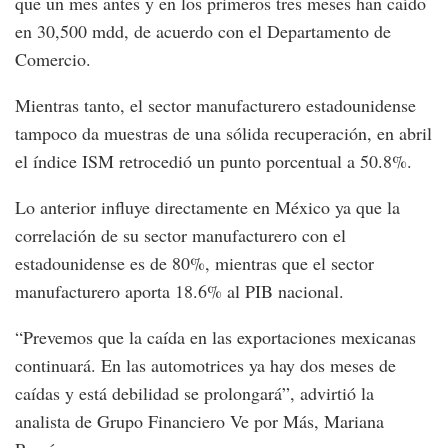
que un mes antes y en los primeros tres meses han caído
en 30,500 mdd, de acuerdo con el Departamento de
Comercio.
Mientras tanto, el sector manufacturero estadounidense
tampoco da muestras de una sólida recuperación, en abril
el índice ISM retrocedió un punto porcentual a 50.8%.
Lo anterior influye directamente en México ya que la
correlación de su sector manufacturero con el
estadounidense es de 80%, mientras que el sector
manufacturero aporta 18.6% al PIB nacional.
“Prevemos que la caída en las exportaciones mexicanas
continuará. En las automotrices ya hay dos meses de
caídas y está debilidad se prolongará”, advirtió la
analista de Grupo Financiero Ve por Más, Mariana