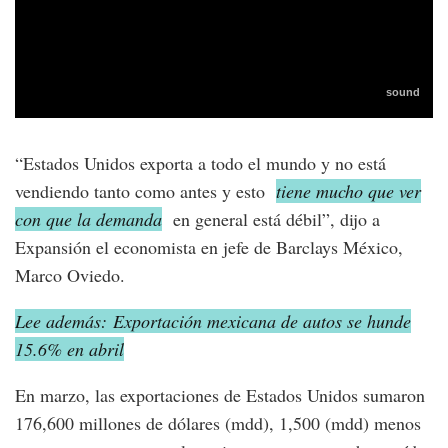
“Estados Unidos exporta a todo el mundo y no está
vendiendo tanto como antes y esto
tiene mucho que ver
con que la demanda
en general está débil”, dijo a
Expansión el economista en jefe de Barclays México,
Marco Oviedo.
Lee además: Exportación mexicana de autos se hunde
15.6% en abril
En marzo, las exportaciones de Estados Unidos sumaron
176,600 millones de dólares (mdd), 1,500 (mdd) menos