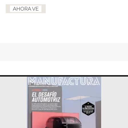
AHORA VE