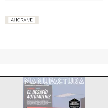
AHORA VE