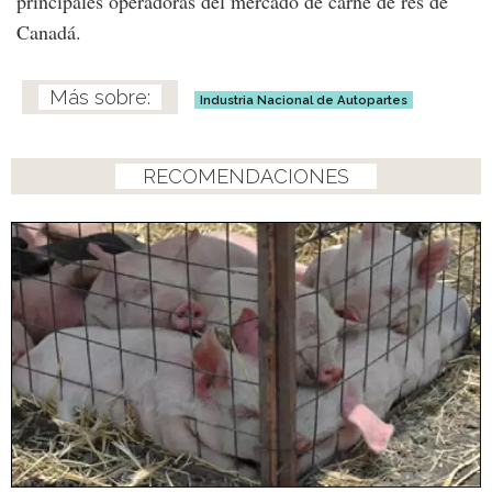
principales operadoras del mercado de carne de res de
Canadá.
Industria Nacional de Autopartes
RECOMENDACIONES