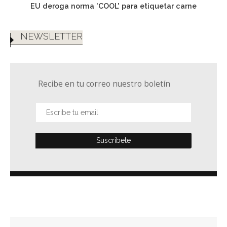
EU deroga norma 'COOL' para etiquetar carne
NEWSLETTER
Recibe en tu correo nuestro boletín