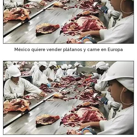
México quiere vender plátanos y carne en Europa