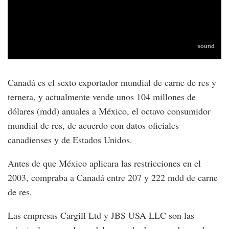
Canadá es el sexto exportador mundial de carne de res y
ternera, y actualmente vende unos 104 millones de
dólares (mdd) anuales a México, el octavo consumidor
mundial de res, de acuerdo con datos oficiales
canadienses y de Estados Unidos.
Antes de que México aplicara las restricciones en el
2003, compraba a Canadá entre 207 y 222 mdd de carne
de res.
Las empresas Cargill Ltd y JBS USA LLC son las