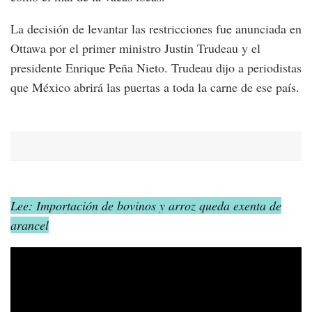
La decisión de levantar las restricciones fue anunciada en
Ottawa por el primer ministro Justin Trudeau y el
presidente Enrique Peña Nieto. Trudeau dijo a periodistas
que México abrirá las puertas a toda la carne de ese país.
Lee: Importación de bovinos y arroz queda exenta de
arancel