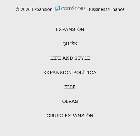
© 2026 Expansión.
Bussiness/Finance
EXPANSIÓN
QUIÉN
LIFE AND STYLE
EXPANSIÓN POLÍTICA
ELLE
OBRAS
GRUPO EXPANSIÓN