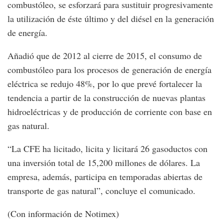
combustóleo, se esforzará para sustituir progresivamente
la utilización de éste último y del diésel en la generación
de energía.
Añadió que de 2012 al cierre de 2015, el consumo de
combustóleo para los procesos de generación de energía
eléctrica se redujo 48%, por lo que prevé fortalecer la
tendencia a partir de la construcción de nuevas plantas
hidroeléctricas y de producción de corriente con base en
gas natural.
“La CFE ha licitado, licita y licitará 26 gasoductos con
una inversión total de 15,200 millones de dólares. La
empresa, además, participa en temporadas abiertas de
transporte de gas natural”, concluye el comunicado.
(Con información de Notimex)