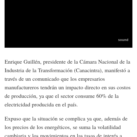
Enrique Guillén, presidente de la Cámara Nacional de la
Industria de la Transformación (Canacintra), manifestó a
través de un comunicado que los empresarios
manufactureros tendrán un impacto directo en sus costos
de producción, ya que el sector consume 60% de la
electricidad producida en el país.
Expuso que la situación se complica ya que, además de
los precios de los energéticos, se suma la volatilidad
cambiaria y los movimientos en las tasas de interés a