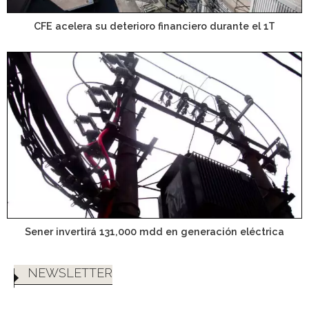
CFE acelera su deterioro financiero durante el 1T
Sener invertirá 131,000 mdd en generación eléctrica
NEWSLETTER