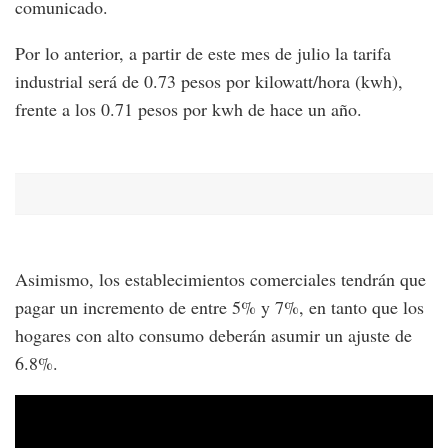
comunicado.
Por lo anterior, a partir de este mes de julio la tarifa
industrial será de 0.73 pesos por kilowatt/hora (kwh),
frente a los 0.71 pesos por kwh de hace un año.
Asimismo, los establecimientos comerciales tendrán que
pagar un incremento de entre 5% y 7%, en tanto que los
hogares con alto consumo deberán asumir un ajuste de
6.8%.