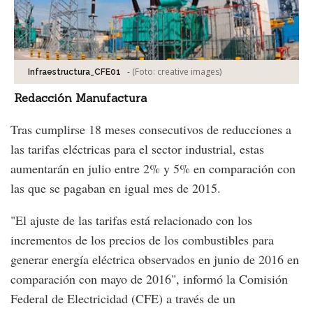
-
(Foto:
creative images
)
Infraestructura_CFE01
Redacción Manufactura
Tras cumplirse 18 meses consecutivos de reducciones a
las tarifas eléctricas para el sector industrial, estas
aumentarán en julio entre 2% y 5% en comparación con
las que se pagaban en igual mes de 2015.
"El ajuste de las tarifas está relacionado con los
incrementos de los precios de los combustibles para
generar energía eléctrica observados en junio de 2016 en
comparación con mayo de 2016", informó la Comisión
Federal de Electricidad (CFE) a través de un