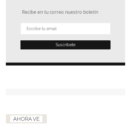
Recibe en tu correo nuestro boletín
AHORA VE