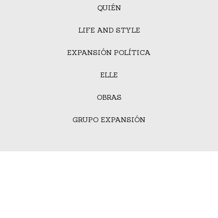
QUIÉN
LIFE AND STYLE
EXPANSIÓN POLÍTICA
ELLE
OBRAS
GRUPO EXPANSIÓN