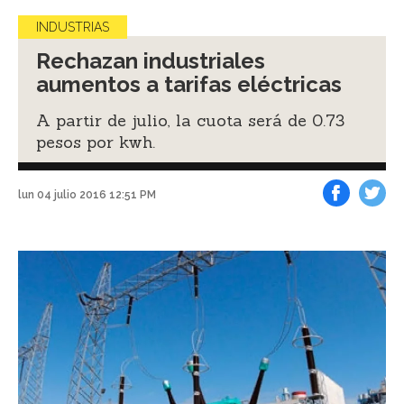
INDUSTRIAS
Rechazan industriales
aumentos a tarifas eléctricas
A partir de julio, la cuota será de 0.73
pesos por kwh.
lun 04 julio 2016 12:51 PM
Facebook
Tweet