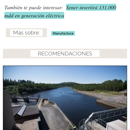
También te puede interesar:
Sener invertirá 131,000
mdd en generación eléctrica
Manufactura
RECOMENDACIONES