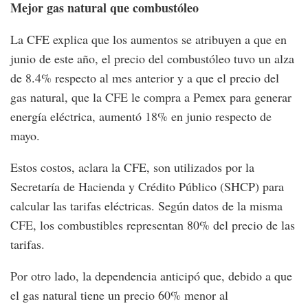
Mejor gas natural que combustóleo
La CFE explica que los aumentos se atribuyen a que en
junio de este año, el precio del combustóleo tuvo un alza
de 8.4% respecto al mes anterior y a que el precio del
gas natural, que la CFE le compra a Pemex para generar
energía eléctrica, aumentó 18% en junio respecto de
mayo.
Estos costos, aclara la CFE, son utilizados por la
Secretaría de Hacienda y Crédito Público (SHCP) para
calcular las tarifas eléctricas. Según datos de la misma
CFE, los combustibles representan 80% del precio de las
tarifas.
Por otro lado, la dependencia anticipó que, debido a que
el gas natural tiene un precio 60% menor al