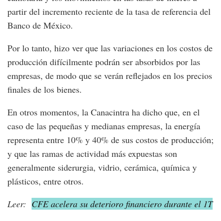
partir del incremento reciente de la tasa de referencia del
Banco de México.
Por lo tanto, hizo ver que las variaciones en los costos de
producción difícilmente podrán ser absorbidos por las
empresas, de modo que se verán reflejados en los precios
finales de los bienes.
En otros momentos, la Canacintra ha dicho que, en el
caso de las pequeñas y medianas empresas, la energía
representa entre 10% y 40% de sus costos de producción;
y que las ramas de actividad más expuestas son
generalmente siderurgia, vidrio, cerámica, química y
plásticos, entre otros.
Leer:
CFE acelera su deterioro financiero durante el 1T