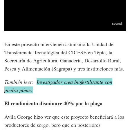
En este proyecto intervienen asimismo la Unidad de
Transferencia Tecnológica del CICESE en Tepic, la
Secretaría de Agricultura, Ganadería, Desarrollo Rural,
Pesca y Alimentación (Sagrapa) y tres instituciones más.
También leer:
Investigador crea biofertilizante con
piedra pómez
El rendimiento disminuye 40% por la plaga
Avila George hizo ver que este proyecto beneficiará a los
productores de sorgo, pero que en posteriores