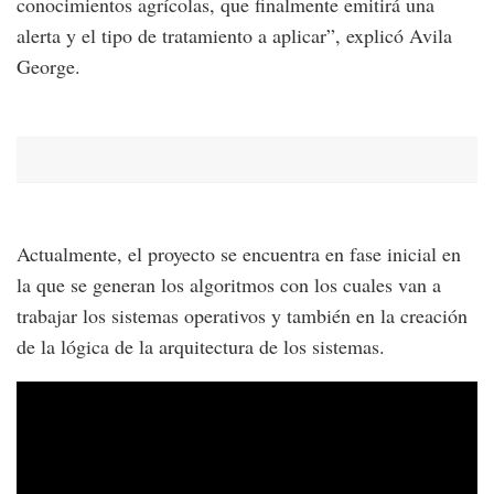
conocimientos agrícolas, que finalmente emitirá una
alerta y el tipo de tratamiento a aplicar”, explicó Avila
George.
Actualmente, el proyecto se encuentra en fase inicial en
la que se generan los algoritmos con los cuales van a
trabajar los sistemas operativos y también en la creación
de la lógica de la arquitectura de los sistemas.