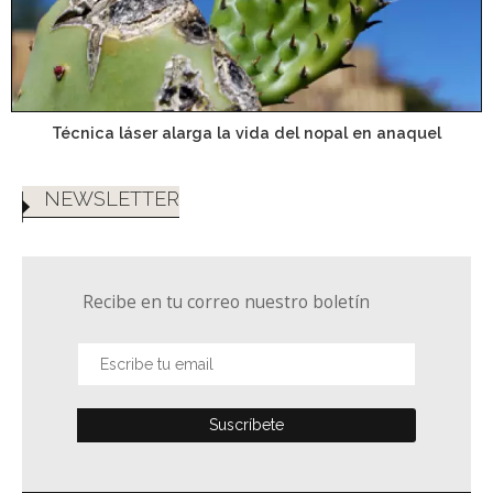
Técnica láser alarga la vida del nopal en anaquel
NEWSLETTER
Recibe en tu correo nuestro boletín