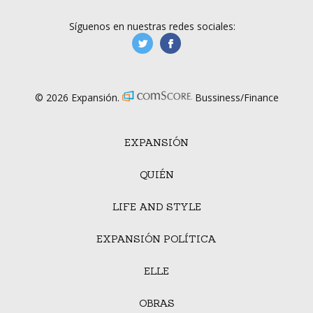
Síguenos en nuestras redes sociales:
manufacturaGE
manufactura.expa
© 2026 Expansión.
Bussiness/Finance
EXPANSIÓN
QUIÉN
LIFE AND STYLE
EXPANSIÓN POLÍTICA
ELLE
OBRAS