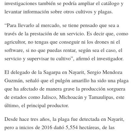
investigaciones también se podría ampliar el catálogo y
levantar información sobre otros cultivos y plagas.
“Para llevarlo al mercado, se tiene pensado que sea a
través de la prestación de un servicio. Es decir que, como
agricultor, no tengas que conseguir ni los drones ni el
software, si no que puedas rentar, según sea el caso, el
servicio y supervisar tu cultivo”, afirmó el investigador.
El delegado de la Sagarpa en Nayarit, Sergio Mendoza
Guzmán, señaló que el pulgón amarillo ha sido una plaga
que ha afectado de manera grave la producción sorguera
de estados como Jalisco, Michoacán y Tamaulipas, este
último, el principal productor.
Desde hace tres años, la plaga fue detectada en Nayarit,
pero a inicios de 2016 dañó 5,554 hectáreas, de las