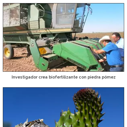
Investigador crea biofertilizante con piedra pómez