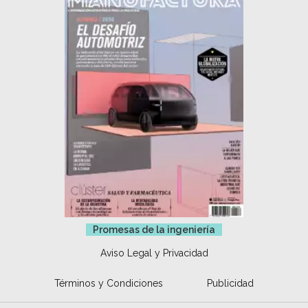
Promesas de la ingeniería
Aviso Legal y Privacidad
Términos y Condiciones
Publicidad