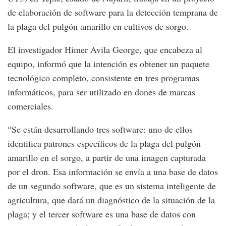
de elaboración de software para la detección temprana de
la plaga del pulgón amarillo en cultivos de sorgo.
El investigador Himer Avila George, que encabeza al
equipo, informó que la intención es obtener un paquete
tecnológico completo, consistente en tres programas
informáticos, para ser utilizado en dones de marcas
comerciales.
“Se están desarrollando tres software: uno de ellos
identifica patrones específicos de la plaga del pulgón
amarillo en el sorgo, a partir de una imagen capturada
por el dron. Esa información se envía a una base de datos
de un segundo software, que es un sistema inteligente de
agricultura, que dará un diagnóstico de la situación de la
plaga; y el tercer software es una base de datos con