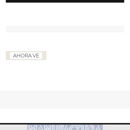
AHORA VE