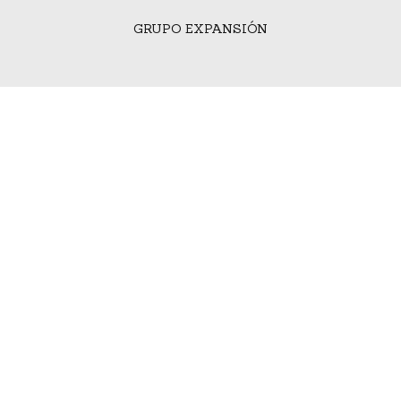
GRUPO EXPANSIÓN