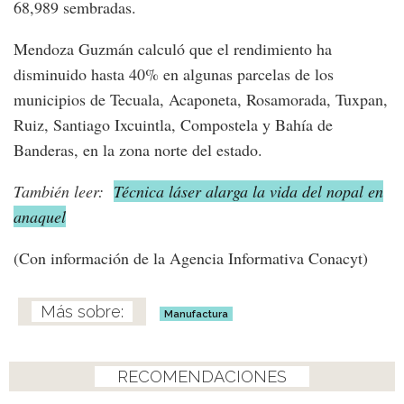
68,989 sembradas.
Mendoza Guzmán calculó que el rendimiento ha
disminuido hasta 40% en algunas parcelas de los
municipios de Tecuala, Acaponeta, Rosamorada, Tuxpan,
Ruiz, Santiago Ixcuintla, Compostela y Bahía de
Banderas, en la zona norte del estado.
También leer:
Técnica láser alarga la vida del nopal en
anaquel
(Con información de la Agencia Informativa Conacyt)
Manufactura
RECOMENDACIONES