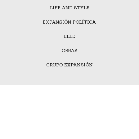
LIFE AND STYLE
EXPANSIÓN POLÍTICA
ELLE
OBRAS
GRUPO EXPANSIÓN