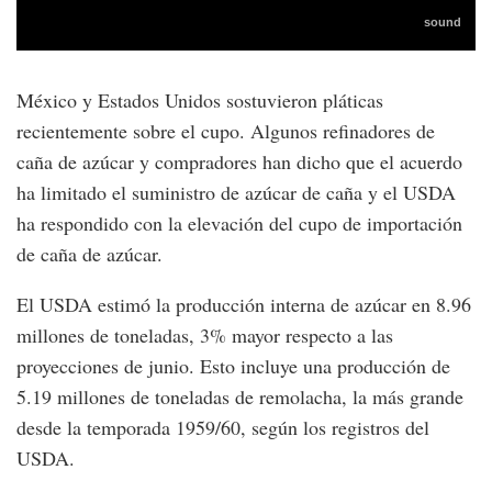
México y Estados Unidos sostuvieron pláticas
recientemente sobre el cupo. Algunos refinadores de
caña de azúcar y compradores han dicho que el acuerdo
ha limitado el suministro de azúcar de caña y el USDA
ha respondido con la elevación del cupo de importación
de caña de azúcar.
El USDA estimó la producción interna de azúcar en 8.96
millones de toneladas, 3% mayor respecto a las
proyecciones de junio. Esto incluye una producción de
5.19 millones de toneladas de remolacha, la más grande
desde la temporada 1959/60, según los registros del
USDA.