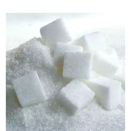
Facebook
Tweet