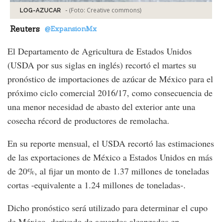
-
(Foto:
Creative commons
)
LOG-AZUCAR
Reuters
@ExpansionMx
El Departamento de Agricultura de Estados Unidos
(USDA por sus siglas en inglés) recortó el martes su
pronóstico de importaciones de azúcar de México para el
próximo ciclo comercial 2016/17, como consecuencia de
una menor necesidad de abasto del exterior ante una
cosecha récord de productores de remolacha.
En su reporte mensual, el USDA recortó las estimaciones
de las exportaciones de México a Estados Unidos en más
de 20%, al fijar un monto de 1.37 millones de toneladas
cortas -equivalente a 1.24 millones de toneladas-.
Dicho pronóstico será utilizado para determinar el cupo
de México, derivado de acuerdos alcanzados en