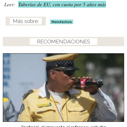
Leer:
Tuberías de EU, con cuota por 5 años más
Manufactura
RECOMENDACIONES