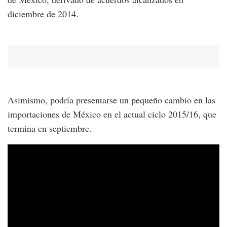
diciembre de 2014.
Asimismo, podría presentarse un pequeño cambio en las
importaciones de México en el actual ciclo 2015/16, que
termina en septiembre.