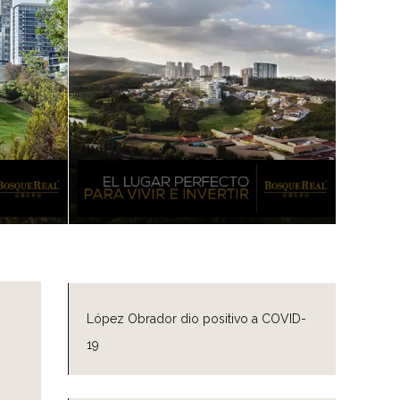
López Obrador dio positivo a COVID-
19