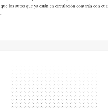
 que los autos que ya están en circulación contarán con cua
.