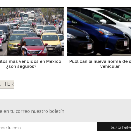
utos más vendidos en México
Publican la nueva norma de 
¿son seguros?
vehicular
TTER
e en tu correo nuestro boletín