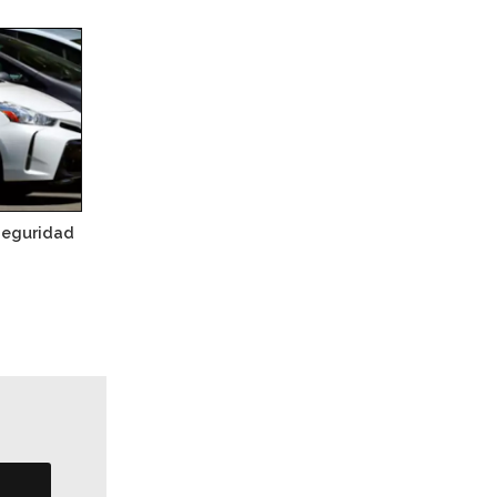
seguridad