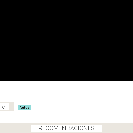
Autos
RECOMENDACIONES