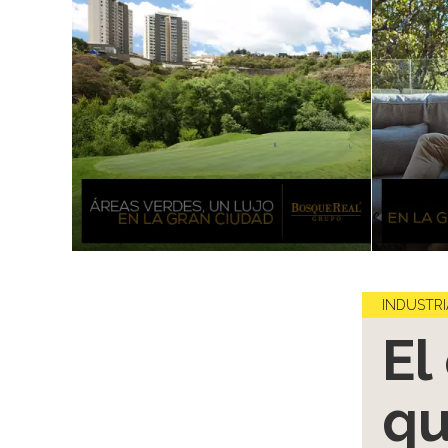
INDUSTRI
El
qu