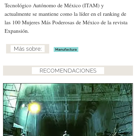
Tecnológico Autónomo de México (ITAM) y
actualmente se mantiene como la líder en el ranking de
las 100 Mujeres Más Poderosas de México de la revista
Expansión.
Manufactura
RECOMENDACIONES