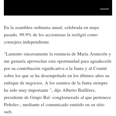
En la asamblea ordinaria anual, celebrada en mayo
pasado, 99.9% de los accionistas la reeligió como
consejera independiente.
"Lamento sinceramente la renuncia de María Asunción y
me gustaría aprovechar esta oportunidad para agradecerle
por su contribución significativa a la Junta y al Comité
sobre los que se ha desempeñado en los últimos años su
enfoque de negocios. A los asuntos de la Junta siempre
ha sido muy importante ", dijo Alberto Baillères,
presidente de Grupo Bal -conglomerado al que pertenece
Peñoles-, mediante el comunicado emitido en su sitio
web.