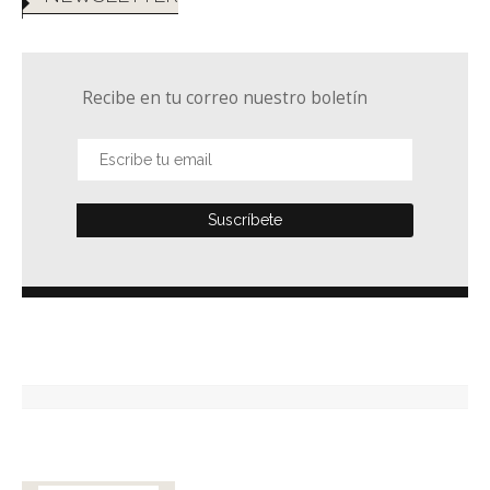
Recibe en tu correo nuestro boletín