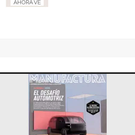
AHORA VE