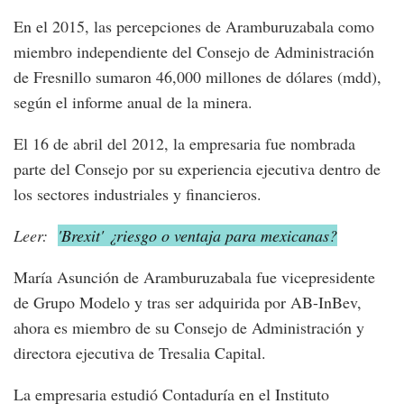
En el 2015, las percepciones de Aramburuzabala como
miembro independiente del Consejo de Administración
de Fresnillo sumaron 46,000 millones de dólares (mdd),
según el informe anual de la minera.
El 16 de abril del 2012, la empresaria fue nombrada
parte del Consejo por su experiencia ejecutiva dentro de
los sectores industriales y financieros.
Leer:
'Brexit' ¿riesgo o ventaja para mexicanas?
María Asunción de Aramburuzabala fue vicepresidente
de Grupo Modelo y tras ser adquirida por AB-InBev,
ahora es miembro de su Consejo de Administración y
directora ejecutiva de Tresalia Capital.
La empresaria estudió Contaduría en el Instituto