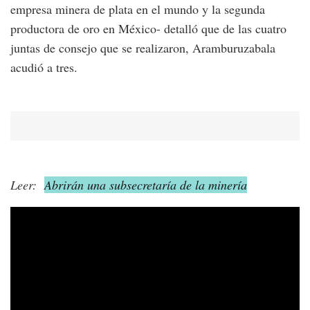
empresa minera de plata en el mundo y la segunda
productora de oro en México- detalló que de las cuatro
juntas de consejo que se realizaron, Aramburuzabala
acudió a tres.
Leer:
Abrirán una subsecretaría de la minería