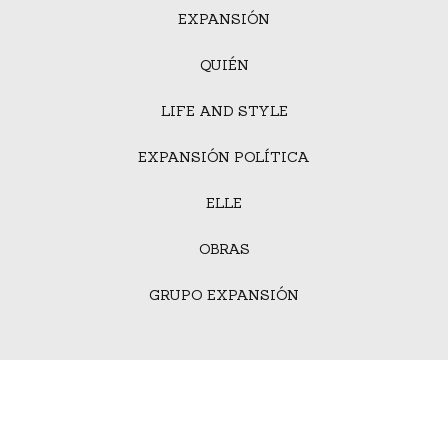
EXPANSIÓN
QUIÉN
LIFE AND STYLE
EXPANSIÓN POLÍTICA
ELLE
OBRAS
GRUPO EXPANSIÓN