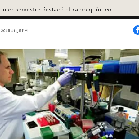
rimer semestre destacó el ramo químico.
 2016 11:58 PM