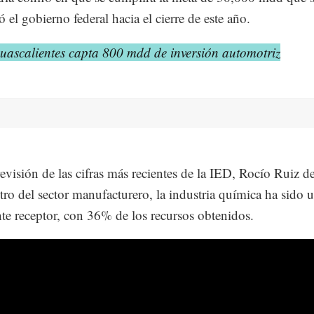
ó el gobierno federal hacia el cierre de este año.
uascalientes capta 800 mdd de inversión automotriz
evisión de las cifras más recientes de la IED, Rocío Ruiz d
tro del sector manufacturero, la industria química ha sido 
te receptor, con 36% de los recursos obtenidos.