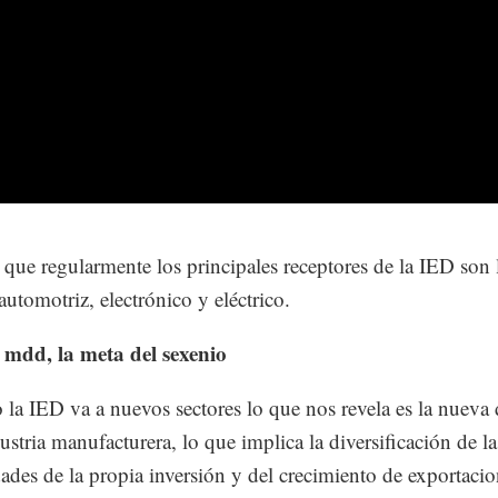
 que regularmente los principales receptores de la IED son 
automotriz, electrónico y eléctrico.
 mdd, la meta del sexenio
la IED va a nuevos sectores lo que nos revela es la nueva
ustria manufacturera, lo que implica la diversificación de la
dades de la propia inversión y del crecimiento de exportacio