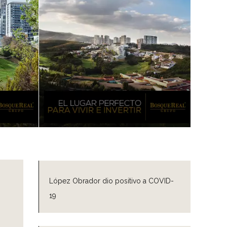
López Obrador dio positivo a COVID-
19