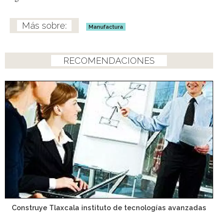
Manufactura
RECOMENDACIONES
Construye Tlaxcala instituto de tecnologías avanzadas