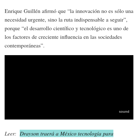
Enrique Guillén afirmó que “la innovación no es sólo una
necesidad urgente, sino la ruta indispensable a seguir”,
porque “el desarrollo científico y tecnológico es uno de
los factores de creciente influencia en las sociedades
contemporáneas”.
Leer:
Drayson traerá a México tecnología para