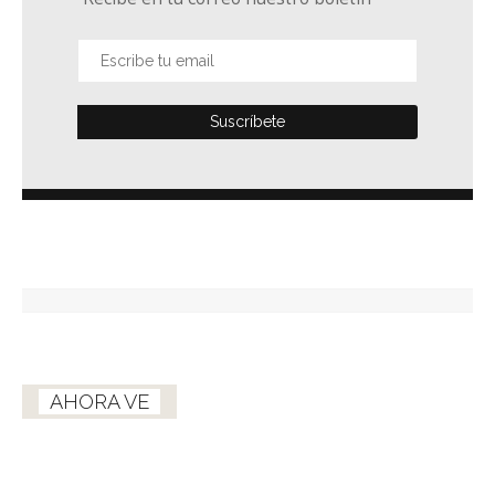
AHORA VE