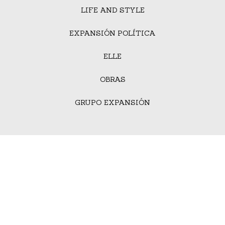
LIFE AND STYLE
EXPANSIÓN POLÍTICA
ELLE
OBRAS
GRUPO EXPANSIÓN