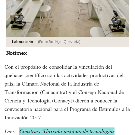
-
(Foto:
Rodrigo Quezada
)
Laboratorio
Notimex
Con el propósito de consolidar la vinculación del
quehacer científico con las actividades productivas del
país, la Cámara Nacional de la Industria de
Transformación (Canacintra) y el Consejo Nacional de
Ciencia y Tecnología (Conacyt) dieron a conocer la
convocatoria nacional para el Programa de Estímulos a la
Innovación 2017.
Leer:
Construye Tlaxcala instituto de tecnologías