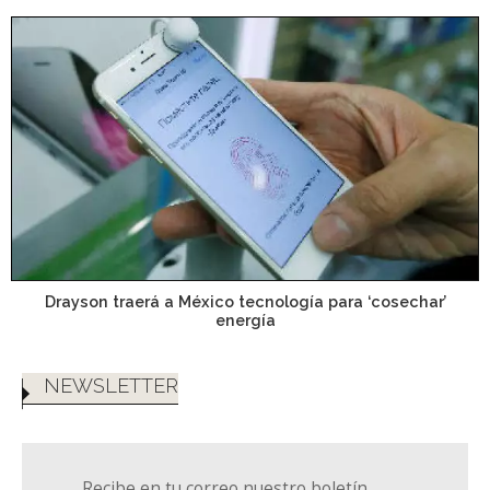
Drayson traerá a México tecnología para ‘cosechar’
energía
NEWSLETTER
Recibe en tu correo nuestro boletín