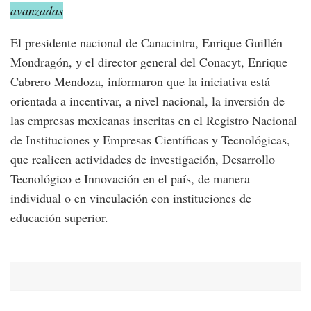
avanzadas
El presidente nacional de Canacintra, Enrique Guillén
Mondragón, y el director general del Conacyt, Enrique
Cabrero Mendoza, informaron que la iniciativa está
orientada a incentivar, a nivel nacional, la inversión de
las empresas mexicanas inscritas en el Registro Nacional
de Instituciones y Empresas Científicas y Tecnológicas,
que realicen actividades de investigación, Desarrollo
Tecnológico e Innovación en el país, de manera
individual o en vinculación con instituciones de
educación superior.