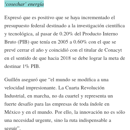
‘cosechar’ energía
Expresó que es positivo que se haya incrementado el
presupuesto federal destinado a la investigación científica
y tecnológica, al pasar de 0.20% del Producto Interno
Bruto (PIB) que tenía en 2005 a 0.60% con el que se
prevé cerrar el año y coincidió con el titular de Conacyt
en el sentido de que hacia 2018 se debe lograr la meta de
destinar 1% PIB.
Guillén aseguró que “el mundo se modifica a una
velocidad impresionante. La Cuarta Revolución
Industrial, en marcha, no da cuartel y representa un
fuerte desafío para las empresas de toda índole en
México y en el mundo. Por ello, la innovación no es sólo
una necesidad urgente, sino la ruta indispensable a
seguir”.