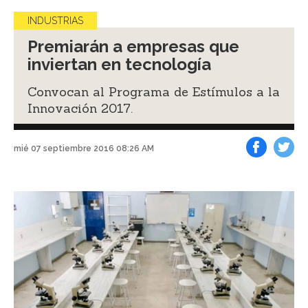
INDUSTRIAS
Premiarán a empresas que
inviertan en tecnología
Convocan al Programa de Estímulos a la
Innovación 2017.
mié 07 septiembre 2016 08:26 AM
Facebook
Tweet