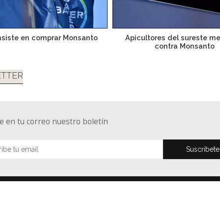
nsiste en comprar Monsanto
Apicultores del sureste m
contra Monsanto
TTER
e en tu correo nuestro boletín