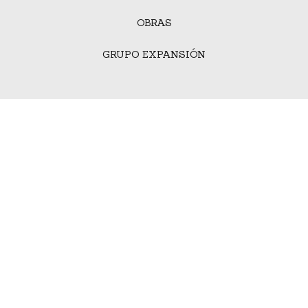
OBRAS
GRUPO EXPANSIÓN