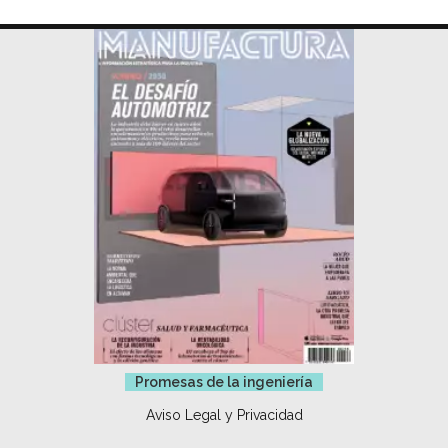
Promesas de la ingeniería
Aviso Legal y Privacidad