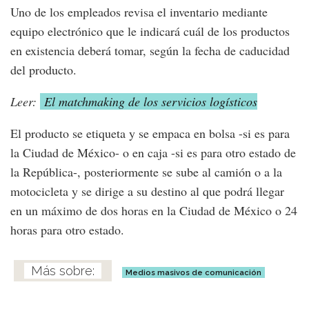
Uno de los empleados revisa el inventario mediante
equipo electrónico que le indicará cuál de los productos
en existencia deberá tomar, según la fecha de caducidad
del producto.
Leer:
El matchmaking de los servicios logísticos
El producto se etiqueta y se empaca en bolsa -si es para
la Ciudad de México- o en caja -si es para otro estado de
la República-, posteriormente se sube al camión o a la
motocicleta y se dirige a su destino al que podrá llegar
en un máximo de dos horas en la Ciudad de México o 24
horas para otro estado.
Medios masivos de comunicación