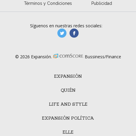
Términos y Condiciones
Publicidad
Síguenos en nuestras redes sociales:
manufacturaGE
manufactura.expa
© 2026 Expansión.
Bussiness/Finance
EXPANSIÓN
QUIÉN
LIFE AND STYLE
EXPANSIÓN POLÍTICA
ELLE