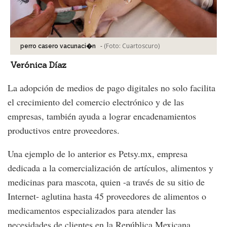
-
(Foto:
Cuartoscuro
)
perro casero vacunaci�n
Verónica Díaz
La adopción de medios de pago digitales no solo facilita
el crecimiento del comercio electrónico y de las
empresas, también ayuda a lograr encadenamientos
productivos entre proveedores.
Una ejemplo de lo anterior es Petsy.mx, empresa
dedicada a la comercialización de artículos, alimentos y
medicinas para mascota, quien -a través de su sitio de
Internet- aglutina hasta 45 proveedores de alimentos o
medicamentos especializados para atender las
necesidades de clientes en la República Mexicana.