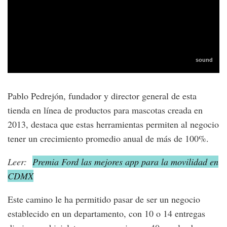
Pablo Pedrejón, fundador y director general de esta
tienda en línea de productos para mascotas creada en
2013, destaca que estas herramientas permiten al negocio
tener un crecimiento promedio anual de más de 100%.
Leer:
Premia Ford las mejores app para la movilidad en
CDMX
Este camino le ha permitido pasar de ser un negocio
establecido en un departamento, con 10 o 14 entregas