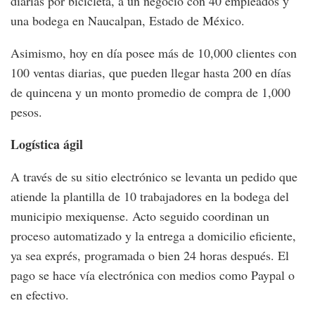
diarias por bicicleta, a un negocio con 40 empleados y
una bodega en Naucalpan, Estado de México.
Asimismo, hoy en día posee más de 10,000 clientes con
100 ventas diarias, que pueden llegar hasta 200 en días
de quincena y un monto promedio de compra de 1,000
pesos.
Logística ágil
A través de su sitio electrónico se levanta un pedido que
atiende la plantilla de 10 trabajadores en la bodega del
municipio mexiquense. Acto seguido coordinan un
proceso automatizado y la entrega a domicilio eficiente,
ya sea exprés, programada o bien 24 horas después. El
pago se hace vía electrónica con medios como Paypal o
en efectivo.