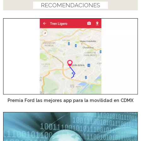
RECOMENDACIONES
Premia Ford las mejores app para la movilidad en CDMX