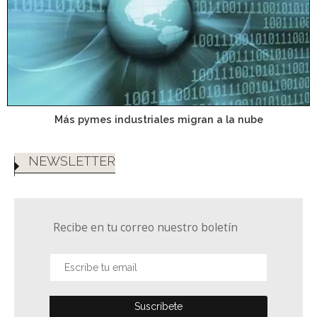
Más pymes industriales migran a la nube
NEWSLETTER
Recibe en tu correo nuestro boletín