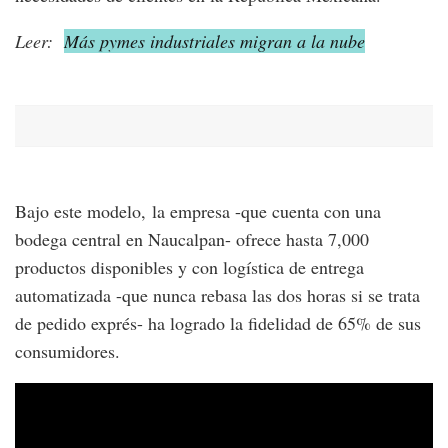
Leer:
Más pymes industriales migran a la nube
Bajo este modelo, la empresa -que cuenta con una
bodega central en Naucalpan- ofrece hasta 7,000
productos disponibles y con logística de entrega
automatizada -que nunca rebasa las dos horas si se trata
de pedido exprés- ha logrado la fidelidad de 65% de sus
consumidores.