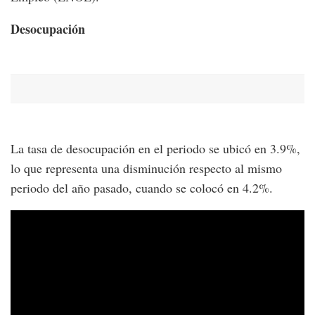
Desocupación
La tasa de desocupación en el periodo se ubicó en 3.9%,
lo que representa una disminución respecto al mismo
periodo del año pasado, cuando se colocó en 4.2%.