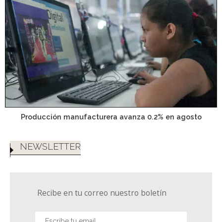
Producción manufacturera avanza 0.2% en agosto
NEWSLETTER
Recibe en tu correo nuestro boletín