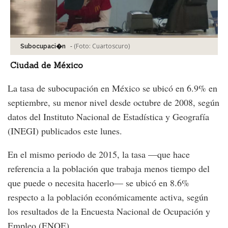
-
(Foto:
Cuartoscuro
)
Subocupaci�n
Ciudad de México
La tasa de subocupación en México se ubicó en 6.9% en
septiembre, su menor nivel desde octubre de 2008, según
datos del Instituto Nacional de Estadística y Geografía
(INEGI) publicados este lunes.
En el mismo periodo de 2015, la tasa —que hace
referencia a la población que trabaja menos tiempo del
que puede o necesita hacerlo— se ubicó en 8.6%
respecto a la población económicamente activa, según
los resultados de la Encuesta Nacional de Ocupación y
Empleo (ENOE).