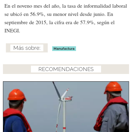
En el noveno mes del año, la tasa de informalidad laboral
se ubicó en 56.9%, su menor nivel desde junio. En
septiembre de 2015, la cifra era de 57.9%, según el
INEGI.
Manufactura
RECOMENDACIONES