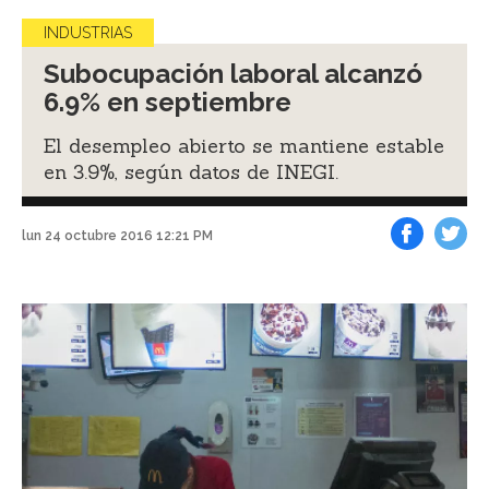
INDUSTRIAS
Subocupación laboral alcanzó
6.9% en septiembre
El desempleo abierto se mantiene estable
en 3.9%, según datos de INEGI.
lun 24 octubre 2016 12:21 PM
Facebook
Tweet