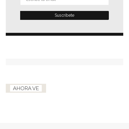
AHORA VE