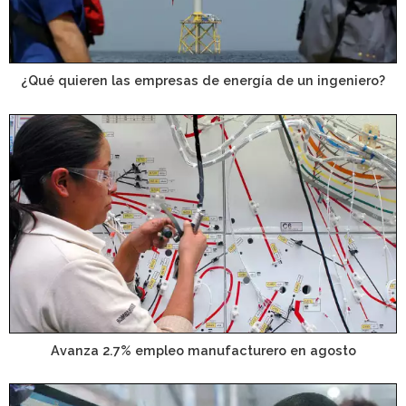
¿Qué quieren las empresas de energía de un ingeniero?
Avanza 2.7% empleo manufacturero en agosto