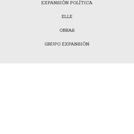
EXPANSIÓN POLÍTICA
ELLE
OBRAS
GRUPO EXPANSIÓN