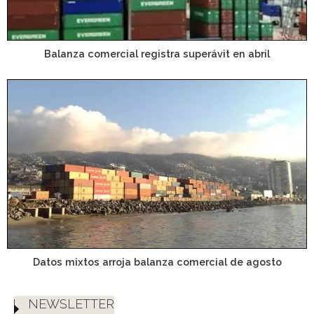
Balanza comercial registra superávit en abril
Datos mixtos arroja balanza comercial de agosto
NEWSLETTER