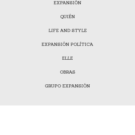
EXPANSIÓN
QUIÉN
LIFE AND STYLE
EXPANSIÓN POLÍTICA
ELLE
OBRAS
GRUPO EXPANSIÓN