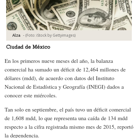
-
(Foto:
iStock by Gettyimages
)
Alza
Ciudad de México
En los primeros nueve meses del año, la balanza
comercial ha sumado un déficit de 12,464 millones de
dólares (mdd), de acuerdo con datos del Instituto
Nacional de Estadística y Geografía (INEGI) dados a
conocer este miércoles.
Tan solo en septiembre, el país tuvo un déficit comercial
de 1,608 mdd, lo que representa una caída de 134 mdd
respecto a la cifra registrada mismo mes de 2015, reportó
la dependencia.