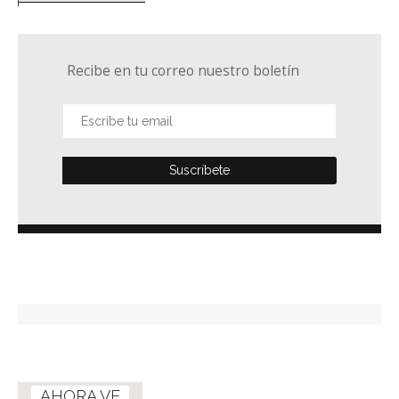
Recibe en tu correo nuestro boletín
AHORA VE