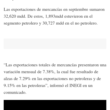
Las exportaciones de mercancías en septiembre sumaron
32,620 mdd. De estos, 1,893mdd estuvieron en el
segmento petrolero y 30,727 mdd en el no petrolero.
“Las exportaciones totales de mercancías presentaron una
variación mensual de 7.38%, la cual fue resultado de
alzas de 7.29% en las exportaciones no petroleras y de
9.15% en las petroleras”, informó el INEGI en un
comunicado.