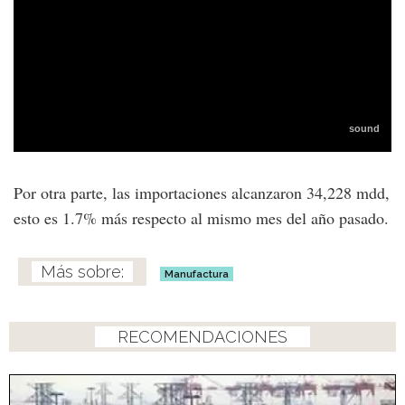
Por otra parte, las importaciones alcanzaron 34,228 mdd,
esto es 1.7% más respecto al mismo mes del año pasado.
Manufactura
RECOMENDACIONES