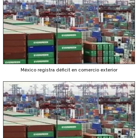
México registra déficit en comercio exterior