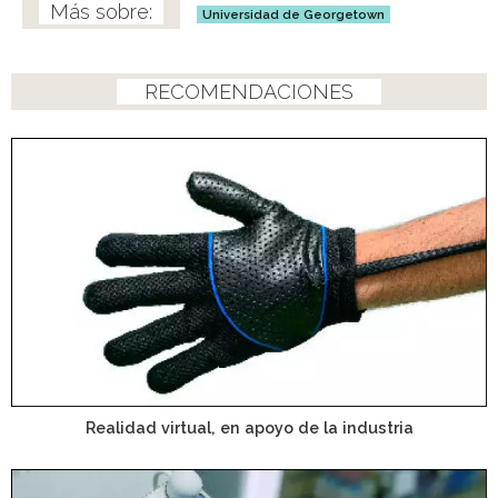
Universidad de Georgetown
RECOMENDACIONES
Realidad virtual, en apoyo de la industria