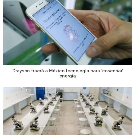
Drayson traerá a México tecnología para ‘cosechar’
energía