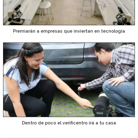
Premiarán a empresas que inviertan en tecnología
Dentro de poco el verificentro irá a tu casa