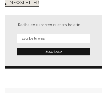
NEWSLETTER
Recibe en tu correo nuestro boletín