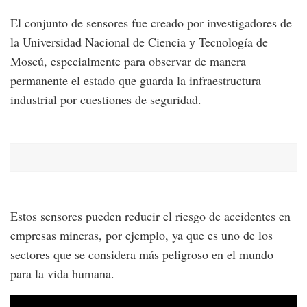
El conjunto de sensores fue creado por investigadores de
la Universidad Nacional de Ciencia y Tecnología de
Moscú, especialmente para observar de manera
permanente el estado que guarda la infraestructura
industrial por cuestiones de seguridad.
Estos sensores pueden reducir el riesgo de accidentes en
empresas mineras, por ejemplo, ya que es uno de los
sectores que se considera más peligroso en el mundo
para la vida humana.