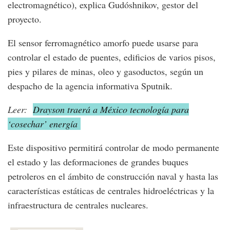
electromagnético), explica Gudóshnikov, gestor del
proyecto.
El sensor ferromagnético amorfo puede usarse para
controlar el estado de puentes, edificios de varios pisos,
pies y pilares de minas, oleo y gasoductos, según un
despacho de la agencia informativa Sputnik.
Leer:
Drayson traerá a México tecnología para
‘cosechar’ energía
Este dispositivo permitirá controlar de modo permanente
el estado y las deformaciones de grandes buques
petroleros en el ámbito de construcción naval y hasta las
características estáticas de centrales hidroeléctricas y la
infraestructura de centrales nucleares.