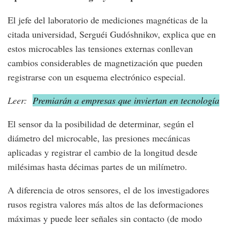
El jefe del laboratorio de mediciones magnéticas de la
citada universidad, Serguéi Gudóshnikov, explica que en
estos microcables las tensiones externas conllevan
cambios considerables de magnetización que pueden
registrarse con un esquema electrónico especial.
Leer:
Premiarán a empresas que inviertan en tecnología
El sensor da la posibilidad de determinar, según el
diámetro del microcable, las presiones mecánicas
aplicadas y registrar el cambio de la longitud desde
milésimas hasta décimas partes de un milímetro.
A diferencia de otros sensores, el de los investigadores
rusos registra valores más altos de las deformaciones
máximas y puede leer señales sin contacto (de modo