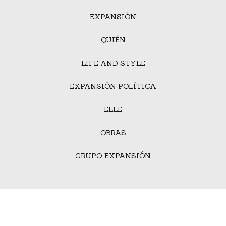
EXPANSIÓN
QUIÉN
LIFE AND STYLE
EXPANSIÓN POLÍTICA
ELLE
OBRAS
GRUPO EXPANSIÓN