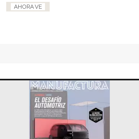
AHORA VE