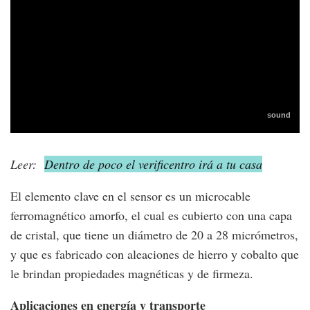
Leer:
Dentro de poco el verificentro irá a tu casa
El elemento clave en el sensor es un microcable
ferromagnético amorfo, el cual es cubierto con una capa
de cristal, que tiene un diámetro de 20 a 28 micrómetros,
y que es fabricado con aleaciones de hierro y cobalto que
le brindan propiedades magnéticas y de firmeza.
Aplicaciones en energía y transporte