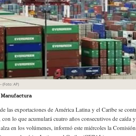
-
(Foto:
AP
)
 Manufactura
 de las exportaciones de América Latina y el Caribe se con
 con lo que acumulará cuatro años consecutivos de caída y
 alza en los volúmenes, informó este miércoles la Comisión