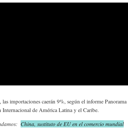
, las importaciones caerán 9%, según el informe Panorama 
n Internacional de América Latina y el Caribe.
ndamos:
China, sustituto de EU en el comercio mundial