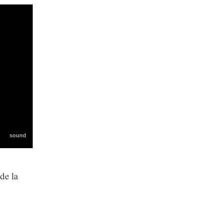
de la