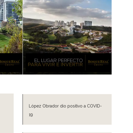
López Obrador dio positivo a COVID-
19