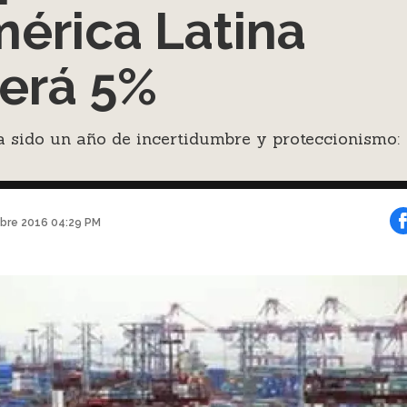
érica Latina
erá 5%
 sido un año de incertidumbre y proteccionismo:
bre 2016 04:29 PM