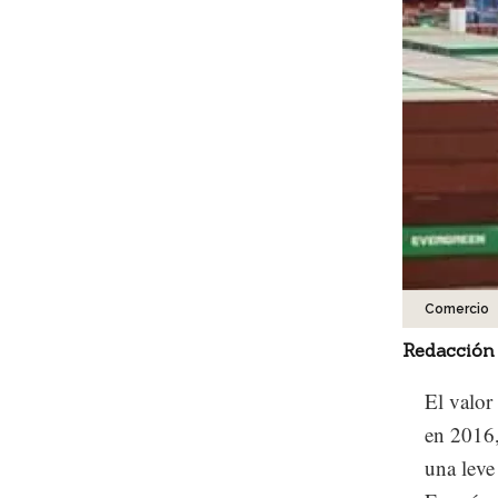
Comercio
Redacción
El valor
en 2016,
una leve