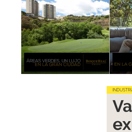
INDUSTRI
Va
ex