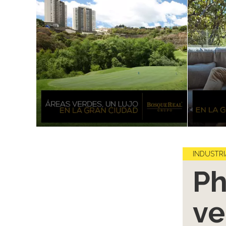
INDUSTRI
Ph
ve