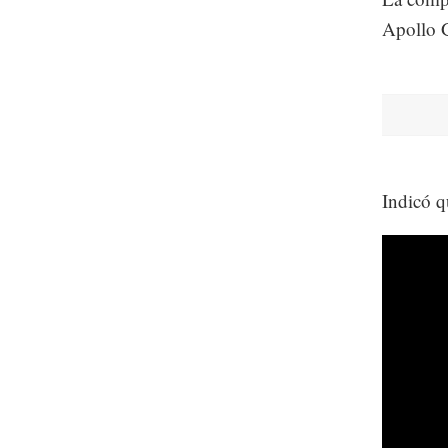
Apollo 
Indicó q