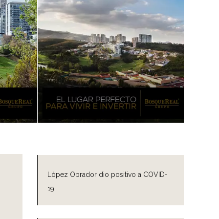
López Obrador dio positivo a COVID-
19