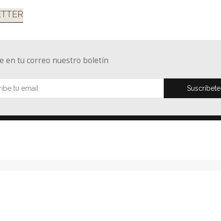
TTER
e en tu correo nuestro boletín