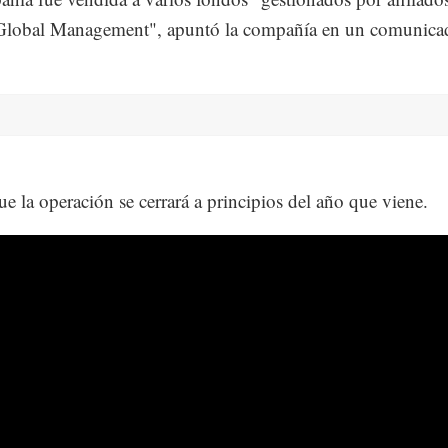
Global Management", apuntó la compañía en un comunica
ue la operación se cerrará a principios del año que viene.