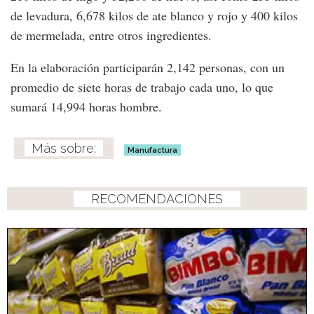
de levadura, 6,678 kilos de ate blanco y rojo y 400 kilos
de mermelada, entre otros ingredientes.
En la elaboración participarán 2,142 personas, con un
promedio de siete horas de trabajo cada uno, lo que
sumará 14,994 horas hombre.
Manufactura
RECOMENDACIONES