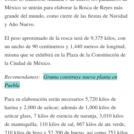
México se unirán para elaborar la Rosca de Reyes más
grande del mundo, como cierre de las fiestas de Navidad
y Año Nuevo.
El peso aproximado de la rosca será de 9,375 kilos, con
un ancho de 90 centímetros y 1,440 metros de longitud,
misma que se exhibirá en la Plaza de la Constitución de
la Ciudad de México.
Recomendamos:
Gruma construye nueva planta en
Puebla
Para su elaboración serán necesarios 5,720 kilos de
harina y 2,000 de azúcar; además de 1,000 kilos de
azúcar glass, 7 kilos de esencia de naranja, 3,010 kilos
de mantequilla, 110 kilos de sal, 667 kilos de ate verde,
210 kilos de higo y 52,200 de huevo, así como 253 kilos