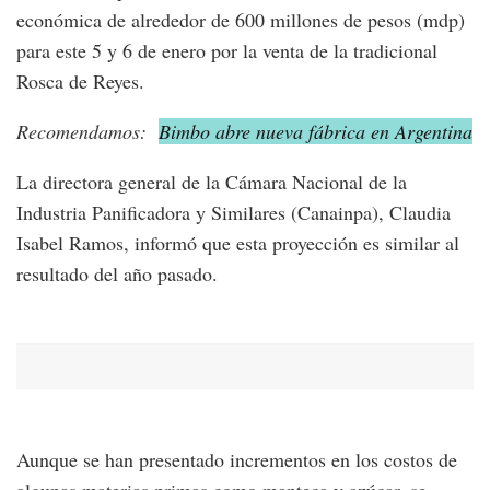
económica de alrededor de 600 millones de pesos (mdp)
para este 5 y 6 de enero por la venta de la tradicional
Rosca de Reyes.
Recomendamos:
Bimbo abre nueva fábrica en Argentina
La directora general de la Cámara Nacional de la
Industria Panificadora y Similares (Canainpa), Claudia
Isabel Ramos, informó que esta proyección es similar al
resultado del año pasado.
Aunque se han presentado incrementos en los costos de
algunas materias primas como manteca y azúcar, se