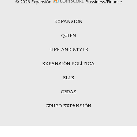
© 2026 Expansión.
Bussiness/Finance
EXPANSIÓN
QUIÉN
LIFE AND STYLE
EXPANSIÓN POLÍTICA
ELLE
OBRAS
GRUPO EXPANSIÓN