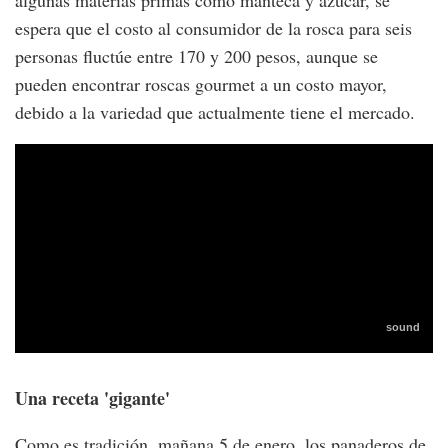
espera que el costo al consumidor de la rosca para seis
personas fluctúe entre 170 y 200 pesos, aunque se
pueden encontrar roscas gourmet a un costo mayor,
debido a la variedad que actualmente tiene el mercado.
Una receta 'gigante'
Como es tradición, mañana 5 de enero, los panaderos de