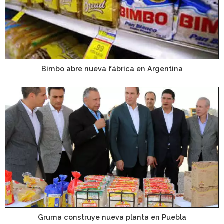
Bimbo abre nueva fábrica en Argentina
Gruma construye nueva planta en Puebla