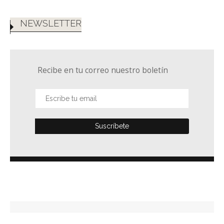
NEWSLETTER
Recibe en tu correo nuestro boletín