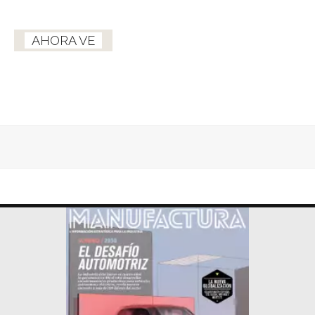
AHORA VE