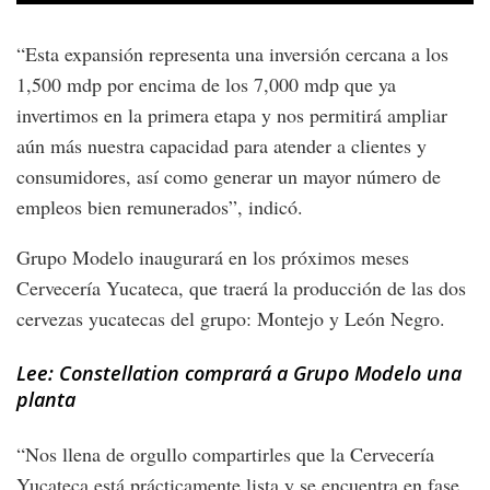
“Esta expansión representa una inversión cercana a los
1,500 mdp por encima de los 7,000 mdp que ya
invertimos en la primera etapa y nos permitirá ampliar
aún más nuestra capacidad para atender a clientes y
consumidores, así como generar un mayor número de
empleos bien remunerados”, indicó.
Grupo Modelo inaugurará en los próximos meses
Cervecería Yucateca, que traerá la producción de las dos
cervezas yucatecas del grupo: Montejo y León Negro.
Lee: Constellation comprará a Grupo Modelo una
planta
“Nos llena de orgullo compartirles que la Cervecería
Yucateca está prácticamente lista y se encuentra en fase