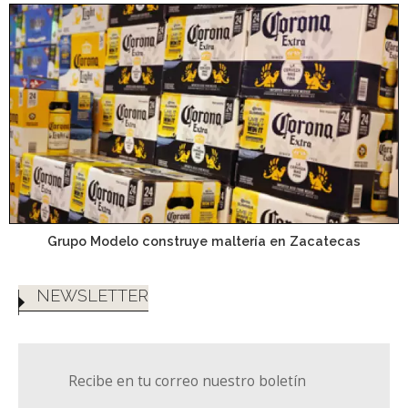
Grupo Modelo construye maltería en Zacatecas
NEWSLETTER
Recibe en tu correo nuestro boletín