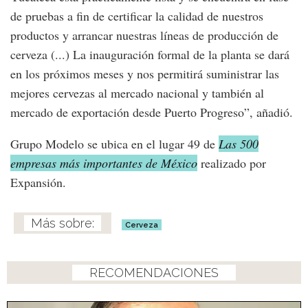
de pruebas a fin de certificar la calidad de nuestros
productos y arrancar nuestras líneas de producción de
cerveza (...) La inauguración formal de la planta se dará
en los próximos meses y nos permitirá suministrar las
mejores cervezas al mercado nacional y también al
mercado de exportación desde Puerto Progreso”, añadió.
Grupo Modelo se ubica en el lugar 49 de
Las 500
empresas más importantes de México
realizado por
Expansión.
Cerveza
RECOMENDACIONES