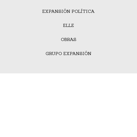
EXPANSIÓN POLÍTICA
ELLE
OBRAS
GRUPO EXPANSIÓN