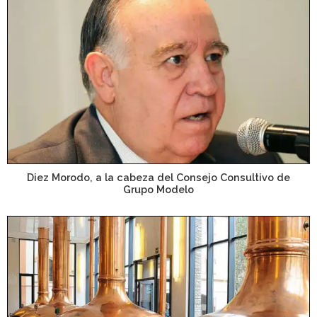
Diez Morodo, a la cabeza del Consejo Consultivo de
Grupo Modelo