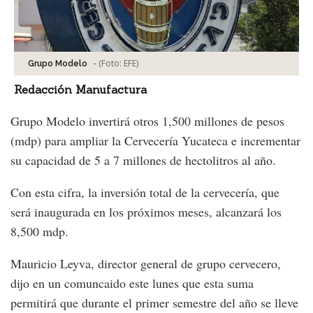
-
(Foto:
EFE
)
Grupo Modelo
Redacción Manufactura
Grupo Modelo invertirá otros 1,500 millones de pesos
(mdp) para ampliar la Cervecería Yucateca e incrementar
su capacidad de 5 a 7 millones de hectolitros al año.
Con esta cifra, la inversión total de la cervecería, que
será inaugurada en los próximos meses, alcanzará los
8,500 mdp.
Mauricio Leyva, director general de grupo cervecero,
dijo en un comuncaido este lunes que esta suma
permitirá que durante el primer semestre del año se lleve