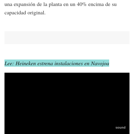
una expansión de la planta en un 40% encima de su
capacidad original.
Lee: Heineken estrena instalaciones en Navojoa