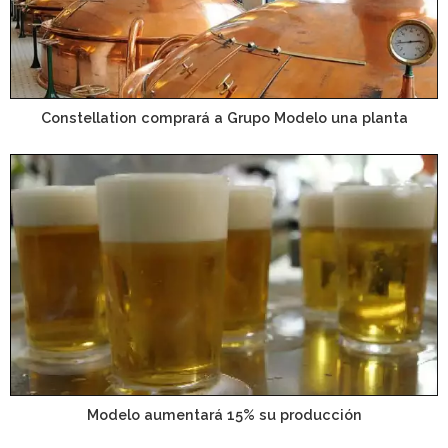
Constellation comprará a Grupo Modelo una planta
Modelo aumentará 15% su producción