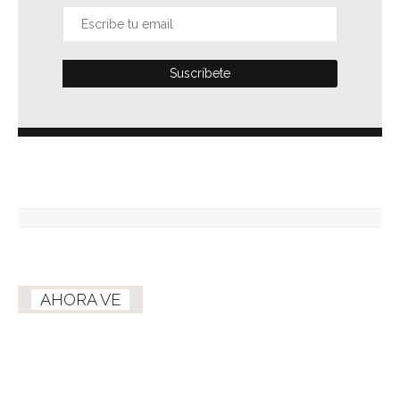
AHORA VE