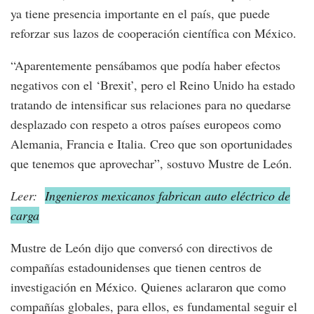
ya tiene presencia importante en el país, que puede
reforzar sus lazos de cooperación científica con México.
“Aparentemente pensábamos que podía haber efectos
negativos con el ‘Brexit’, pero el Reino Unido ha estado
tratando de intensificar sus relaciones para no quedarse
desplazado con respeto a otros países europeos como
Alemania, Francia e Italia. Creo que son oportunidades
que tenemos que aprovechar”, sostuvo Mustre de León.
Leer:
Ingenieros mexicanos fabrican auto eléctrico de
carga
Mustre de León dijo que conversó con directivos de
compañías estadounidenses que tienen centros de
investigación en México. Quienes aclararon que como
compañías globales, para ellos, es fundamental seguir el