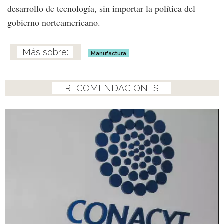
desarrollo de tecnología, sin importar la política del
gobierno norteamericano.
Manufactura
RECOMENDACIONES