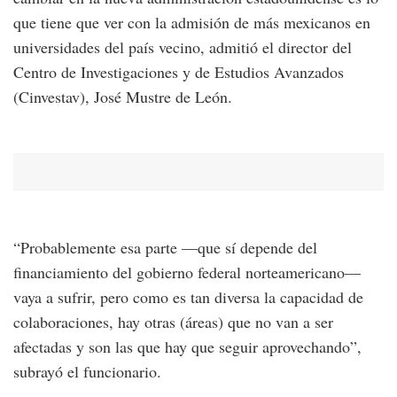
que tiene que ver con la admisión de más mexicanos en
universidades del país vecino, admitió el director del
Centro de Investigaciones y de Estudios Avanzados
(Cinvestav), José Mustre de León.
“Probablemente esa parte —que sí depende del
financiamiento del gobierno federal norteamericano—
vaya a sufrir, pero como es tan diversa la capacidad de
colaboraciones, hay otras (áreas) que no van a ser
afectadas y son las que hay que seguir aprovechando”,
subrayó el funcionario.