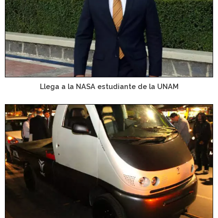
Llega a la NASA estudiante de la UNAM