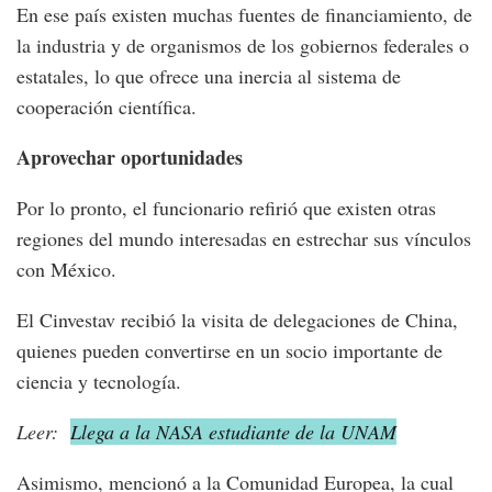
En ese país existen muchas fuentes de financiamiento, de
la industria y de organismos de los gobiernos federales o
estatales, lo que ofrece una inercia al sistema de
cooperación científica.
Aprovechar oportunidades
Por lo pronto, el funcionario refirió que existen otras
regiones del mundo interesadas en estrechar sus vínculos
con México.
El Cinvestav recibió la visita de delegaciones de China,
quienes pueden convertirse en un socio importante de
ciencia y tecnología.
Leer:
Llega a la NASA estudiante de la UNAM
Asimismo, mencionó a la Comunidad Europea, la cual