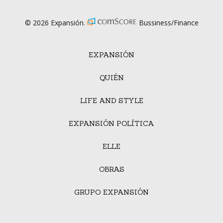
© 2026 Expansión.
Bussiness/Finance
EXPANSIÓN
QUIÉN
LIFE AND STYLE
EXPANSIÓN POLÍTICA
ELLE
OBRAS
GRUPO EXPANSIÓN