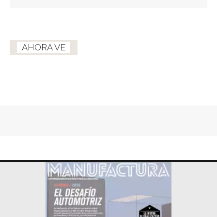
AHORA VE