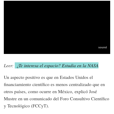
Leer:
¿Te interesa el espacio? Estudia en la NASA
Un aspecto positivo es que en Estados Unidos el
financiamiento científico es menos centralizado que en
otros países, como ocurre en México, explicó José
Mustre en un comunicado del Foro Consultivo Científico
y Tecnológico (FCCyT).