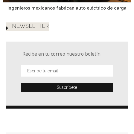
Ingenieros mexicanos fabrican auto eléctrico de carga
NEWSLETTER
Recibe en tu correo nuestro boletín