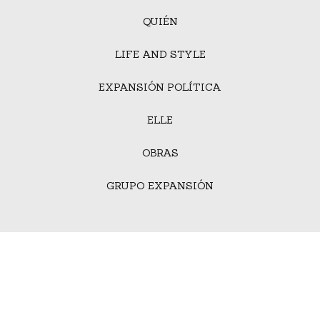
QUIÉN
LIFE AND STYLE
EXPANSIÓN POLÍTICA
ELLE
OBRAS
GRUPO EXPANSIÓN