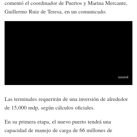
comentó el coordinador de Puertos y Marina Mercante,
Guillermo Ruiz de Teresa, en un comunicado.
Las terminales requerirán de una inversión de alrededor
de 15,000 mdp, según cálculos oficiales.
En su primera etapa, el nuevo puerto tendrá una
capacidad de manejo de carga de 66 millones de