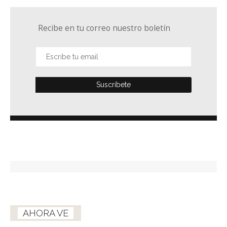
Recibe en tu correo nuestro boletín
AHORA VE