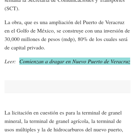
(SCT).
La obra, que es una ampliación del Puerto de Veracruz
en el Golfo de México, se construye con una inversión de
30,000 millones de pesos (mdp), 80% de los cuales será
de capital privado.
Leer:
Comienzan a dragar en Nuevo Puerto de Veracruz
La licitación en cuestión es para la terminal de granel
mineral, la terminal de granel agrícola, la terminal de
usos múltiples y la de hidrocarburos del nuevo puerto,