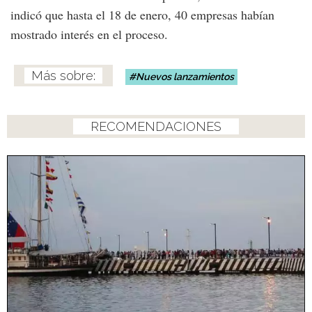
indicó que hasta el 18 de enero, 40 empresas habían
mostrado interés en el proceso.
Nuevos lanzamientos
RECOMENDACIONES