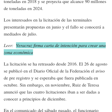
toneladas en 2018 y se proyecta que alcance 90 millones
de toneladas en 2024.
Los interesados en la licitación de las terminales
presentarán propuestas en junio y el fallo se conocerá a
mediados de julio.
Leer:
Veracruz firma carta de intención para crear una
zona económica
La licitación se ha retrasado desde 2016. El 26 de agosto
se publicó en el Diario Oficial de la Federación el aviso
de pre registro y se esperaba que fuera publicada en
octubre. Sin embargo, en noviembre, Ruiz de Teresa
anunció que las cuatro licitaciones iban a ser dadas a
conocer a principios de diciembre.
En el comunicado del sábado pasado, el funcionario