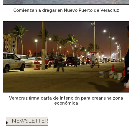
Comienzan a dragar en Nuevo Puerto de Veracruz
Veracruz firma carta de intención para crear una zona
económica
NEWSLETTER