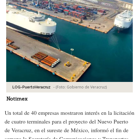
-
(Foto:
Gobierno de Veracruz
)
LOG-PuertoVeracruz
Notimex
Un total de 40 empresas mostraron interés en la licitación
de cuatro terminales para el proyecto del Nuevo Puerto
de Veracruz, en el sureste de México, informó el fin de
semana la Secretaría de Comunicaciones y Transportes