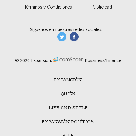
Términos y Condiciones
Publicidad
Síguenos en nuestras redes sociales:
manufacturaGE
manufactura.expa
© 2026 Expansión.
Bussiness/Finance
EXPANSIÓN
QUIÉN
LIFE AND STYLE
EXPANSIÓN POLÍTICA
ELLE