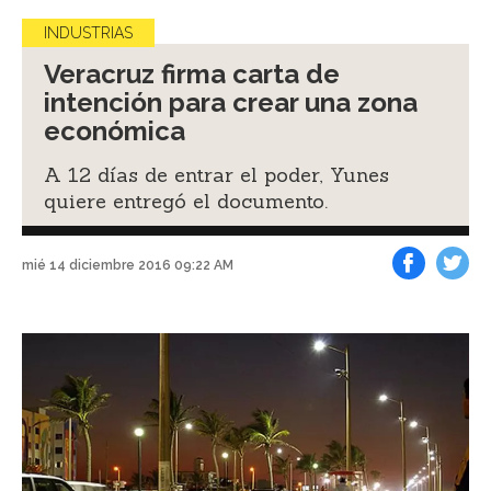
INDUSTRIAS
Veracruz firma carta de
intención para crear una zona
económica
A 12 días de entrar el poder, Yunes
quiere entregó el documento.
mié 14 diciembre 2016 09:22 AM
Facebook
Tweet