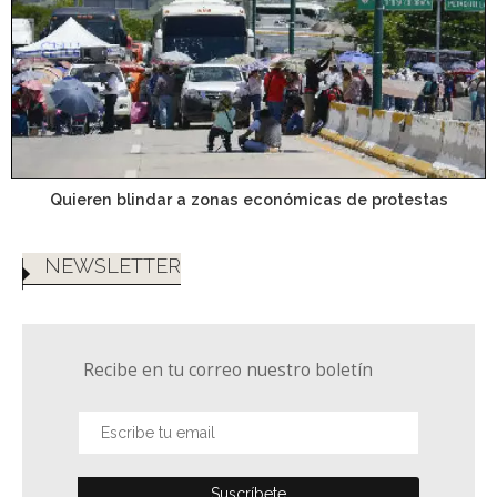
Quieren blindar a zonas económicas de protestas
NEWSLETTER
Recibe en tu correo nuestro boletín