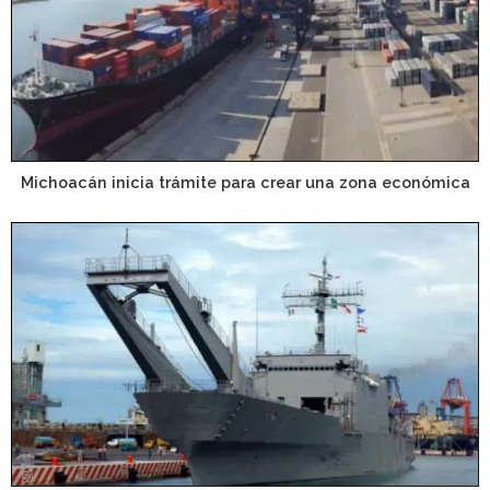
Michoacán inicia trámite para crear una zona económica