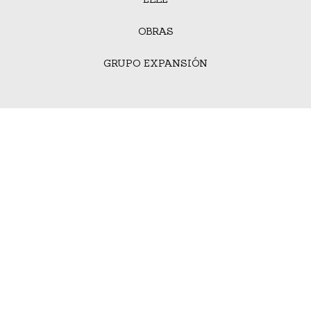
OBRAS
GRUPO EXPANSIÓN