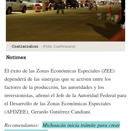
-
(Foto:
Cuartoscuro
)
Coatzacoalcos
Notimex
El éxito de las Zonas Económicas Especiales (ZEE)
dependerá de las sinergias que se activen entre los
factores de la producción, las autoridades y los
inversionistas, afirmó el Jefe de la Autoridad Federal para
el Desarrollo de las Zonas Económicas Especiales
(AFDZEE), Gerardo Gutiérrez Candiani.
Recomendamos:
Michoacán inicia trámite para crear