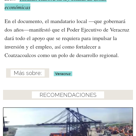
económicas
En el documento, el mandatario local —que gobernará
dos años—manifestó que el Poder Ejecutivo de Veracruz
dará todo el apoyo que se requiera para impulsar la
inversión y el empleo, así como fortalecer a
Coatzacoalcos como un polo de desarrollo regional.
Veracruz
RECOMENDACIONES