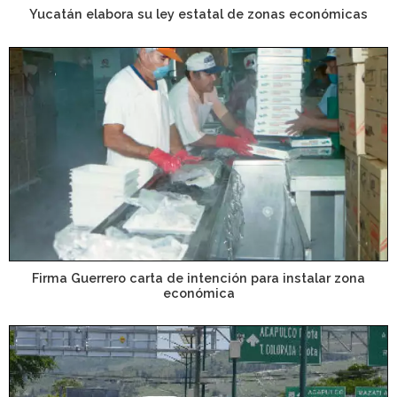
Yucatán elabora su ley estatal de zonas económicas
Firma Guerrero carta de intención para instalar zona
económica