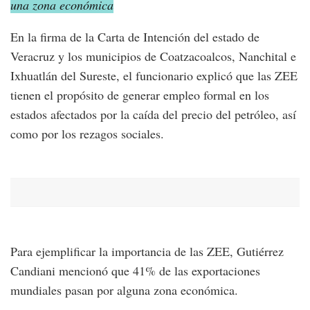
una zona económica
En la firma de la Carta de Intención del estado de
Veracruz y los municipios de Coatzacoalcos, Nanchital e
Ixhuatlán del Sureste, el funcionario explicó que las ZEE
tienen el propósito de generar empleo formal en los
estados afectados por la caída del precio del petróleo, así
como por los rezagos sociales.
Para ejemplificar la importancia de las ZEE, Gutiérrez
Candiani mencionó que 41% de las exportaciones
mundiales pasan por alguna zona económica.