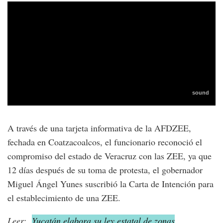
A través de una tarjeta informativa de la AFDZEE,
fechada en Coatzacoalcos, el funcionario reconoció el
compromiso del estado de Veracruz con las ZEE, ya que
12 días después de su toma de protesta, el gobernador
Miguel Ángel Yunes suscribió la Carta de Intención para
el establecimiento de una ZEE.
Leer:
Yucatán elabora su ley estatal de zonas