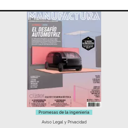
Promesas de la ingeniería
Aviso Legal y Privacidad