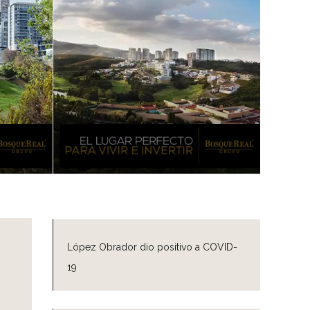
López Obrador dio positivo a COVID-
19