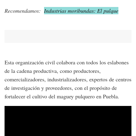
Recomendamos:
Industrias moribundas: El pulque
Esta organización civil colabora con todos los eslabones
de la cadena productiva, como productores,
comercializadores, industrializadores, expertos de centros
de investigación y proveedores, con el propósito de
fortalecer el cultivo del maguey pulquero en Puebla.