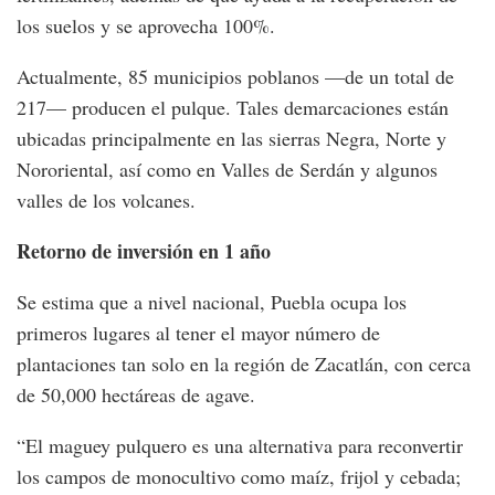
los suelos y se aprovecha 100%.
Actualmente, 85 municipios poblanos —de un total de
217— producen el pulque. Tales demarcaciones están
ubicadas principalmente en las sierras Negra, Norte y
Nororiental, así como en Valles de Serdán y algunos
valles de los volcanes.
Retorno de inversión en 1 año
Se estima que a nivel nacional, Puebla ocupa los
primeros lugares al tener el mayor número de
plantaciones tan solo en la región de Zacatlán, con cerca
de 50,000 hectáreas de agave.
“El maguey pulquero es una alternativa para reconvertir
los campos de monocultivo como maíz, frijol y cebada;