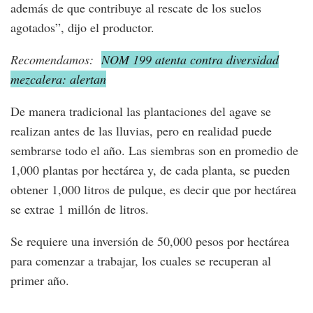
además de que contribuye al rescate de los suelos
agotados”, dijo el productor.
Recomendamos:
NOM 199 atenta contra diversidad
mezcalera: alertan
De manera tradicional las plantaciones del agave se
realizan antes de las lluvias, pero en realidad puede
sembrarse todo el año. Las siembras son en promedio de
1,000 plantas por hectárea y, de cada planta, se pueden
obtener 1,000 litros de pulque, es decir que por hectárea
se extrae 1 millón de litros.
Se requiere una inversión de 50,000 pesos por hectárea
para comenzar a trabajar, los cuales se recuperan al
primer año.