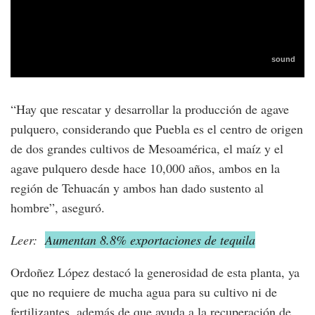
“Hay que rescatar y desarrollar la producción de agave
pulquero, considerando que Puebla es el centro de origen
de dos grandes cultivos de Mesoamérica, el maíz y el
agave pulquero desde hace 10,000 años, ambos en la
región de Tehuacán y ambos han dado sustento al
hombre”, aseguró.
Leer:
Aumentan 8.8% exportaciones de tequila
Ordoñez López destacó la generosidad de esta planta, ya
que no requiere de mucha agua para su cultivo ni de
fertilizantes, además de que ayuda a la recuperación de