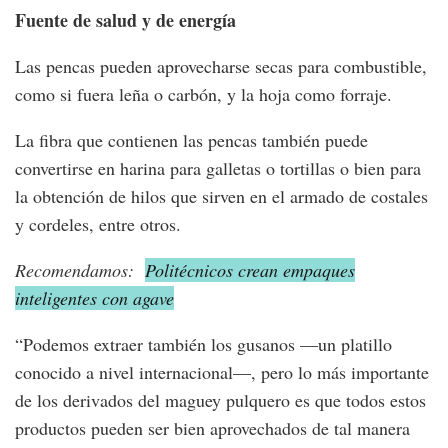
Fuente de salud y de energía
Las pencas pueden aprovecharse secas para combustible,
como si fuera leña o carbón, y la hoja como forraje.
La fibra que contienen las pencas también puede
convertirse en harina para galletas o tortillas o bien para
la obtención de hilos que sirven en el armado de costales
y cordeles, entre otros.
Recomendamos:
Politécnicos crean empaques
inteligentes con agave
“Podemos extraer también los gusanos —un platillo
conocido a nivel internacional—, pero lo más importante
de los derivados del maguey pulquero es que todos estos
productos pueden ser bien aprovechados de tal manera