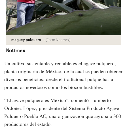
-
(Foto:
Notimex
)
maguey pulquero
Notimex
Un cultivo sustentable y rentable es el agave pulquero,
planta originaria de México, de la cual se pueden obtener
diversos beneficios: desde el tradicional pulque hasta
productos novedosos como los biocombustibles.
“El agave pulquero es México”, comentó Humberto
Ordoñez López, presidente del Sistema Producto Agave
Pulquero Puebla AC, una organización que agrupa a 300
productores del estado.