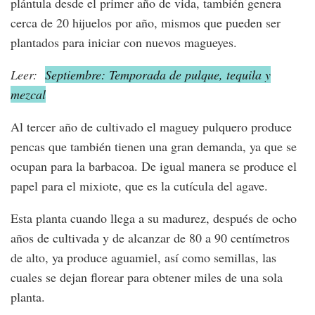
plántula desde el primer año de vida, también genera
cerca de 20 hijuelos por año, mismos que pueden ser
plantados para iniciar con nuevos magueyes.
Leer:
Septiembre: Temporada de pulque, tequila y
mezcal
Al tercer año de cultivado el maguey pulquero produce
pencas que también tienen una gran demanda, ya que se
ocupan para la barbacoa. De igual manera se produce el
papel para el mixiote, que es la cutícula del agave.
Esta planta cuando llega a su madurez, después de ocho
años de cultivada y de alcanzar de 80 a 90 centímetros
de alto, ya produce aguamiel, así como semillas, las
cuales se dejan florear para obtener miles de una sola
planta.