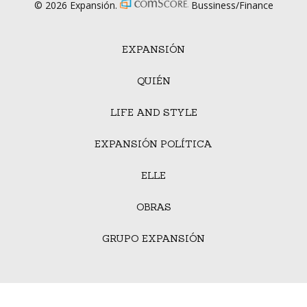
© 2026 Expansión.
Bussiness/Finance
EXPANSIÓN
QUIÉN
LIFE AND STYLE
EXPANSIÓN POLÍTICA
ELLE
OBRAS
GRUPO EXPANSIÓN