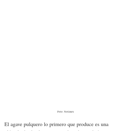
Foto: Notimex
El agave pulquero lo primero que produce es una