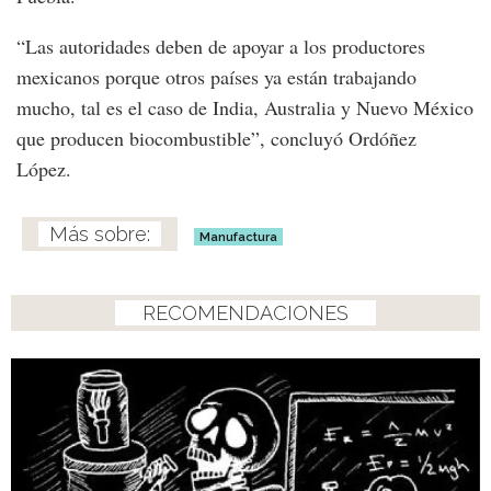
“Las autoridades deben de apoyar a los productores
mexicanos porque otros países ya están trabajando
mucho, tal es el caso de India, Australia y Nuevo México
que producen biocombustible”, concluyó Ordóñez
López.
Manufactura
RECOMENDACIONES