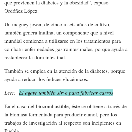
que previenen la diabetes y la obesidad”, expuso
Ordóñez López.
Un maguey joven, de cinco a seis años de cultivo,
también genera inulina, un componente que a nivel
mundial comienza a utilizarse en los tratamientos para
combatir enfermedades gastrointestinales, porque ayuda a
restablecer la flora intestinal.
También se emplea en la atención de la diabetes, porque
ayuda a reducir los índices glucémicos.
Leer:
El agave también sirve para fabricar carros
En el caso del biocombustible, éste se obtiene a través de
la biomasa fermentada para producir etanol, pero los
trabajos de investigación al respecto son incipientes en
Puebla.