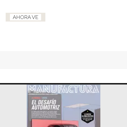
AHORA VE