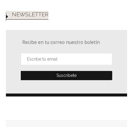
NEWSLETTER
Recibe en tu correo nuestro boletín