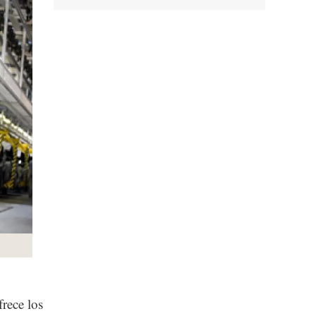
rece los