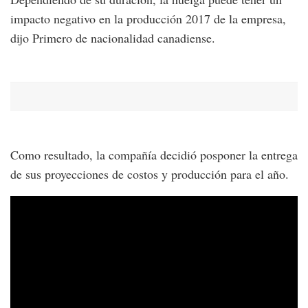
impacto negativo en la producción 2017 de la empresa,
dijo Primero de nacionalidad canadiense.
Como resultado, la compañía decidió posponer la entrega
de sus proyecciones de costos y producción para el año.