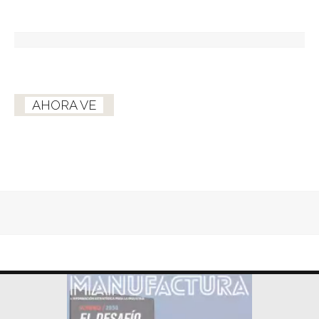
AHORA VE