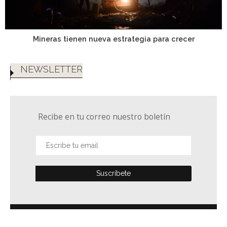
Mineras tienen nueva estrategia para crecer
NEWSLETTER
Recibe en tu correo nuestro boletín