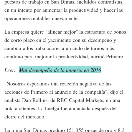
puestos de trabajo en San Dimas, incluidos contratistas,
en un intento por aumentar la productividad y hacer las
operaciones rentables nuevamente.
La empresa quiere "alinear mejor" la estructura de bonos
de corto plazo en el yacimiento con su desempeño y
cambiar a los trabajadores a un ciclo de turnos más
continuo para mejorar la productividad, afirmó Primero.
Leer:
Mal desempeño de la minería en 2016
"Nosotros esperamos una reacción negativa de las
acciones de Primero al anuncio de la compañía", dijo el
analista Dan Rollins, de RBC Capital Markets, en una
nota a clientes. La huelga fue anunciada después del
cierre del mercado.
La mina San Dimas produjo 151,355 onzas de oro y 8.3