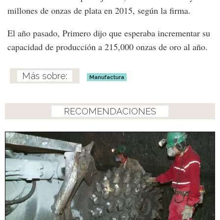
millones de onzas de plata en 2015, según la firma.
El año pasado, Primero dijo que esperaba incrementar su
capacidad de producción a 215,000 onzas de oro al año.
Manufactura
RECOMENDACIONES