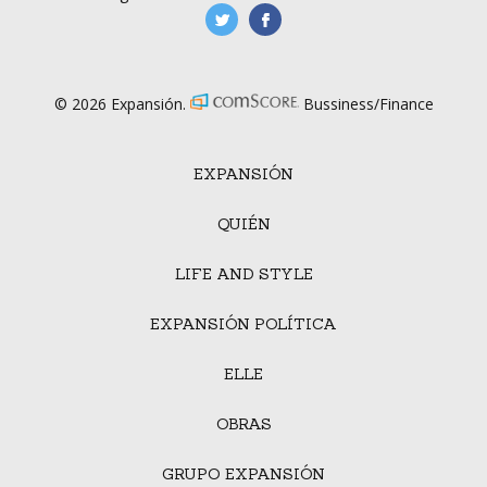
manufacturaGE
manufactura.expa
© 2026 Expansión.
Bussiness/Finance
EXPANSIÓN
QUIÉN
LIFE AND STYLE
EXPANSIÓN POLÍTICA
ELLE
OBRAS
GRUPO EXPANSIÓN