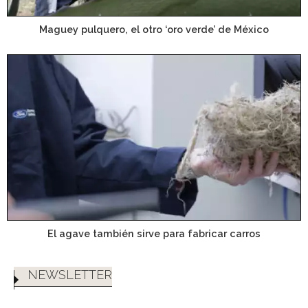
Maguey pulquero, el otro ‘oro verde’ de México
El agave también sirve para fabricar carros
NEWSLETTER