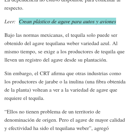
respecto.
Leer:
Crean plástico de agave para autos y aviones
Bajo las normas mexicanas, el tequila solo puede ser
obtenido del agave tequilana weber variedad azul. Al
mismo tiempo, se exige a los productores de tequila que
lleven un registro del agave desde su plantación.
Sin embargo, el CRT afirma que otras industrias como
los productores de jarabe o la inulina (una fibra obtenida
de la planta) voltean a ver a la variedad de agave que
requiere el tequila.
“Ellos no tienen problema de un territorio de
denominación de origen. Pero el agave de mayor calidad
y efectividad ha sido el tequilana weber”, agregó