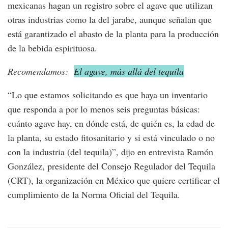
mexicanas hagan un registro sobre el agave que utilizan
otras industrias como la del jarabe, aunque señalan que
está garantizado el abasto de la planta para la producción
de la bebida espirituosa.
Recomendamos:
El agave, más allá del tequila
“Lo que estamos solicitando es que haya un inventario
que responda a por lo menos seis preguntas básicas:
cuánto agave hay, en dónde está, de quién es, la edad de
la planta, su estado fitosanitario y si está vinculado o no
con la industria (del tequila)”, dijo en entrevista Ramón
González, presidente del Consejo Regulador del Tequila
(CRT), la organización en México que quiere certificar el
cumplimiento de la Norma Oficial del Tequila.