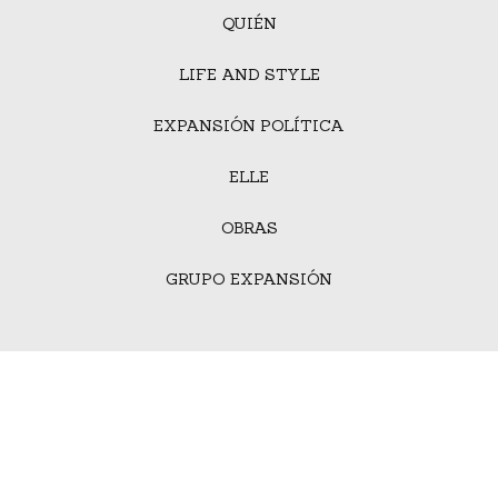
QUIÉN
LIFE AND STYLE
EXPANSIÓN POLÍTICA
ELLE
OBRAS
GRUPO EXPANSIÓN