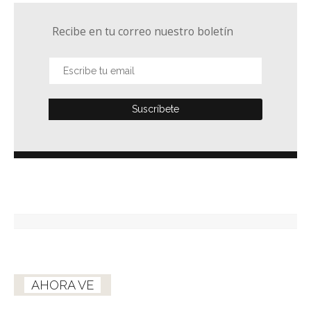
Recibe en tu correo nuestro boletín
AHORA VE