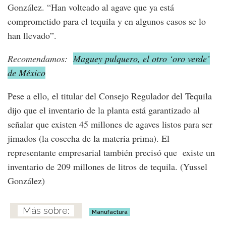
González. “Han volteado al agave que ya está
comprometido para el tequila y en algunos casos se lo
han llevado”.
Recomendamos:
Maguey pulquero, el otro ‘oro verde’
de México
Pese a ello, el titular del Consejo Regulador del Tequila
dijo que el inventario de la planta está garantizado al
señalar que existen 45 millones de agaves listos para ser
jimados (la cosecha de la materia prima). El
representante empresarial también precisó que existe un
inventario de 209 millones de litros de tequila. (Yussel
González)
Manufactura