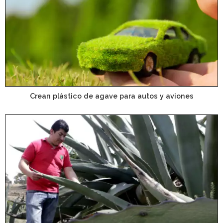
Crean plástico de agave para autos y aviones