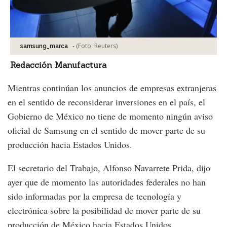
-
(Foto:
Reuters
)
samsung_marca
Redacción Manufactura
Mientras continúan los anuncios de empresas extranjeras
en el sentido de reconsiderar inversiones en el país, el
Gobierno de México no tiene de momento ningún aviso
oficial de Samsung en el sentido de mover parte de su
producción hacia Estados Unidos.
El secretario del Trabajo, Alfonso Navarrete Prida, dijo
ayer que de momento las autoridades federales no han
sido informadas por la empresa de tecnología y
electrónica sobre la posibilidad de mover parte de su
producción de México hacia Estados Unidos.