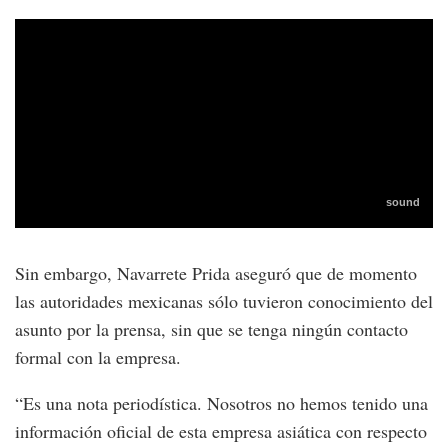
Sin embargo, Navarrete Prida aseguró que de momento
las autoridades mexicanas sólo tuvieron conocimiento del
asunto por la prensa, sin que se tenga ningún contacto
formal con la empresa.
“Es una nota periodística. Nosotros no hemos tenido una
información oficial de esta empresa asiática con respecto