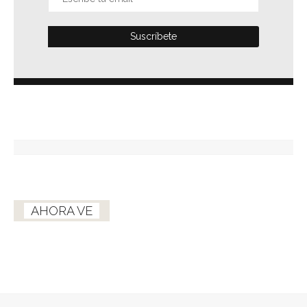
AHORA VE