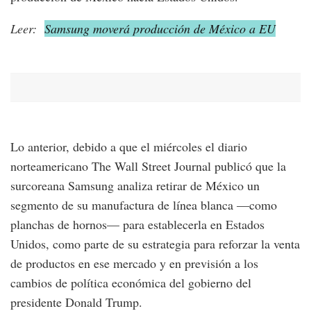
Leer:
Samsung moverá producción de México a EU
Lo anterior, debido a que el miércoles el diario
norteamericano The Wall Street Journal publicó que la
surcoreana Samsung analiza retirar de México un
segmento de su manufactura de línea blanca —como
planchas de hornos— para establecerla en Estados
Unidos, como parte de su estrategia para reforzar la venta
de productos en ese mercado y en previsión a los
cambios de política económica del gobierno del
presidente Donald Trump.