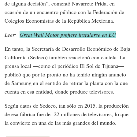
de alguna decisión”, comentó Navarrete Prida, en
ocasión de un encuentro público con la Federación de
Colegios Economistas de la República Mexicana.
Leer:
Great Wall Motor prefiere instalarse en EU
En tanto, la Secretaría de Desarrollo Económico de Baja
California (Sedeco) también reaccionó con cautela. La
prensa local —como el periódico El Sol de Tijuana—
publicó que por lo pronto no ha tenido ningún anuncio
de Samsung en el sentido de retirar la planta con la que
cuenta en esa entidad, donde produce televisores.
Según datos de Sedeco, tan sólo en 2015, la producción
de esa fábrica fue de 22 millones de televisores, lo que
la convierte en una de las más grandes del mundo.