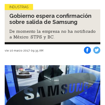
INDUSTRIAS
Gobierno espera confirmación
sobre salida de Samsung
De momento la empresa no ha notificado
a México: STPS y BC.
vie 10 marzo 2017 09:35 AM
Facebook
Tweet