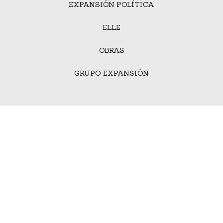
EXPANSIÓN POLÍTICA
ELLE
OBRAS
GRUPO EXPANSIÓN