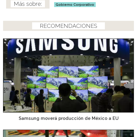
Gobierno Corporativo
RECOMENDACIONES
Samsung moverá producción de México a EU