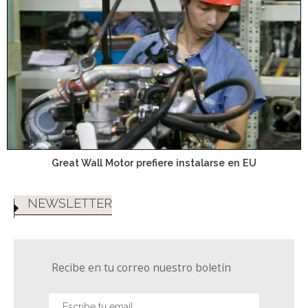
Great Wall Motor prefiere instalarse en EU
NEWSLETTER
Recibe en tu correo nuestro boletín