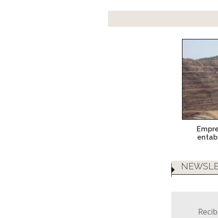
Empre
entab
NEWSLE
Recib