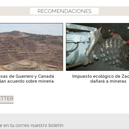
RECOMENDACIONES
sas de Guerrero y Canadá
Impuesto ecológico de Za
lan acuerdo sobre minería
dañará a mineras
TTER
e en tu correo nuestro boletín