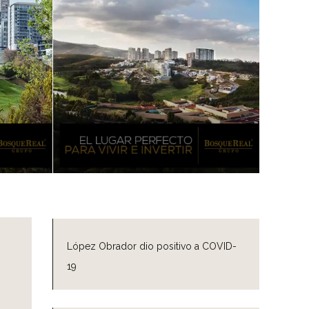
López Obrador dio positivo a COVID-
19