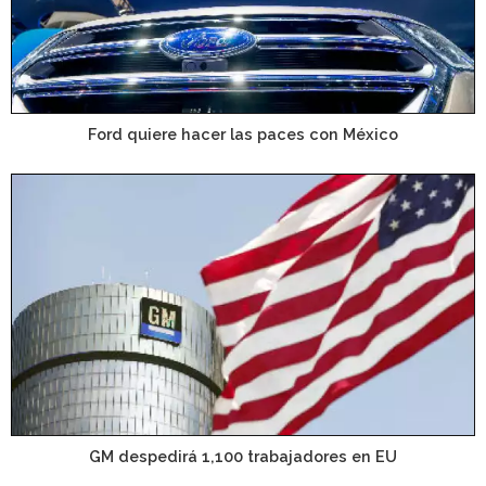
Ford quiere hacer las paces con México
GM despedirá 1,100 trabajadores en EU