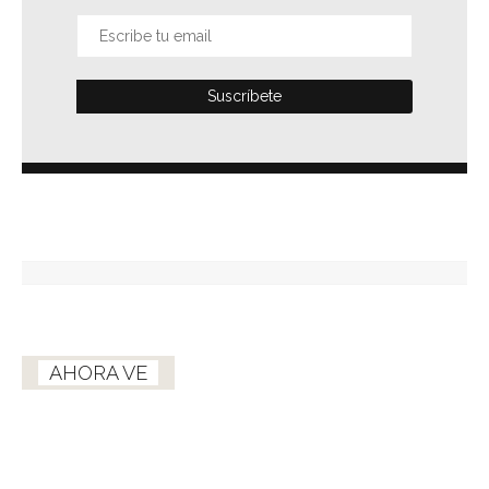
AHORA VE