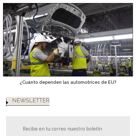
¿Cuánto dependen las automotrices de EU?
NEWSLETTER
Recibe en tu correo nuestro boletín