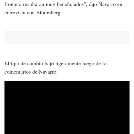
frontera resultarán muy beneficiados", dijo Navarro en
entrevista con Bloomberg.
El tipo de cambio bajó ligeramente luego de los
comentarios de Navarro.