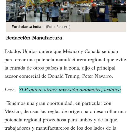
-
(Foto:
Reuters
)
Ford planta India
Redacción Manufactura
Estados Unidos quiere que México y Canadá se unan
para crear una potencia manufacturera regional que evite
la entrada de otros países a la zona, dijo el principal
asesor comercial de Donald Trump, Peter Navarro.
Leer:
SLP quiere atraer inversión automotriz asiática
"Tenemos una gran oportunidad, en particular con
México, de usar las reglas de origen para desarrollar una
potencia regional provechosa para ambos y de la que
trabajadores y manufactureros de los dos lados de la