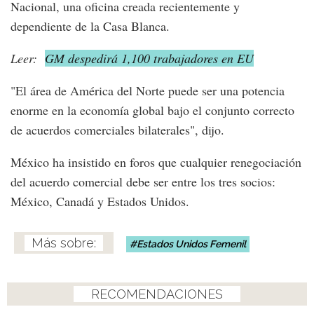
Nacional, una oficina creada recientemente y
dependiente de la Casa Blanca.
Leer:
GM despedirá 1,100 trabajadores en EU
"El área de América del Norte puede ser una potencia
enorme en la economía global bajo el conjunto correcto
de acuerdos comerciales bilaterales", dijo.
México ha insistido en foros que cualquier renegociación
del acuerdo comercial debe ser entre los tres socios:
México, Canadá y Estados Unidos.
Estados Unidos Femenil
RECOMENDACIONES