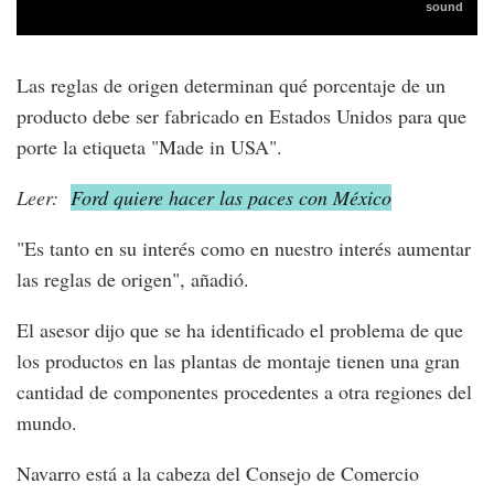
Las reglas de origen determinan qué porcentaje de un
producto debe ser fabricado en Estados Unidos para que
porte la etiqueta "Made in USA".
Leer:
Ford quiere hacer las paces con México
"Es tanto en su interés como en nuestro interés aumentar
las reglas de origen", añadió.
El asesor dijo que se ha identificado el problema de que
los productos en las plantas de montaje tienen una gran
cantidad de componentes procedentes a otra regiones del
mundo.
Navarro está a la cabeza del Consejo de Comercio