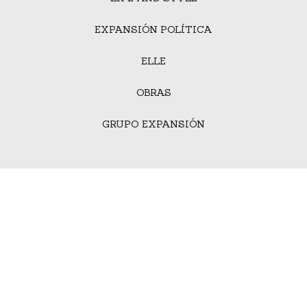
EXPANSIÓN POLÍTICA
ELLE
OBRAS
GRUPO EXPANSIÓN