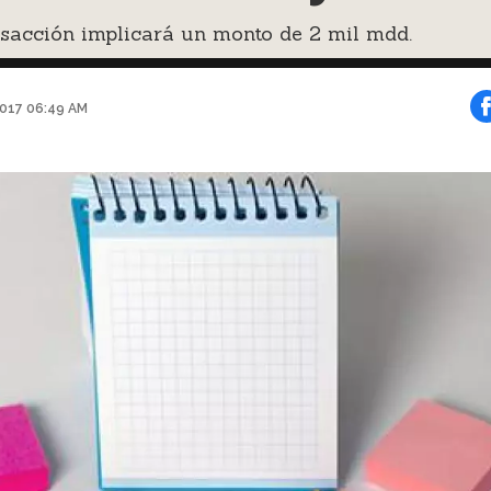
sacción implicará un monto de 2 mil mdd.
2017 06:49 AM