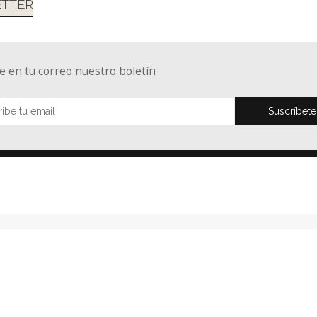
TTER
e en tu correo nuestro boletín