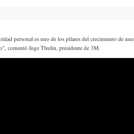
ridad personal es uno de los pilares del crecimiento de nue
io", comentó Inge Thulin, presidente de 3M.