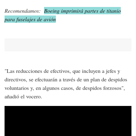
Recomendamos:
Boeing imprimirá partes de titanio
para fuselajes de avión
"Las reducciones de efectivos, que incluyen a jefes y
directivos, se efectuarán a través de un plan de despidos
voluntarios y, en algunos casos, de despidos forzosos",
añadió el vocero.