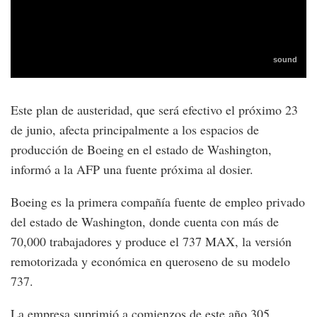
Este plan de austeridad, que será efectivo el próximo 23
de junio, afecta principalmente a los espacios de
producción de Boeing en el estado de Washington,
informó a la AFP una fuente próxima al dosier.
Boeing es la primera compañía fuente de empleo privado
del estado de Washington, donde cuenta con más de
70,000 trabajadores y produce el 737 MAX, la versión
remotorizada y económica en queroseno de su modelo
737.
La empresa suprimió a comienzos de este año 305