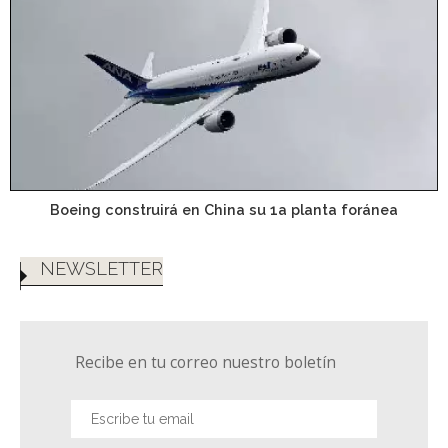
Boeing construirá en China su 1a planta foránea
NEWSLETTER
Recibe en tu correo nuestro boletín