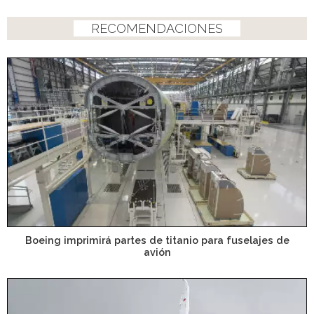
RECOMENDACIONES
Boeing imprimirá partes de titanio para fuselajes de
avión