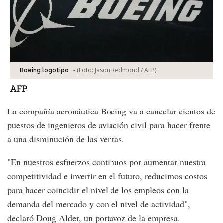
-
(Foto:
Jason Redmond / AFP
)
Boeing logotipo
AFP
La compañía aeronáutica Boeing va a cancelar cientos de
puestos de ingenieros de aviación civil para hacer frente
a una disminución de las ventas.
"En nuestros esfuerzos continuos por aumentar nuestra
competitividad e invertir en el futuro, reducimos costos
para hacer coincidir el nivel de los empleos con la
demanda del mercado y con el nivel de actividad",
declaró Doug Alder, un portavoz de la empresa.