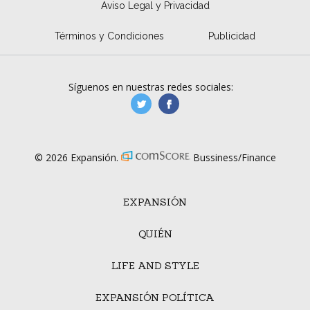
Aviso Legal y Privacidad
Términos y Condiciones
Publicidad
Síguenos en nuestras redes sociales:
manufacturaGE
manufactura.expa
© 2026 Expansión.
Bussiness/Finance
EXPANSIÓN
QUIÉN
LIFE AND STYLE
EXPANSIÓN POLÍTICA