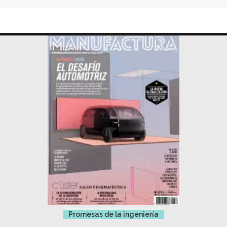
Promesas de la ingeniería