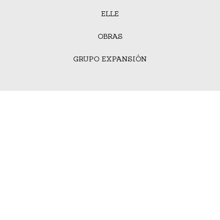
ELLE
OBRAS
GRUPO EXPANSIÓN