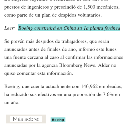
puestos de ingenieros y prescindió de 1,500 mecánicos,
como parte de un plan de despidos voluntarios.
Leer:
Boeing construirá en China su 1a planta foránea
Se prevén más despidos de trabajadores, que serán
anunciados antes de finales de año, informó este lunes
una fuente cercana al caso al confirmar las informaciones
anunciadas por la agencia Bloomberg News. Alder no
quiso comentar esta información.
Boeing, que cuenta actualmente con 146,962 empleados,
ha reducido sus efectivos en una proporción de 7.6% en
un año.
Boeing